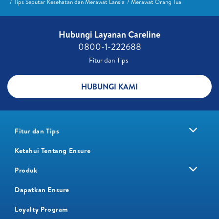
Tips Seputar Kesehatan dan Merawat Lansia
Merawat Orang Tua
Hubungi Layanan Careline​
0800-1-222688​
Fitur dan Tips ​
HUBUNGI KAMI
Fitur dan Tips
Ketahui Tentang Ensure
Produk
Dapatkan Ensure
Loyalty Program​