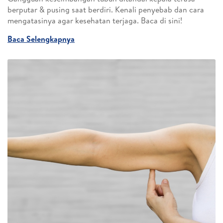
berputar & pusing saat berdiri. Kenali penyebab dan cara
mengatasinya agar kesehatan terjaga. Baca di sini!
Baca Selengkapnya