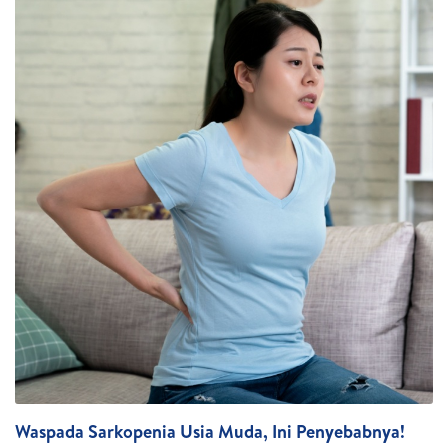
Waspada Sarkopenia Usia Muda, Ini Penyebabnya!