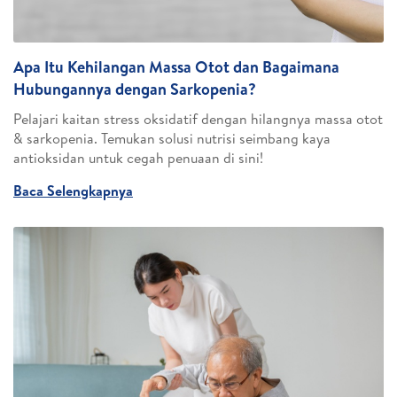
Apa Itu Kehilangan Massa Otot dan Bagaimana
Hubungannya dengan Sarkopenia?
Pelajari kaitan stress oksidatif dengan hilangnya massa otot
& sarkopenia. Temukan solusi nutrisi seimbang kaya
antioksidan untuk cegah penuaan di sini!
Baca Selengkapnya