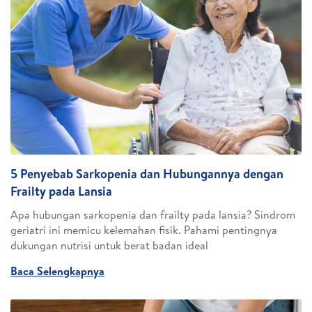
5 Penyebab Sarkopenia dan Hubungannya dengan
Frailty pada Lansia
Apa hubungan sarkopenia dan frailty pada lansia? Sindrom
geriatri ini memicu kelemahan fisik. Pahami pentingnya
dukungan nutrisi untuk berat badan ideal
Baca Selengkapnya