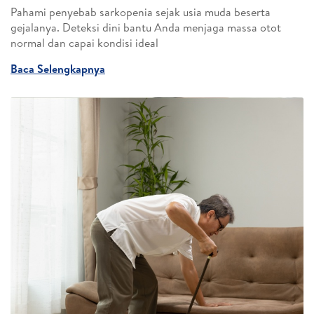
Pahami penyebab sarkopenia sejak usia muda beserta
gejalanya. Deteksi dini bantu Anda menjaga massa otot
normal dan capai kondisi ideal
Baca Selengkapnya