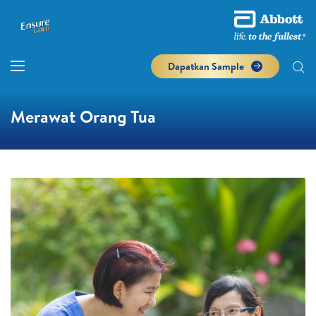
Dapatkan Sample
Merawat Orang Tua