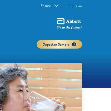
Ensure
Dapatkan Sample