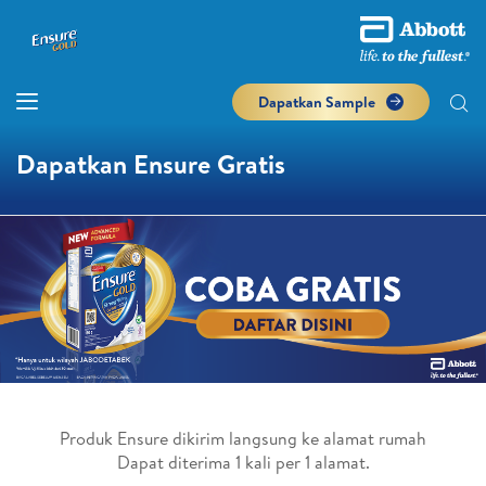
Dapatkan Sample
Dapatkan Ensure Gratis
Produk Ensure dikirim langsung ke alamat rumah
Dapat diterima 1 kali per 1 alamat.