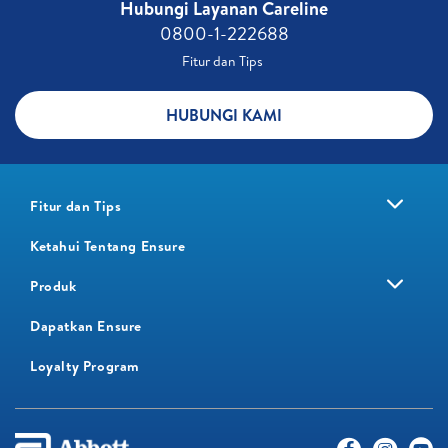
Hubungi Layanan Careline​
0800-1-222688​
Fitur dan Tips ​
HUBUNGI KAMI
Fitur dan Tips
Ketahui Tentang Ensure
Produk
Dapatkan Ensure
Loyalty Program​