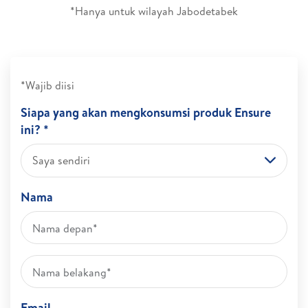
*Hanya untuk wilayah Jabodetabek
*Wajib diisi
Siapa yang akan mengkonsumsi produk Ensure
ini? *
Saya sendiri
Nama
Email