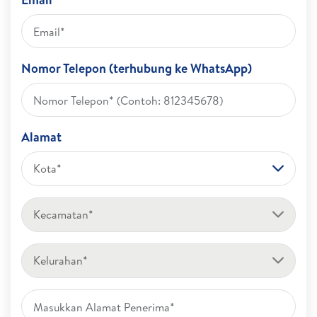
Nomor Telepon (terhubung ke WhatsApp)
Alamat
Kota*
Kecamatan*
Kelurahan*