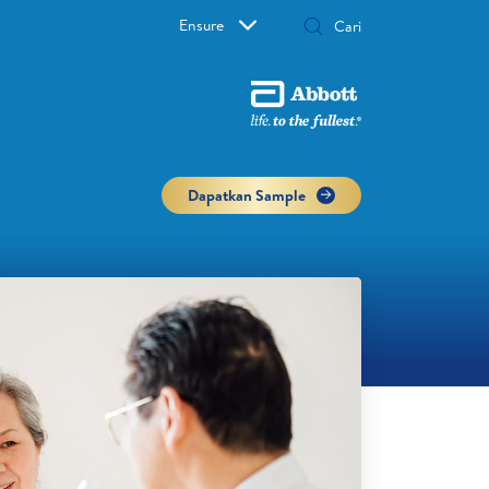
Ensure
Dapatkan Sample