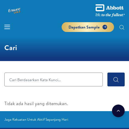
Dapatkan Sample
Cari
Tidak ada hasil yang ditemukan.
Jaga Kekuatan Untuk Aktif Sepanjang Hari