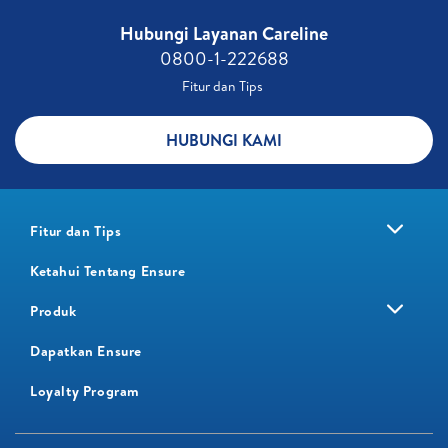
Hubungi Layanan Careline​
0800-1-222688​
Fitur dan Tips ​
HUBUNGI KAMI
Fitur dan Tips
Ketahui Tentang Ensure
Produk
Dapatkan Ensure
Loyalty Program​