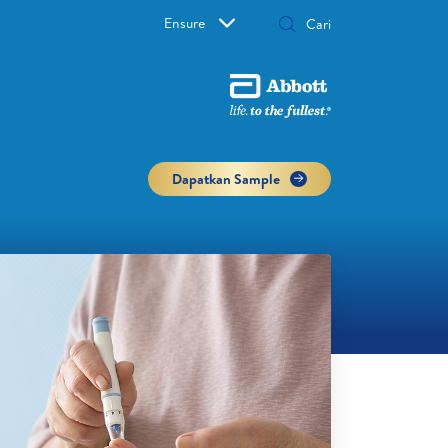
Ensure
Dapatkan Sample