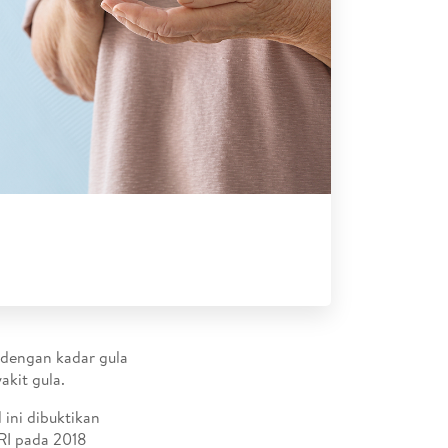
 dengan kadar gula
akit gula.
 ini dibuktikan
RI pada 2018