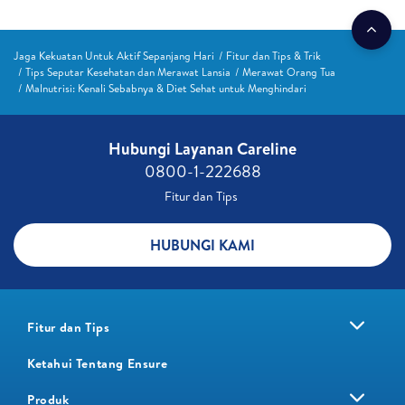
Jaga Kekuatan Untuk Aktif Sepanjang Hari
Fitur dan Tips & Trik
Tips Seputar Kesehatan dan Merawat Lansia
Merawat Orang Tua
Malnutrisi: Kenali Sebabnya & Diet Sehat untuk Menghindari
Hubungi Layanan Careline​
0800-1-222688​
Fitur dan Tips ​
HUBUNGI KAMI
Fitur dan Tips
Ketahui Tentang Ensure
Produk