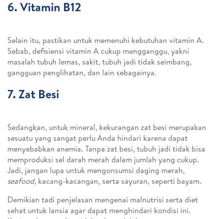
6. Vitamin B12
Selain itu, pastikan untuk memenuhi kebutuhan vitamin A.
Sebab, defisiensi vitamin A cukup mengganggu, yakni
masalah tubuh lemas, sakit, tubuh jadi tidak seimbang,
gangguan penglihatan, dan lain sebagainya.
7. Zat Besi
Sedangkan, untuk mineral, kekurangan zat besi merupakan
sesuatu yang sangat perlu Anda hindari karena dapat
menyebabkan anemia. Tanpa zat besi, tubuh jadi tidak bisa
memproduksi sel darah merah dalam jumlah yang cukup.
Jadi, jangan lupa untuk mengonsumsi daging merah,
seafood,
kacang-kacangan, serta sayuran, seperti bayam.
Demikian tadi penjelasan mengenai malnutrisi serta diet
sehat untuk lansia agar dapat menghindari kondisi ini.