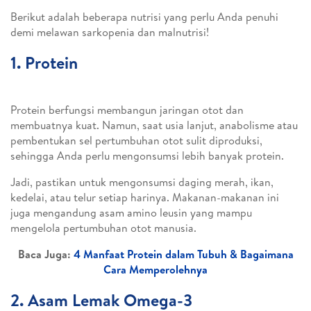
Berikut adalah beberapa nutrisi yang perlu Anda penuhi
demi melawan sarkopenia dan malnutrisi!
1. Protein
Protein berfungsi membangun jaringan otot dan
membuatnya kuat. Namun, saat usia lanjut, anabolisme atau
pembentukan sel pertumbuhan otot sulit diproduksi,
sehingga Anda perlu mengonsumsi lebih banyak protein.
Jadi, pastikan untuk mengonsumsi daging merah, ikan,
kedelai, atau telur setiap harinya. Makanan-makanan ini
juga mengandung asam amino leusin yang mampu
mengelola pertumbuhan otot manusia.
Baca Juga:
4 Manfaat Protein dalam Tubuh & Bagaimana
Cara Memperolehnya
2. Asam Lemak Omega-3