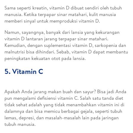
Sama seperti kreatin, vitamin D dibuat sendiri oleh tubuh
manusia. Ketika terpapar sinar matahari, kulit manusia
memberi sinyal untuk memproduksi vitamin D.
Namun, sayangnya, banyak dari lansia yang kekurangan
vitamin D lantaran jarang terpapar sinar matahari.
Kemudian, dengan suplementasi vitamin D, sarkopenia dan
malnutrisi bisa dihindari. Sebab, vitamin D dapat membantu
peningkatan kekuatan otot pada lansia.
5. Vitamin C
Apakah Anda jarang makan buah dan sayur? Bisa jadi Anda
pun mengalami defisiensi vitamin C. Salah satu tanda diet
tidak sehat adalah yang tidak menambahkan vitamin ini di
dalamnya dan bisa memicu berbagai gejala, seperti tubuh
lemas, depresi, dan masalah-masalah lain pada jaringan
tubuh manusia.