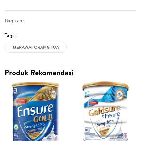
Bagikan:
Tags:
MERAWAT ORANG TUA
Produk Rekomendasi