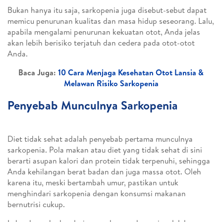
Bukan hanya itu saja, sarkopenia juga disebut-sebut dapat
memicu penurunan kualitas dan masa hidup seseorang. Lalu,
apabila mengalami penurunan kekuatan otot, Anda jelas
akan lebih berisiko terjatuh dan cedera pada otot-otot
Anda.
Baca Juga:
10 Cara Menjaga Kesehatan Otot Lansia &
Melawan Risiko Sarkopenia
Penyebab Munculnya Sarkopenia
Diet tidak sehat adalah penyebab pertama munculnya
sarkopenia. Pola makan atau diet yang tidak sehat di sini
berarti asupan kalori dan protein tidak terpenuhi, sehingga
Anda kehilangan berat badan dan juga massa otot. Oleh
karena itu, meski bertambah umur, pastikan untuk
menghindari sarkopenia dengan konsumsi makanan
bernutrisi cukup.