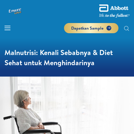
Dapatkan Sample
Malnutrisi: Kenali Sebabnya & Diet
Sehat untuk Menghindarinya