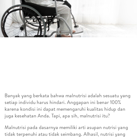
Banyak yang berkata bahwa malnutrisi adalah sesuatu yang
setiap individu harus hindari. Anggapan ini benar 100%
karena kondisi ini dapat memengaruhi kualitas hidup dan
juga kesehatan Anda. Tapi, apa sih, malnutrisi itu?
Malnutrisi pada dasarnya memiliki arti asupan nutrisi yang
tidak terpenuhi atau tidak seimbang. Alhasil, nutrisi yang