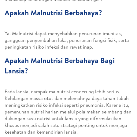
Apakah Malnutrisi Berbahaya?
Ya. Malnutrisi dapat menyebabkan penurunan imunitas,
gangguan penyembuhan luka, penurunan fungsi fisik, serta
peningkatan risiko infeksi dan rawat inap.
Apakah Malnutrisi Berbahaya Bagi
Lansia?
Pada lansia, dampak malnutrisi cenderung lebih serius.
Kehilangan massa otot dan melemahnya daya tahan tubuh
meningkatkan risiko infeksi seperti pneumonia. Karena itu,
pemenuhan nutrisi harian melalui pola makan seimbang dan
dukungan susu nutrisi untuk lansia yang diformulasikan
khusus menjadi salah satu strategi penting untuk menjaga
kesehatan dan kemandirian lansia.