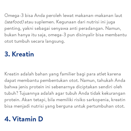
Omega-3 bisa Anda peroleh lewat makanan-makanan laut
(seafood)
atau suplemen. Kegunaan dari nutrisi ini juga
penting, yakni sebagai senyawa anti peradangan. Namun,
bukan hanya itu saja, omega-3 pun disinyalir bisa membantu
otot tumbuh secara langsung.
3. Kreatin
Kreatin adalah bahan yang familier bagi para atlet karena
dapat membantu pembentukan otot. Namun, tahukah Anda
bahwa jenis protein ini sebenarnya diciptakan sendiri oleh
tubuh? Tujuannya adalah agar tubuh Anda tidak kekurangan
protein. Akan tetapi, bila memiliki risiko sarkopenia, kreatin
bisa menjadi nutrisi yang berguna untuk pertumbuhan otot.
4. Vitamin D