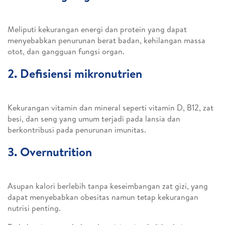
Meliputi kekurangan energi dan protein yang dapat
menyebabkan penurunan berat badan, kehilangan massa
otot, dan gangguan fungsi organ.
2. Defisiensi mikronutrien
Kekurangan vitamin dan mineral seperti vitamin D, B12, zat
besi, dan seng yang umum terjadi pada lansia dan
berkontribusi pada penurunan imunitas.
3. Overnutrition
Asupan kalori berlebih tanpa keseimbangan zat gizi, yang
dapat menyebabkan obesitas namun tetap kekurangan
nutrisi penting.