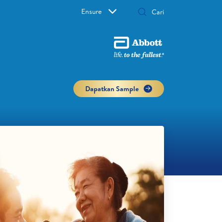
Ensure
Dapatkan Sample