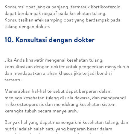
Konsumsi obat jangka panjang, termasuk kortikosteroid
dapat berdampak negatif pada kesehatan tulang.
Konsultasikan efek samping obat yang berdampak pada
tulang dengan dokter.
10. Konsultasi dengan dokter
Jika Anda khawatir mengenai kesehatan tulang,
konsultasikan dengan dokter untuk pengecekan menyeluruh
dan mendapatkan arahan khusus jika terjadi kondisi
tertentu.
Menerapkan hal-hal tersebut dapat berperan dalam
menjaga kesehatan tulang di usia dewasa, dan mengurangi
risiko osteoporosis dan mendukung kesehatan sistem
kerangka tubuh secara menyeluruh.
Banyak hal yang dapat memengaruhi kesehatan tulang, dan
nutrisi adalah salah satu yang berperan besar dalam