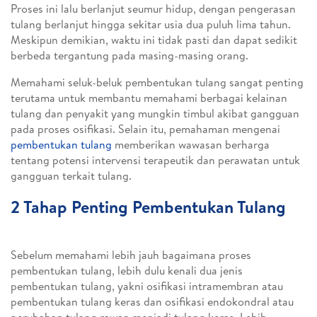
Proses ini lalu berlanjut seumur hidup, dengan pengerasan
tulang berlanjut hingga sekitar usia dua puluh lima tahun.
Meskipun demikian, waktu ini tidak pasti dan dapat sedikit
berbeda tergantung pada masing-masing orang.
Memahami seluk-beluk pembentukan tulang sangat penting
terutama untuk membantu memahami berbagai kelainan
tulang dan penyakit yang mungkin timbul akibat gangguan
pada proses osifikasi. Selain itu, pemahaman mengenai
pembentukan tulang
memberikan wawasan berharga
tentang potensi intervensi terapeutik dan perawatan untuk
gangguan terkait tulang.
2 Tahap Penting Pembentukan Tulang
Sebelum memahami lebih jauh bagaimana proses
pembentukan tulang, lebih dulu kenali dua jenis
pembentukan tulang, yakni osifikasi intramembran atau
pembentukan tulang keras dan osifikasi endokondral atau