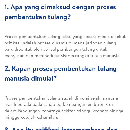
1. Apa yang dimaksud dengan proses
pembentukan tulang?
Proses pembentukan tulang, atau yang secara medis disebut
osifikasi, adalah proses dinamis di mana jaringan tulang
baru dibentuk oleh sel-sel pembangun tulang untuk
menyusun dan memperkuat sistem rangka tubuh manusia.
2. Kapan proses pembentukan tulang
manusia dimulai?
Proses pembentukan tulang sudah dimulai sejak manusia
masih berada pada tahap perkembangan embrionik di
dalam kandungan, tepatnya sekitar minggu keenam hingga
minggu ketujuh kehamilan.
3. Apa itu osifikasi intramembran dan