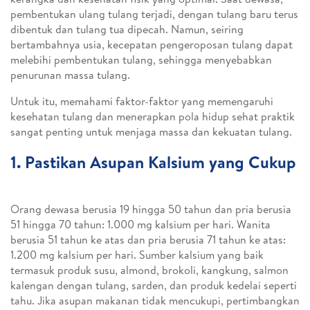
pembentukan ulang tulang terjadi, dengan tulang baru terus
dibentuk dan tulang tua dipecah. Namun, seiring
bertambahnya usia, kecepatan pengeroposan tulang dapat
melebihi pembentukan tulang, sehingga menyebabkan
penurunan massa tulang.
Untuk itu, memahami faktor-faktor yang memengaruhi
kesehatan tulang dan menerapkan pola hidup sehat praktik
sangat penting untuk menjaga massa dan kekuatan tulang.
1. Pastikan Asupan Kalsium yang Cukup
Orang dewasa berusia 19 hingga 50 tahun dan pria berusia
51 hingga 70 tahun: 1.000 mg kalsium per hari. Wanita
berusia 51 tahun ke atas dan pria berusia 71 tahun ke atas:
1.200 mg kalsium per hari. Sumber kalsium yang baik
termasuk produk susu, almond, brokoli, kangkung, salmon
kalengan dengan tulang, sarden, dan produk kedelai seperti
tahu. Jika asupan makanan tidak mencukupi, pertimbangkan