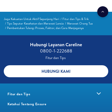
Jaga Kekuatan Untuk Aktif Sepanjang Hari
Fitur dan Tips & Trik
Tips Seputar Kesehatan dan Merawat Lansia
Merawat Orang Tua
Pembentukan Tulang: Proses, Faktor, dan Cara Menjaganya
Hubungi Layanan Careline​
0800-1-222688​
Fitur dan Tips ​
HUBUNGI KAMI
Fitur dan Tips
Ketahui Tentang Ensure