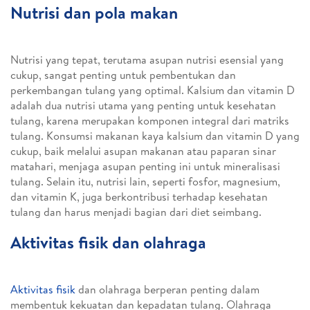
Nutrisi dan pola makan
Nutrisi yang tepat, terutama asupan nutrisi esensial yang
cukup, sangat penting untuk pembentukan dan
perkembangan tulang yang optimal. Kalsium dan vitamin D
adalah dua nutrisi utama yang penting untuk kesehatan
tulang, karena merupakan komponen integral dari matriks
tulang. Konsumsi makanan kaya kalsium dan vitamin D yang
cukup, baik melalui asupan makanan atau paparan sinar
matahari, menjaga asupan penting ini untuk mineralisasi
tulang. Selain itu, nutrisi lain, seperti fosfor, magnesium,
dan vitamin K, juga berkontribusi terhadap kesehatan
tulang dan harus menjadi bagian dari diet seimbang.
Aktivitas fisik dan olahraga
Aktivitas fisik
dan olahraga berperan penting dalam
membentuk kekuatan dan kepadatan tulang. Olahraga