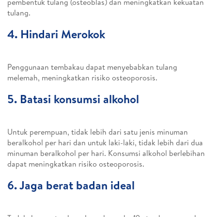
pembentuk tulang (osteoblas) dan meningkatkan kekuatan
tulang.
4. Hindari Merokok
Penggunaan tembakau dapat menyebabkan tulang
melemah, meningkatkan risiko osteoporosis.
5. Batasi konsumsi alkohol
Untuk perempuan, tidak lebih dari satu jenis minuman
beralkohol per hari dan untuk laki-laki, tidak lebih dari dua
minuman beralkohol per hari. Konsumsi alkohol berlebihan
dapat meningkatkan risiko osteoporosis.
6. Jaga berat badan ideal