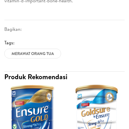
vitamin-d-important-bone-health.
Bagikan:
Tags:
MERAWAT ORANG TUA
Produk Rekomendasi