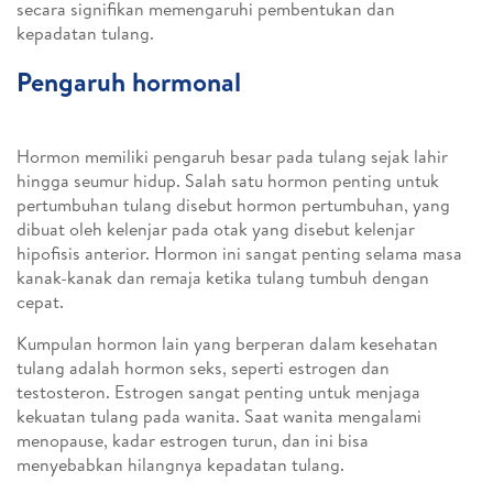
secara signifikan memengaruhi pembentukan dan
kepadatan tulang.
Pengaruh hormonal
Hormon memiliki pengaruh besar pada tulang sejak lahir
hingga seumur hidup. Salah satu hormon penting untuk
pertumbuhan tulang disebut hormon pertumbuhan, yang
dibuat oleh kelenjar pada otak yang disebut kelenjar
hipofisis anterior. Hormon ini sangat penting selama masa
kanak-kanak dan remaja ketika tulang tumbuh dengan
cepat.
Kumpulan hormon lain yang berperan dalam kesehatan
tulang adalah hormon seks, seperti estrogen dan
testosteron. Estrogen sangat penting untuk menjaga
kekuatan tulang pada wanita. Saat wanita mengalami
menopause, kadar estrogen turun, dan ini bisa
menyebabkan hilangnya kepadatan tulang.