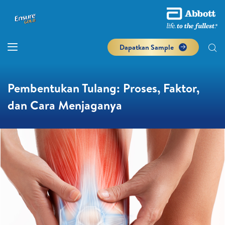
Dapatkan Sample
Pembentukan Tulang: Proses, Faktor,
dan Cara Menjaganya