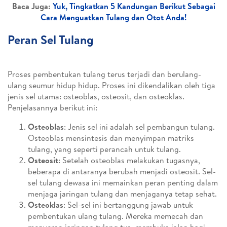
Baca Juga:
Yuk, Tingkatkan 5 Kandungan Berikut Sebagai
Cara Menguatkan Tulang dan Otot Anda!
Peran Sel Tulang
Proses pembentukan tulang terus terjadi dan berulang-
ulang seumur hidup hidup. Proses ini dikendalikan oleh tiga
jenis sel utama: osteoblas, osteosit, dan osteoklas.
Penjelasannya berikut ini:
Osteoblas
: Jenis sel ini adalah sel pembangun tulang.
Osteoblas mensintesis dan menyimpan matriks
tulang, yang seperti perancah untuk tulang.
Osteosit
: Setelah osteoblas melakukan tugasnya,
beberapa di antaranya berubah menjadi osteosit. Sel-
sel tulang dewasa ini memainkan peran penting dalam
menjaga jaringan tulang dan menjaganya tetap sehat.
Osteoklas
: Sel-sel ini bertanggung jawab untuk
pembentukan ulang tulang. Mereka memecah dan