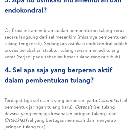
endokondral?
Osifikasi intramembran adalah pembentukan tulang keras
secara langsung dari sel mesenkim (misalnya pembentukan
tulang tengkorak). Sedangkan osifikasi endokondral adalah
proses perubahan struktur tulang rawan menjadi tulang
keras (terjadi pada sebagian besar tulang rangka tubuh).
4. Sel apa saja yang berperan aktif
dalam pembentukan tulang?
Terdapat tiga sel utama yang berperan, yaitu
Osteoblas
(sel
pembentuk jaringan tulang baru),
Osteosit
(sel tulang
dewasa yang menjaga kesehatan jaringan tulang), dan
Osteoklas
(sel yang bertugas memecah dan menyerap
jaringan tulang tua).