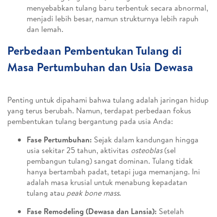
menyebabkan tulang baru terbentuk secara abnormal,
menjadi lebih besar, namun strukturnya lebih rapuh
dan lemah.
Perbedaan Pembentukan Tulang di
Masa Pertumbuhan dan Usia Dewasa
Penting untuk dipahami bahwa tulang adalah jaringan hidup
yang terus berubah. Namun, terdapat perbedaan fokus
pembentukan tulang bergantung pada usia Anda:
Fase Pertumbuhan:
Sejak dalam kandungan hingga
usia sekitar 25 tahun, aktivitas
osteoblas
(sel
pembangun tulang) sangat dominan. Tulang tidak
hanya bertambah padat, tetapi juga memanjang. Ini
adalah masa krusial untuk menabung kepadatan
tulang atau
peak bone mass
.
Fase Remodeling (Dewasa dan Lansia):
Setelah