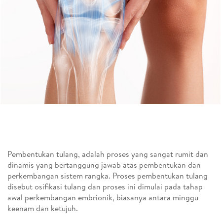
Pembentukan tulang, adalah proses yang sangat rumit dan
dinamis yang bertanggung jawab atas pembentukan dan
perkembangan sistem rangka. Proses pembentukan tulang
disebut osifikasi tulang dan proses ini dimulai pada tahap
awal perkembangan embrionik, biasanya antara minggu
keenam dan ketujuh.