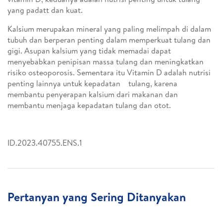
yang padatt dan kuat.
Kalsium merupakan mineral yang paling melimpah di dalam
tubuh dan berperan penting dalam memperkuat tulang dan
gigi. Asupan kalsium yang tidak memadai dapat
menyebabkan penipisan massa tulang dan meningkatkan
risiko osteoporosis. Sementara itu Vitamin D adalah nutrisi
penting lainnya untuk kepadatan tulang, karena
membantu penyerapan kalsium dari makanan dan
membantu menjaga kepadatan tulang dan otot.
ID.2023.40755.ENS.1
Pertanyan yang Sering Ditanyakan