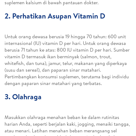
suplemen kalsium di bawah pantauan dokter.
2. Perhatikan Asupan Vitamin D
Untuk orang dewasa berusia 19 hingga 70 tahun: 600 unit
internasional (IU) vitamin D per hari. Untuk orang dewasa
berusia 71 tahun ke atas: 800 IU vitamin D per hari. Sumber
vitamin D termasuk ikan berminyak (salmon, trout,
whitefish, dan tuna), jamur, telur, makanan yang diperkaya
(susu dan sereal), dan paparan sinar matahari.
Pertimbangkan konsumsi suplemen, terutama bagi individu
dengan paparan sinar matahari yang terbatas.
3. Olahraga
Masukkan olahraga menahan beban ke dalam rutinitas
harian Anda, seperti berjalan kaki, jogging, menaiki tangga,
atau menari. Latihan menahan beban merangsang sel