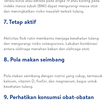
Terlalu kurus atau berada pada angka 19 atau kurang pada
indeks massa tubuh (BMI) dapat mengurangi massa otot
dan meningkatkan risiko masalah terkait tulang.
7. Tetap aktif
Aktivitas fisik rutin membantu menjaga kesehatan tulang
dan mengurangi risiko osteoporosis. Lakukan kombinasi
antara olahraga menahan beban dan olahraga otot.
8. Pola makan seimbang
Pola makan seimbang dengan nutrisi yang cukup, termasuk
kalsium, vitamin D, fosfor, dan magnesium, bagus untuk
kesehatan tulang.
9. Perhatikan konsumsi obat-obatan