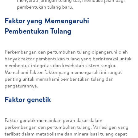
menyerap jaringan tulang tua, membuka jalan bagi
pembentukan tulang baru.
Faktor yang Memengaruhi
Pembentukan Tulang
Perkembangan dan pertumbuhan tulang dipengaruhi oleh
banyak faktor pembentukan tulang yang berinteraksi untuk
membentuk integritas dan kesehatan sistem rangka.
Memahami faktor-faktor yang memengaruhi ini sangat
penting untuk memahami pembentukan tulang dan
pengaturannya.
Faktor genetik
Faktor genetik memainkan peran dasar dalam
perkembangan dan pertumbuhan tulang. Variasi gen yang
terlibat dalam metabolisme dan mineralisasi tulang dapat