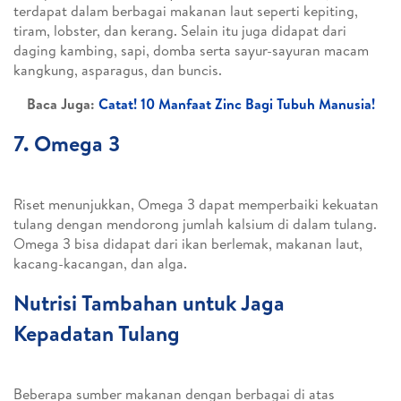
terdapat dalam berbagai makanan laut seperti kepiting,
tiram, lobster, dan kerang. Selain itu juga didapat dari
daging kambing, sapi, domba serta sayur-sayuran macam
kangkung, asparagus, dan buncis.
Baca Juga:
Catat! 10 Manfaat Zinc Bagi Tubuh Manusia!
7. Omega 3
Riset menunjukkan, Omega 3 dapat memperbaiki kekuatan
tulang dengan mendorong jumlah kalsium di dalam tulang.
Omega 3 bisa didapat dari ikan berlemak, makanan laut,
kacang-kacangan, dan alga.
Nutrisi Tambahan untuk Jaga
Kepadatan Tulang
Beberapa sumber makanan dengan berbagai di atas