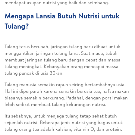
mendapat asupan nutrisi yang baik dan seimbang.
Mengapa Lansia Butuh Nutrisi untuk
Tulang?
Tulang terus berubah, jaringan tulang baru dibuat untuk
menggantikan jaringan tulang lama. Saat muda, tubuh
membuat jaringan tulang baru dengan cepat dan massa
tulang meningkat. Kebanyakan orang mencapai massa
tulang puncak di usia 30-an.
Tulang manusia semakin rapuh seiring bertambahnya usia.
Hal ini diperparah karena semakin berusia tua, nafsu makan
biasanya semakin berkurang. Padahal, dengan porsi makan
lebih sedikit membuat tulang kekurangan nutrisi.
Itu sebabnya, untuk menjaga tulang tetap sehat butuh
sejumlah nutrisi. Beberapa jenis nutrisi yang bagus untuk
tulang orang tua adalah kalsium, vitamin D, dan protein.