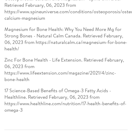
Retrieved February, 06, 2023 from
https://www.spineuniverse.com/conditions/osteoporosis/oste
calcium-magnesium
Magnesium for Bone Health: Why You Need More Mg for
Strong Bones - Natural Calm Canada. Retrieved February,
06, 2023 from https://naturalcalm.ca/magnesium-for-bone-
health/
Zinc For Bone Health - Life Extension. Retrieved February,
06, 2023 from
https://www.lifeextension.com/magazine/2021/4/zinc-
bone-health
17 Science-Based Benefits of Omega-3 Fatty Acids -
Healthline. Retrieved February, 06, 2023 from
https://www.healthline.com/nutrition/17-health-benefits-of-
omega-3