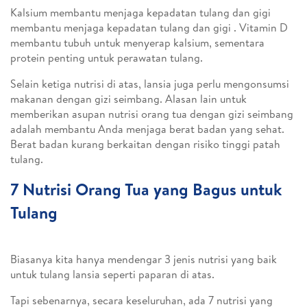
Kalsium membantu menjaga kepadatan tulang dan gigi
membantu menjaga kepadatan tulang dan gigi . Vitamin D
membantu tubuh untuk menyerap kalsium, sementara
protein penting untuk perawatan tulang.
Selain ketiga nutrisi di atas, lansia juga perlu mengonsumsi
makanan dengan gizi seimbang. Alasan lain untuk
memberikan asupan nutrisi orang tua dengan gizi seimbang
adalah membantu Anda menjaga berat badan yang sehat.
Berat badan kurang berkaitan dengan risiko tinggi patah
tulang.
7 Nutrisi Orang Tua yang Bagus untuk
Tulang
Biasanya kita hanya mendengar 3 jenis nutrisi yang baik
untuk tulang lansia seperti paparan di atas.
Tapi sebenarnya, secara keseluruhan, ada 7 nutrisi yang