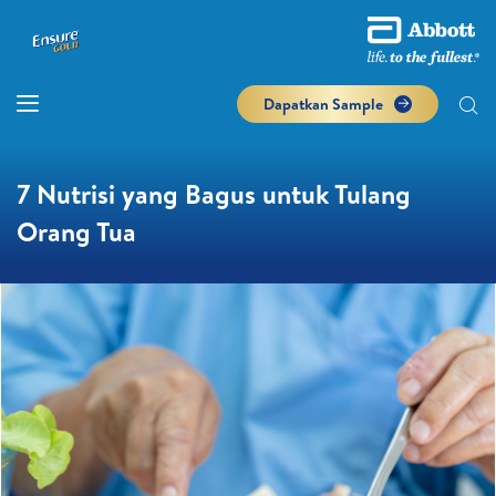
Dapatkan Sample
7 Nutrisi yang Bagus untuk Tulang
Orang Tua