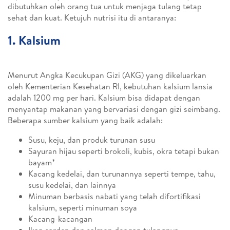
dibutuhkan oleh orang tua untuk menjaga tulang tetap
sehat dan kuat. Ketujuh nutrisi itu di antaranya:
1. Kalsium
Menurut Angka Kecukupan Gizi (AKG) yang dikeluarkan
oleh Kementerian Kesehatan RI, kebutuhan kalsium lansia
adalah 1200 mg per hari. Kalsium bisa didapat dengan
menyantap makanan yang bervariasi dengan gizi seimbang.
Beberapa sumber kalsium yang baik adalah:
Susu, keju, dan produk turunan susu
Sayuran hijau seperti brokoli, kubis, okra tetapi bukan
bayam*
Kacang kedelai, dan turunannya seperti tempe, tahu,
susu kedelai, dan lainnya
Minuman berbasis nabati yang telah difortifikasi
kalsium, seperti minuman soya
Kacang-kacangan