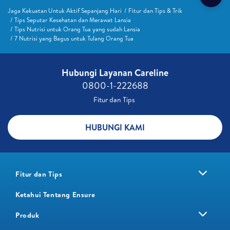
Jaga Kekuatan Untuk Aktif Sepanjang Hari
Fitur dan Tips & Trik
Tips Seputar Kesehatan dan Merawat Lansia
Tips Nutrisi untuk Orang Tua yang sudah Lansia
7 Nutrisi yang Bagus untuk Tulang Orang Tua
Hubungi Layanan Careline​
0800-1-222688​
Fitur dan Tips ​
HUBUNGI KAMI
Fitur dan Tips
Ketahui Tentang Ensure
Produk