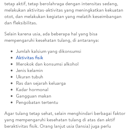
tetap aktif, tetap berolahraga dengan intensitas sedang,
melakukan aktivitas-aktivitas yang meningkatkan kekuatan
otot, dan melakukan kegiatan yang melatih keseimbangan
dan fleksibilitas.
Selain karena usia, ada beberapa hal yang bisa
mempengaruhi kesehatan tulang, di antaranya:
Jumlah kalsium yang dikonsumsi
Aktivitas fisik
Merokok dan konsumsi alkohol
Jenis kelamin
Ukuran tubuh
Ras dan sejarah keluarga
Kadar hormonal
Gangguan makan
Pengobatan tertentu
Agar tulang tetap sehat, selain menghindari berbagai faktor
yang mempengaruhi kesehatan tulang di atas dan aktif
beraktivitas fisik. Orang lanjut usia (lansia) juga perlu