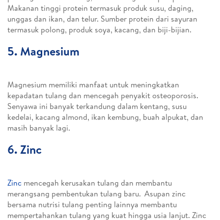
Makanan tinggi protein termasuk produk susu, daging,
unggas dan ikan, dan telur. Sumber protein dari sayuran
termasuk polong, produk soya, kacang, dan biji-bijian.
5. Magnesium
Magnesium memiliki manfaat untuk meningkatkan
kepadatan tulang dan mencegah penyakit osteoporosis.
Senyawa ini banyak terkandung dalam kentang, susu
kedelai, kacang almond, ikan kembung, buah alpukat, dan
masih banyak lagi.
6. Zinc
Zinc
mencegah kerusakan tulang dan membantu
merangsang pembentukan tulang baru.
Asupan zinc
bersama nutrisi tulang penting lainnya membantu
mempertahankan tulang yang kuat hingga usia lanjut. Zinc