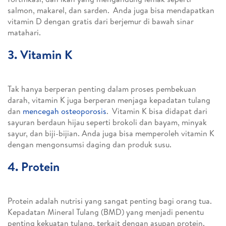
salmon, makarel, dan sarden.
Anda juga bisa mendapatkan
vitamin D dengan gratis dari berjemur di bawah sinar
matahari.
3. Vitamin K
Tak hanya berperan penting dalam proses pembekuan
darah, vitamin K juga berperan menjaga kepadatan tulang
dan
mencegah osteoporosis
.
Vitamin K bisa didapat dari
sayuran berdaun hijau seperti brokoli dan bayam, minyak
sayur, dan biji-bijian. Anda juga bisa memperoleh vitamin K
dengan mengonsumsi daging dan produk susu.
4. Protein
Protein adalah nutrisi yang sangat penting bagi orang tua.
Kepadatan Mineral Tulang (BMD) yang menjadi penentu
penting kekuatan tulang, terkait dengan asupan protein.