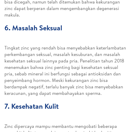
bisa dicegah, namun telah ditemukan bahwa kekurangan
zinc dapat berperan dalam mengembangkan degenerasi
makula.
6. Masalah Seksual
Tingkat zinc yang rendah bisa menyebabkan keterlambatan
perkembangan seksual, masalah kesuburan, dan masalah
kesehatan seksual lainnya pada pria. Penelitian tahun 2018
menemukan bahwa zinc penting bagi kesehatan seksual
pria, sebab mineral ini berfungsi sebagai antioksidan dan
penyeimbang hormon. Meski kekurangan zinc bisa
berdampak negatif, terlalu banyak zinc bisa menyebabkan
keracunan, yang dapat membahayakan sperma.
7. Kesehatan Kulit
Zinc dipercaya mampu membantu mengobati beberapa