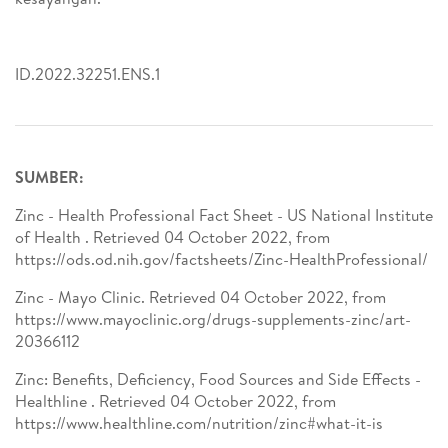
ID.2022.32251.ENS.1
SUMBER:
Zinc - Health Professional Fact Sheet - US National Institute
of Health . Retrieved 04 October 2022, from
https://ods.od.nih.gov/factsheets/Zinc-HealthProfessional/
Zinc - Mayo Clinic. Retrieved 04 October 2022, from
https://www.mayoclinic.org/drugs-supplements-zinc/art-
20366112
Zinc: Benefits, Deficiency, Food Sources and Side Effects -
Healthline . Retrieved 04 October 2022, from
https://www.healthline.com/nutrition/zinc#what-it-is