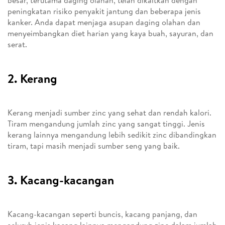
besar, terutama daging olahan, telah dikaitkan dengan
peningkatan risiko penyakit jantung dan beberapa jenis
kanker. Anda dapat menjaga asupan daging olahan dan
menyeimbangkan diet harian yang kaya buah, sayuran, dan
serat.
2. Kerang
Kerang menjadi sumber zinc yang sehat dan rendah kalori.
Tiram mengandung jumlah zinc yang sangat tinggi. Jenis
kerang lainnya mengandung lebih sedikit zinc dibandingkan
tiram, tapi masih menjadi sumber seng yang baik.
3. Kacang-kacangan
Kacang-kacangan seperti buncis, kacang panjang, dan