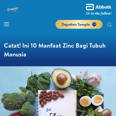
Dapatkan Sample
Catat! Ini 10 Manfaat Zinc Bagi Tubuh
Manusia