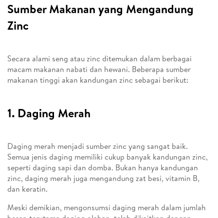
Sumber Makanan yang Mengandung
Zinc
Secara alami seng atau zinc ditemukan dalam berbagai
macam makanan nabati dan hewani. Beberapa sumber
makanan tinggi akan kandungan zinc sebagai berikut:
1. Daging Merah
Daging merah menjadi sumber zinc yang sangat baik.
Semua jenis daging memiliki cukup banyak kandungan zinc,
seperti daging sapi dan domba. Bukan hanya kandungan
zinc, daging merah juga mengandung zat besi, vitamin B,
dan keratin.
Meski demikian, mengonsumsi daging merah dalam jumlah