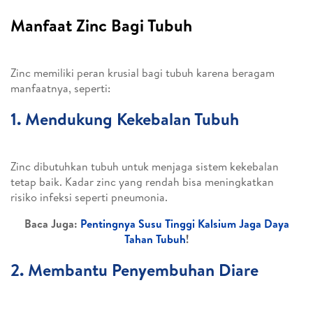
Manfaat Zinc Bagi Tubuh
Zinc memiliki peran krusial bagi tubuh karena beragam
manfaatnya, seperti:
1. Mendukung Kekebalan Tubuh
Zinc dibutuhkan tubuh untuk menjaga sistem kekebalan
tetap baik. Kadar zinc yang rendah bisa meningkatkan
risiko infeksi seperti pneumonia.
Baca Juga:
Pentingnya Susu Tinggi Kalsium Jaga Daya
Tahan Tubuh
!
2. Membantu Penyembuhan Diare