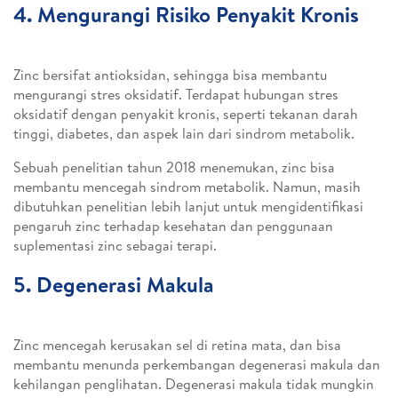
4. Mengurangi Risiko Penyakit Kronis
Zinc bersifat antioksidan, sehingga bisa membantu
mengurangi stres oksidatif. Terdapat hubungan stres
oksidatif dengan penyakit kronis, seperti tekanan darah
tinggi, diabetes, dan aspek lain dari sindrom metabolik.
Sebuah penelitian tahun 2018 menemukan, zinc bisa
membantu mencegah sindrom metabolik. Namun, masih
dibutuhkan penelitian lebih lanjut untuk mengidentifikasi
pengaruh zinc terhadap kesehatan dan penggunaan
suplementasi zinc sebagai terapi.
5. Degenerasi Makula
Zinc mencegah kerusakan sel di retina mata, dan bisa
membantu menunda perkembangan degenerasi makula dan
kehilangan penglihatan. Degenerasi makula tidak mungkin