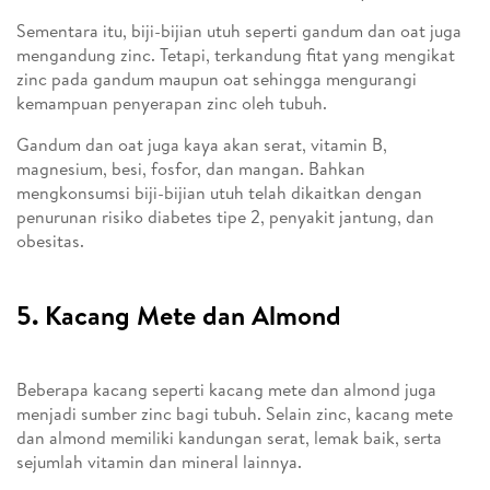
Sementara itu, biji-bijian utuh seperti gandum dan oat juga
mengandung zinc. Tetapi, terkandung fitat yang mengikat
zinc pada gandum maupun oat sehingga mengurangi
kemampuan penyerapan zinc oleh tubuh.
Gandum dan oat juga kaya akan serat, vitamin B,
magnesium, besi, fosfor, dan mangan. Bahkan
mengkonsumsi biji-bijian utuh telah dikaitkan dengan
penurunan risiko diabetes tipe 2, penyakit jantung, dan
obesitas.
5. Kacang Mete dan Almond
Beberapa kacang seperti kacang mete dan almond juga
menjadi sumber zinc bagi tubuh. Selain zinc, kacang mete
dan almond memiliki kandungan serat, lemak baik, serta
sejumlah vitamin dan mineral lainnya.