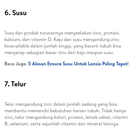
6. Susu
Susu dan produk turunannya menyediakan zinc, protein,
kalsium, dan vitamin D. Keju dan susu mengandung zinc
bioavailable dalam jumlah tinggi, yang berarti tubuh bisa
menyerap sebagian besar zinc dari keju maupun susu.
Baca Juga:
5 Alasan Ensure Susu Untuk Lansia Paling Tepat
!
7. Telur
Telur mengandung zinc dalam jumlah sedang yang bisa
membantu memenuhi kebutuhan harian tubuh. Tidak hanya
zinc, telur mengandung kalori, protein, lemak sehat, vitamin
B, selenium, serta sejumlah vitamin dan mineral lainnya.