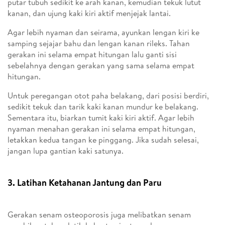
putar tubuh sedikit ke arah kanan, kemudian tekuk lutut
kanan, dan ujung kaki kiri aktif menjejak lantai.
Agar lebih nyaman dan seirama, ayunkan lengan kiri ke
samping sejajar bahu dan lengan kanan rileks. Tahan
gerakan ini selama empat hitungan lalu ganti sisi
sebelahnya dengan gerakan yang sama selama empat
hitungan.
Untuk peregangan otot paha belakang, dari posisi berdiri,
sedikit tekuk dan tarik kaki kanan mundur ke belakang.
Sementara itu, biarkan tumit kaki kiri aktif. Agar lebih
nyaman menahan gerakan ini selama empat hitungan,
letakkan kedua tangan ke pinggang. Jika sudah selesai,
jangan lupa gantian kaki satunya.
3. Latihan Ketahanan Jantung dan Paru
Gerakan senam osteoporosis juga melibatkan senam