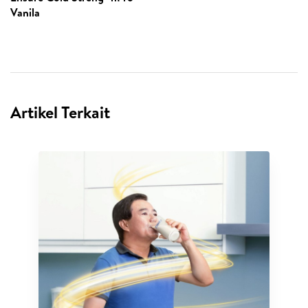
Vanila
Artikel Terkait