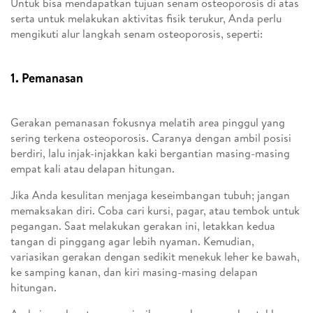
Untuk bisa mendapatkan tujuan senam osteoporosis di atas
serta untuk melakukan aktivitas fisik terukur, Anda perlu
mengikuti alur langkah senam osteoporosis, seperti:
1. Pemanasan
Gerakan pemanasan fokusnya melatih area pinggul yang
sering terkena osteoporosis. Caranya dengan ambil posisi
berdiri, lalu injak-injakkan kaki bergantian masing-masing
empat kali atau delapan hitungan.
Jika Anda kesulitan menjaga keseimbangan tubuh; jangan
memaksakan diri. Coba cari kursi, pagar, atau tembok untuk
pegangan. Saat melakukan gerakan ini, letakkan kedua
tangan di pinggang agar lebih nyaman. Kemudian,
variasikan gerakan dengan sedikit menekuk leher ke bawah,
ke samping kanan, dan kiri masing-masing delapan
hitungan.