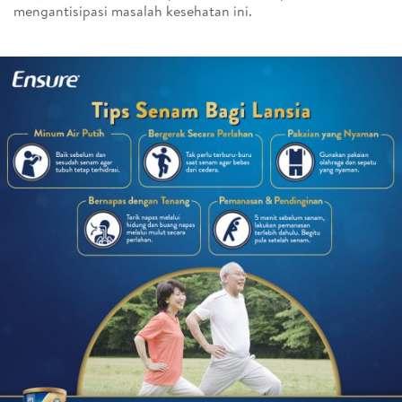
mengantisipasi masalah kesehatan ini.