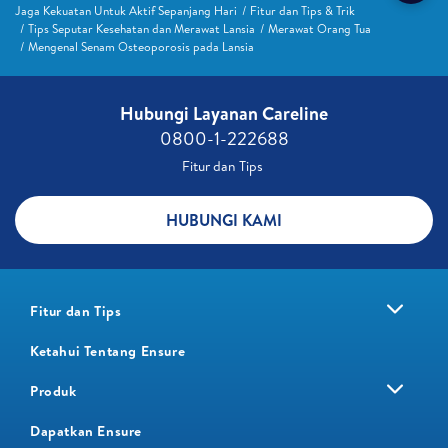
Jaga Kekuatan Untuk Aktif Sepanjang Hari
Fitur dan Tips & Trik
Tips Seputar Kesehatan dan Merawat Lansia
Merawat Orang Tua
Mengenal Senam Osteoporosis pada Lansia
Hubungi Layanan Careline​
0800-1-222688​
Fitur dan Tips ​
HUBUNGI KAMI
Fitur dan Tips
Ketahui Tentang Ensure
Produk
Dapatkan Ensure