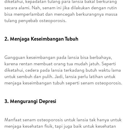
diketahui, kepadatan tulang para lansia bakal berkurang
secara alami. Nah, senam ini jika dilakukan dengan rutin
bisa memperlambat dan mencegah berkurangnya massa
tulang penyebab osteoporosis.
2. Menjaga Keseimbangan Tubuh
Gangguan keseimbangan pada lansia bisa berbahaya,
karena rentan membuat orang tua mudah jatuh. Seperti
diketahui, cedera pada lansia terkadang butuh waktu lama
untuk sembuh dan pulih. Jadi, lansia perlu latihan untuk
menjaga keseimbangan tubuh seperti senam osteoporosis.
3. Mengurangi Depresi
Manfaat senam osteoporosis untuk lansia tak hanya untuk
menjaga kesehatan fisik, tapi juga baik untuk kesehatan