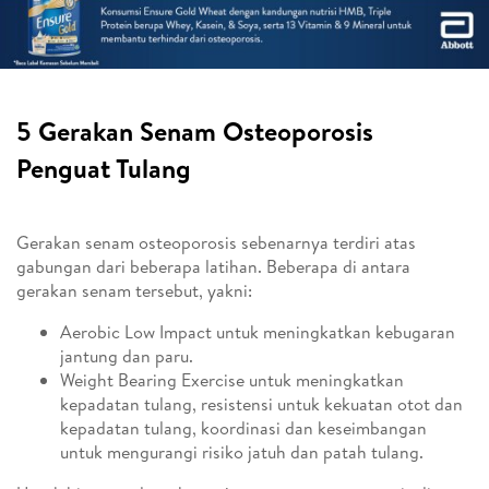
5 Gerakan Senam Osteoporosis
Penguat Tulang
Gerakan senam osteoporosis sebenarnya terdiri atas
gabungan dari beberapa latihan. Beberapa di antara
gerakan senam tersebut, yakni:
Aerobic Low Impact untuk meningkatkan kebugaran
jantung dan paru.
Weight Bearing Exercise untuk meningkatkan
kepadatan tulang, resistensi untuk kekuatan otot dan
kepadatan tulang, koordinasi dan keseimbangan
untuk mengurangi risiko jatuh dan patah tulang.