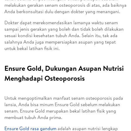
melakukan gerakan senam osteoporosis di atas, ada baiknya
Anda berkonsultasi dulu dengan dokter yang menangani.
Dokter dapat merekomendasikan lamanya waktu senam
sampai jenis gerakan yang boleh dan tidak boleh dilakukan
sesuai kondisi kesehatan tubuh Anda. Selain itu, tak ada
salahnya Anda juga mempersiapkan asupan yang tepat
untuk bekal latihan fisik ini.
Ensure Gold, Dukungan Asupan Nutrisi
Menghadapi Osteoporosis
Untuk mengoptimalkan manfaat senam osteoporosis pada
lansia, Anda bisa minum Ensure Gold sebelum melakukan
senam. Ensure Gold merupakan bekal latihan fisik yang
membuat tubuh Anda prima.
Ensure Gold rasa gandum
adalah asupan nutrisi lengkap