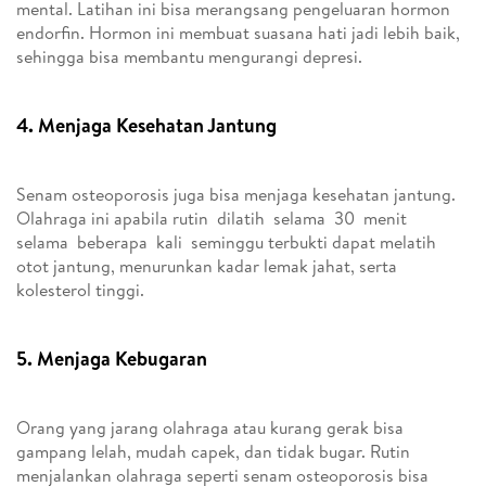
mental. Latihan ini bisa merangsang pengeluaran hormon
endorfin. Hormon ini membuat suasana hati jadi lebih baik,
sehingga bisa membantu mengurangi depresi.
4. Menjaga Kesehatan Jantung
Senam osteoporosis juga bisa menjaga kesehatan jantung.
Olahraga ini apabila rutin dilatih selama 30 menit
selama beberapa kali seminggu terbukti dapat melatih
otot jantung, menurunkan kadar lemak jahat, serta
kolesterol tinggi.
5. Menjaga Kebugaran
Orang yang jarang olahraga atau kurang gerak bisa
gampang lelah, mudah capek, dan tidak bugar. Rutin
menjalankan olahraga seperti senam osteoporosis bisa