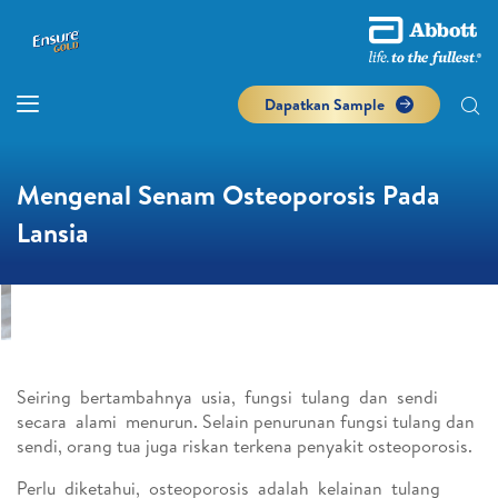
Dapatkan Sample
Mengenal Senam Osteoporosis Pada
Lansia
Seiring bertambahnya usia, fungsi tulang dan sendi
secara alami menurun. Selain penurunan fungsi tulang dan
sendi, orang tua juga riskan terkena penyakit osteoporosis.
Perlu diketahui, osteoporosis adalah kelainan tulang