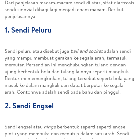
Dari penjelasan macam-macam sendi di atas, sifat diartrosis
sendi sinovial dibagi lagi menjadi enam macam. Berikut
penjelasannya:
1. Sendi Peluru
Sendi peluru atau disebut juga
ball and socket
adalah sendi
yang mampu membuat gerakan ke segala arah, termasuk
memutar. Persendian ini menghubungkan tulang dengan
ujung berbentuk bola dan tulang lainnya seperti mangkuk.
Bentuk ini memungkinkan, tulang tersebut seperti bola yang
masuk ke dalam mangkuk dan dapat berputar ke segala
arah. Contohnya adalah sendi pada bahu dan pinggul.
2. Sendi Engsel
Sendi engsel atau
hinge
berbentuk seperti seperti engsel
pintu yang membuka dan menutup dalam satu arah. Sendi