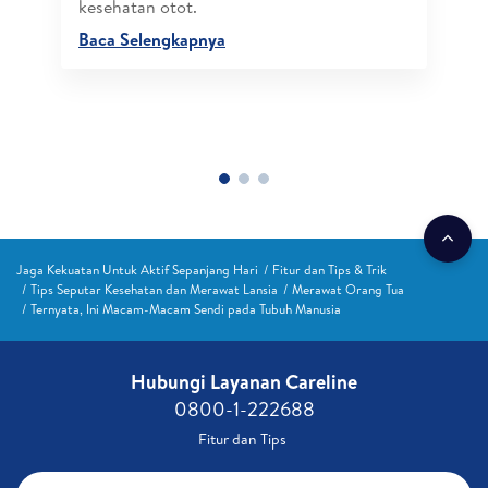
kesehatan otot.
Baca Selengkapnya
Jaga Kekuatan Untuk Aktif Sepanjang Hari
Fitur dan Tips & Trik
Tips Seputar Kesehatan dan Merawat Lansia
Merawat Orang Tua
Ternyata, Ini Macam-Macam Sendi pada Tubuh Manusia
Hubungi Layanan Careline​
0800-1-222688​
Fitur dan Tips ​