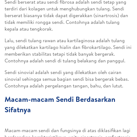
Sendi berserat atau sendi fibrosa adalah sendi tetap yang
terdiri dari kolagen untuk menghubungkan tulang. Sendi
berserat biasanya tidak dapat digerakkan (sinartrosis) dan
tidak memiliki rongga sendi. Contohnya adalah tulang
kepala atau tengkorak.
Lalu, sendi tulang rawan atau kartilaginosa adalah tulang
yang dilekatkan kartilago hialin dan fibrokartilago. Sendi ini
memberikan stabilitas tetapi tidak banyak bergerak.
Contohnya adalah sendi di tulang belakang dan panggul.
Sendi sinovial adalah sendi yang dilekatkan oleh cairan
sinovial sehingga semua bagian sendi bisa bergerak bebas.
Contohnya adalah pergelangan tangan, bahu, dan lutut.
Macam-macam Sendi Berdasarkan
Sifatnya
Macam-macam sendi dan fungsinya di atas diklasifikan lagi