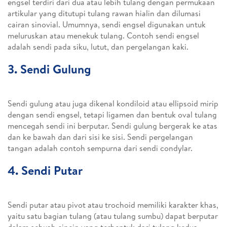
engsel terdiri dari dua atau lebih tulang dengan permukaan
artikular yang ditutupi tulang rawan hialin dan dilumasi
cairan sinovial. Umumnya, sendi engsel digunakan untuk
meluruskan atau menekuk tulang. Contoh sendi engsel
adalah sendi pada siku, lutut, dan pergelangan kaki.
3. Sendi Gulung
Sendi gulung atau juga dikenal kondiloid atau ellipsoid mirip
dengan sendi engsel, tetapi ligamen dan bentuk oval tulang
mencegah sendi ini berputar. Sendi gulung bergerak ke atas
dan ke bawah dan dari sisi ke sisi. Sendi pergelangan
tangan adalah contoh sempurna dari sendi condylar.
4. Sendi Putar
Sendi putar atau pivot atau trochoid memiliki karakter khas,
yaitu satu bagian tulang (atau tulang sumbu) dapat berputar