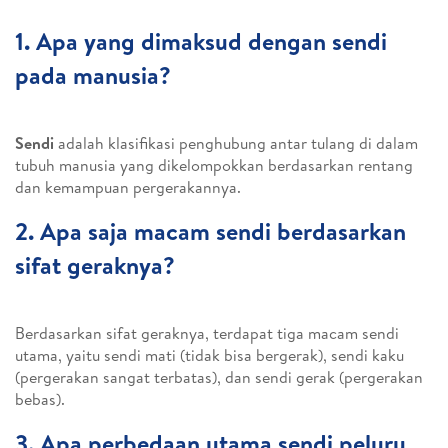
1. Apa yang dimaksud dengan sendi
pada manusia?
Sendi
adalah klasifikasi penghubung antar tulang di dalam
tubuh manusia yang dikelompokkan berdasarkan rentang
dan kemampuan pergerakannya.
2. Apa saja macam sendi berdasarkan
sifat geraknya?
Berdasarkan sifat geraknya, terdapat tiga macam sendi
utama, yaitu sendi mati (tidak bisa bergerak), sendi kaku
(pergerakan sangat terbatas), dan sendi gerak (pergerakan
bebas).
3. Apa perbedaan utama sendi peluru