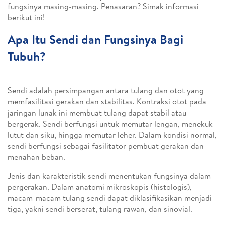
fungsinya masing-masing. Penasaran? Simak informasi
berikut ini!
Apa Itu Sendi dan Fungsinya Bagi
Tubuh?
Sendi adalah persimpangan antara tulang dan otot yang
memfasilitasi gerakan dan stabilitas. Kontraksi otot pada
jaringan lunak ini membuat tulang dapat stabil atau
bergerak. Sendi berfungsi untuk memutar lengan, menekuk
lutut dan siku, hingga memutar leher. Dalam kondisi normal,
sendi berfungsi sebagai fasilitator pembuat gerakan dan
menahan beban.
Jenis dan karakteristik sendi menentukan fungsinya dalam
pergerakan. Dalam anatomi mikroskopis (histologis),
macam-macam tulang sendi dapat diklasifikasikan menjadi
tiga, yakni sendi berserat, tulang rawan, dan sinovial.