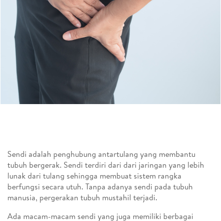
Sendi adalah penghubung antartulang yang membantu
tubuh bergerak. Sendi terdiri dari dari jaringan yang lebih
lunak dari tulang sehingga membuat sistem rangka
berfungsi secara utuh. Tanpa adanya sendi pada tubuh
manusia, pergerakan tubuh mustahil terjadi.
Ada macam-macam sendi yang juga memiliki berbagai