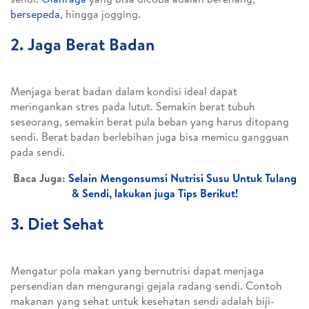
bersepeda
, hingga jogging.
2. Jaga Berat Badan
Menjaga berat badan dalam kondisi ideal dapat
meringankan stres pada lutut. Semakin berat tubuh
seseorang, semakin berat pula beban yang harus ditopang
sendi. Berat badan berlebihan juga bisa memicu gangguan
pada sendi.
Baca Juga:
Selain Mengonsumsi Nutrisi Susu Untuk Tulang
& Sendi, lakukan juga Tips Berikut!
3. Diet Sehat
Mengatur pola makan yang bernutrisi dapat menjaga
persendian dan mengurangi gejala radang sendi. Contoh
makanan yang sehat untuk kesehatan sendi adalah biji-