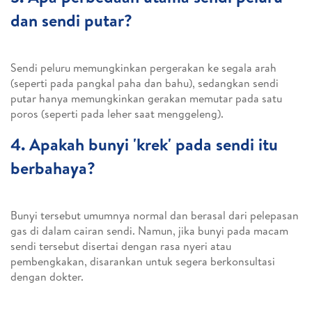
dan sendi putar?
Sendi peluru memungkinkan pergerakan ke segala arah
(seperti pada pangkal paha dan bahu), sedangkan sendi
putar hanya memungkinkan gerakan memutar pada satu
poros (seperti pada leher saat menggeleng).
4. Apakah bunyi 'krek' pada sendi itu
berbahaya?
Bunyi tersebut umumnya normal dan berasal dari pelepasan
gas di dalam cairan sendi. Namun, jika bunyi pada macam
sendi tersebut disertai dengan rasa nyeri atau
pembengkakan, disarankan untuk segera berkonsultasi
dengan dokter.