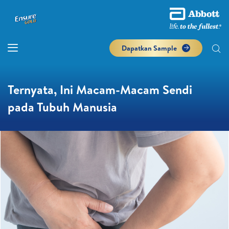
Dapatkan Sample
Ternyata, Ini Macam-Macam Sendi
pada Tubuh Manusia