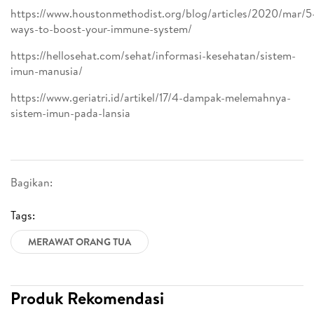
https://www.houstonmethodist.org/blog/articles/2020/mar/5
ways-to-boost-your-immune-system/
https://hellosehat.com/sehat/informasi-kesehatan/sistem-
imun-manusia/
https://www.geriatri.id/artikel/17/4-dampak-melemahnya-
sistem-imun-pada-lansia
Bagikan:
Tags:
MERAWAT ORANG TUA
Produk Rekomendasi