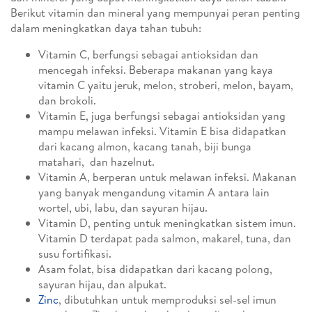
Berikut vitamin dan mineral yang mempunyai peran penting
dalam meningkatkan daya tahan tubuh:
Vitamin C, berfungsi sebagai antioksidan dan
mencegah infeksi. Beberapa makanan yang kaya
vitamin C yaitu jeruk, melon, stroberi, melon, bayam,
dan brokoli.
Vitamin E, juga berfungsi sebagai antioksidan yang
mampu melawan infeksi. Vitamin E bisa didapatkan
dari kacang almon, kacang tanah, biji bunga
matahari, dan hazelnut.
Vitamin A, berperan untuk melawan infeksi. Makanan
yang banyak mengandung vitamin A antara lain
wortel, ubi, labu, dan sayuran hijau.
Vitamin D, penting untuk meningkatkan sistem imun.
Vitamin D terdapat pada salmon, makarel, tuna, dan
susu fortifikasi.
Asam folat, bisa didapatkan dari kacang polong,
sayuran hijau, dan alpukat.
Zinc
, dibutuhkan untuk memproduksi sel-sel imun