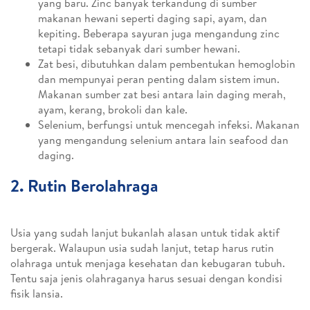
yang baru. Zinc banyak terkandung di sumber
makanan hewani seperti daging sapi, ayam, dan
kepiting. Beberapa sayuran juga mengandung zinc
tetapi tidak sebanyak dari sumber hewani.
Zat besi, dibutuhkan dalam pembentukan hemoglobin
dan mempunyai peran penting dalam sistem imun.
Makanan sumber zat besi antara lain daging merah,
ayam, kerang, brokoli dan kale.
Selenium, berfungsi untuk mencegah infeksi. Makanan
yang mengandung selenium antara lain seafood dan
daging.
2. Rutin Berolahraga
Usia yang sudah lanjut bukanlah alasan untuk tidak aktif
bergerak. Walaupun usia sudah lanjut, tetap harus rutin
olahraga untuk menjaga kesehatan dan kebugaran tubuh.
Tentu saja jenis olahraganya harus sesuai dengan kondisi
fisik lansia.