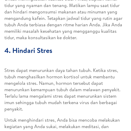
tidur yang nyaman dan tenang. Matikan lampu saat tidur
dan hindari mengonsumsi makanan atau minuman yang
mengandung kafein. Tetapkan jadwal tidur yang rutin agar
tubuh Anda terbiasa dengan ritme harian Anda. Jika Anda
memiliki masalah kesehatan yang mengganggu kualitas
tidur, maka konsultasikan ke dokter.
4. Hindari Stres
Stres dapat menurunkan daya tahan tubuh. Ketika stres,
tubuh menghasilkan hormon kortisol untuk membantu
mengelola stres. Namun, hormon tersebut dapat
menurunkan kemampuan tubuh dalam melawan penyakit.
Terlalu lama mengalami stres dapat menurunkan sistem
imun sehingga tubuh mudah terkena virus dan berbagai
penyakit.
Untuk menghindari stres, Anda bisa mencoba melakukan
kegiatan yang Anda sukai, melakukan meditasi, dan