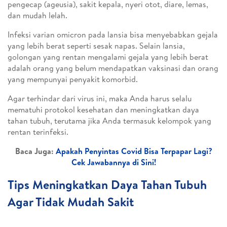
pengecap (ageusia), sakit kepala, nyeri otot, diare, lemas,
dan mudah lelah.
Infeksi varian omicron pada lansia bisa menyebabkan gejala
yang lebih berat seperti sesak napas. Selain lansia,
golongan yang rentan mengalami gejala yang lebih berat
adalah orang yang belum mendapatkan vaksinasi dan orang
yang mempunyai penyakit komorbid.
Agar terhindar dari virus ini, maka Anda harus selalu
mematuhi protokol kesehatan dan meningkatkan daya
tahan tubuh, terutama jika Anda termasuk kelompok yang
rentan terinfeksi.
Baca Juga:
Apakah Penyintas Covid Bisa Terpapar Lagi?
Cek Jawabannya di Sini!
Tips Meningkatkan Daya Tahan Tubuh
Agar Tidak Mudah Sakit