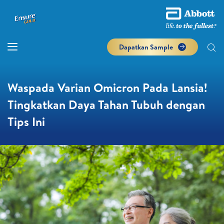
Dapatkan Sample
Waspada Varian Omicron Pada Lansia!
Tingkatkan Daya Tahan Tubuh dengan
Tips Ini