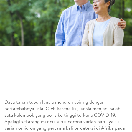
Daya tahan tubuh lansia menurun seiring dengan
bertambahnya usia. Oleh karena itu, lansia menjadi salah
satu kelompok yang berisiko tinggi terkena COVID-19.
Apalagi sekarang muncul virus corona varian baru, yaitu
varian omicron yang pertama kali terdeteksi di Afrika pada