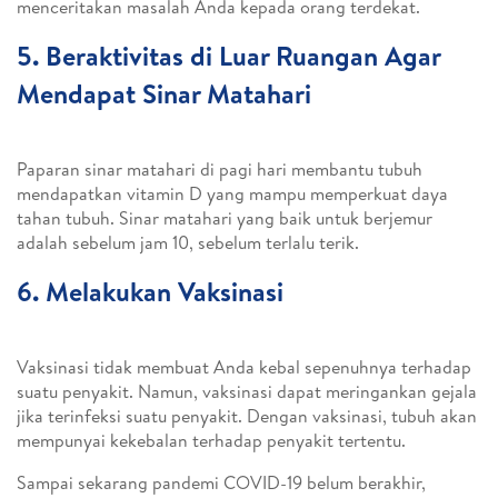
menceritakan masalah Anda kepada orang terdekat.
5. Beraktivitas di Luar Ruangan Agar
Mendapat Sinar Matahari
Paparan sinar matahari di pagi hari membantu tubuh
mendapatkan vitamin D yang mampu memperkuat daya
tahan tubuh. Sinar matahari yang baik untuk berjemur
adalah sebelum jam 10, sebelum terlalu terik.
6. Melakukan Vaksinasi
Vaksinasi tidak membuat Anda kebal sepenuhnya terhadap
suatu penyakit. Namun, vaksinasi dapat meringankan gejala
jika terinfeksi suatu penyakit. Dengan vaksinasi, tubuh akan
mempunyai kekebalan terhadap penyakit tertentu.
Sampai sekarang pandemi COVID-19 belum berakhir,