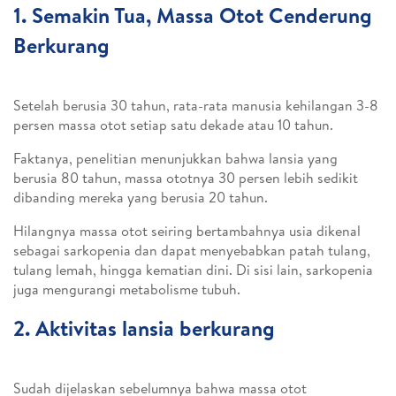
1. Semakin Tua, Massa Otot Cenderung
Berkurang
Setelah berusia 30 tahun, rata-rata manusia kehilangan 3-8
persen massa otot setiap satu dekade atau 10 tahun.
Faktanya, penelitian menunjukkan bahwa lansia yang
berusia 80 tahun, massa ototnya 30 persen lebih sedikit
dibanding mereka yang berusia 20 tahun.
Hilangnya massa otot seiring bertambahnya usia dikenal
sebagai sarkopenia dan dapat menyebabkan patah tulang,
tulang lemah, hingga kematian dini. Di sisi lain, sarkopenia
juga mengurangi metabolisme tubuh.
2. Aktivitas lansia berkurang
Sudah dijelaskan sebelumnya bahwa massa otot