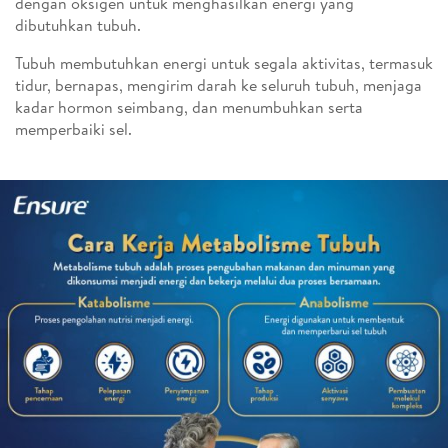
dengan oksigen untuk menghasilkan energi yang
dibutuhkan tubuh.
Tubuh membutuhkan energi untuk segala aktivitas, termasuk
tidur, bernapas, mengirim darah ke seluruh tubuh, menjaga
kadar hormon seimbang, dan menumbuhkan serta
memperbaiki sel.