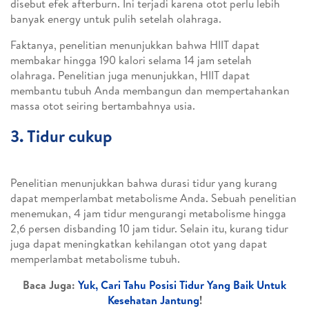
disebut efek afterburn. Ini terjadi karena otot perlu lebih
banyak energy untuk pulih setelah olahraga.
Faktanya, penelitian menunjukkan bahwa HIIT dapat
membakar hingga 190 kalori selama 14 jam setelah
olahraga. Penelitian juga menunjukkan, HIIT dapat
membantu tubuh Anda membangun dan mempertahankan
massa otot seiring bertambahnya usia.
3. Tidur cukup
Penelitian menunjukkan bahwa durasi tidur yang kurang
dapat memperlambat metabolisme Anda. Sebuah penelitian
menemukan, 4 jam tidur mengurangi metabolisme hingga
2,6 persen disbanding 10 jam tidur. Selain itu, kurang tidur
juga dapat meningkatkan kehilangan otot yang dapat
memperlambat metabolisme tubuh.
Baca Juga:
Yuk, Cari Tahu Posisi Tidur Yang Baik Untuk
Kesehatan Jantung
!