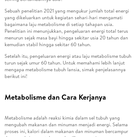
Sebuah penelitian 2021 yang mengukur jumlah total energi
yang dikeluarkan untuk kegiatan sehari-hari mengamati
bagaimana laju metabolisme di setiap tahapan usia.
Penelitian ini menunjukkan, pengeluaran energi total terus
menurun sejak masa bayi hingga sekitar usia 20 tahun dan
kemudian stabil hingga sekitar 60 tahun.
Setelah itu, pengeluaran energi atau laju metabolisme tubuh
turun sejak umur 60 tahun. Untuk memahami lebih lanjut
mengapa metabolisme tubuh lansia, simak penjelasannya
berikut ini!
Metabolisme dan Cara Kerjanya
Metabolisme adalah reaksi kimia dalam sel tubuh yang
mengubah makanan dan minuman menjadi energi. Selama
proses ini, kalori dalam makanan dan minuman bercampur