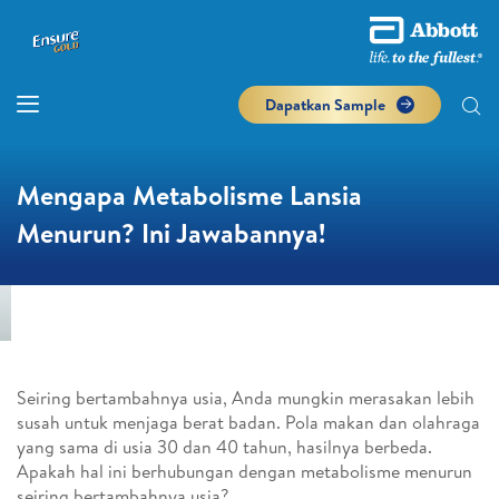
Dapatkan Sample
Mengapa Metabolisme Lansia
Menurun? Ini Jawabannya!
Seiring bertambahnya usia, Anda mungkin merasakan lebih
susah untuk menjaga berat badan. Pola makan dan olahraga
yang sama di usia 30 dan 40 tahun, hasilnya berbeda.
Apakah hal ini berhubungan dengan metabolisme menurun
seiring bertambahnya usia?