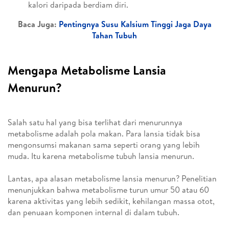
kalori daripada berdiam diri.
Baca Juga:
Pentingnya Susu Kalsium Tinggi Jaga Daya
Tahan Tubuh
Mengapa Metabolisme Lansia
Menurun?
Salah satu hal yang bisa terlihat dari menurunnya
metabolisme adalah pola makan. Para lansia tidak bisa
mengonsumsi makanan sama seperti orang yang lebih
muda. Itu karena metabolisme tubuh lansia menurun.
Lantas, apa alasan metabolisme lansia menurun? Penelitian
menunjukkan bahwa metabolisme turun umur 50 atau 60
karena aktivitas yang lebih sedikit, kehilangan massa otot,
dan penuaan komponen internal di dalam tubuh.