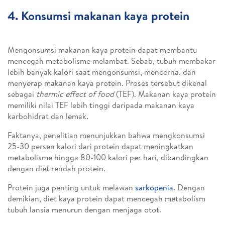
4. Konsumsi makanan kaya protein
Mengonsumsi makanan kaya protein dapat membantu
mencegah metabolisme melambat. Sebab, tubuh membakar
lebih banyak kalori saat mengonsumsi, mencerna, dan
menyerap makanan kaya protein. Proses tersebut dikenal
sebagai
thermic effect of food
(TEF). Makanan kaya protein
memiliki nilai TEF lebih tinggi daripada makanan kaya
karbohidrat dan lemak.
Faktanya, penelitian menunjukkan bahwa mengkonsumsi
25-30 persen kalori dari protein dapat meningkatkan
metabolisme hingga 80-100 kalori per hari, dibandingkan
dengan diet rendah protein.
Protein juga penting untuk melawan
sarkopenia
. Dengan
demikian, diet kaya protein dapat mencegah metabolism
tubuh lansia menurun dengan menjaga otot.