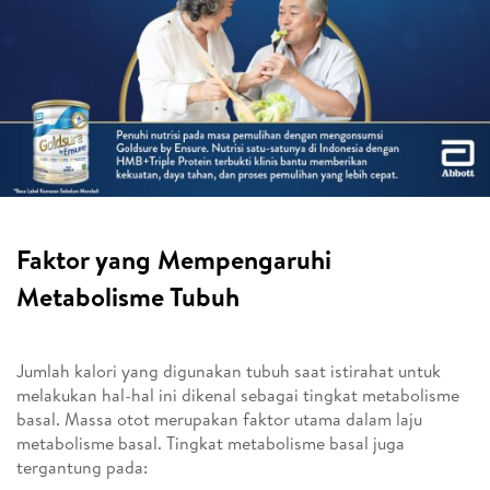
Faktor yang Mempengaruhi
Metabolisme Tubuh
Jumlah kalori yang digunakan tubuh saat istirahat untuk
melakukan hal-hal ini dikenal sebagai tingkat metabolisme
basal. Massa otot merupakan faktor utama dalam laju
metabolisme basal. Tingkat metabolisme basal juga
tergantung pada: