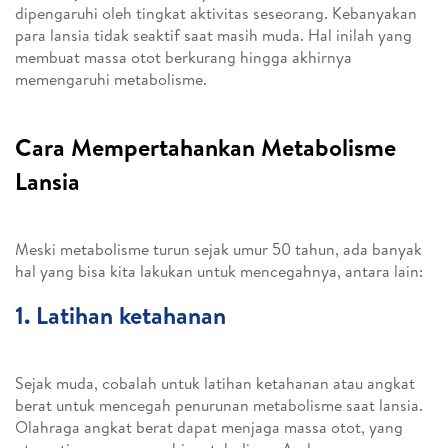
dipengaruhi oleh tingkat aktivitas seseorang. Kebanyakan
para lansia tidak seaktif saat masih muda. Hal inilah yang
membuat massa otot berkurang hingga akhirnya
memengaruhi metabolisme.
Cara Mempertahankan Metabolisme
Lansia
Meski metabolisme turun sejak umur 50 tahun, ada banyak
hal yang bisa kita lakukan untuk mencegahnya, antara lain:
1. Latihan ketahanan
Sejak muda, cobalah untuk latihan ketahanan atau angkat
berat untuk mencegah penurunan metabolisme saat lansia.
Olahraga angkat berat dapat menjaga massa otot, yang