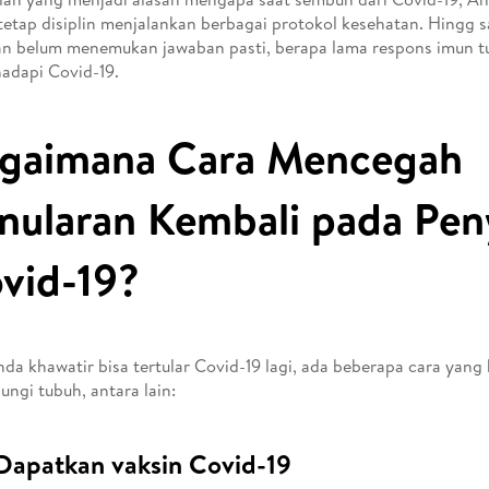
tetap disiplin menjalankan berbagai protokol kesehatan. Hingg s
n belum menemukan jawaban pasti, berapa lama respons imun t
adapi Covid-19.
gaimana Cara Mencegah
nularan Kembali pada Pen
vid-19?
nda khawatir bisa tertular Covid-19 lagi, ada beberapa cara yang 
ungi tubuh, antara lain:
Dapatkan vaksin Covid-19