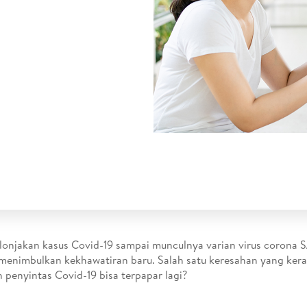
lonjakan kasus Covid-19 sampai munculnya varian virus corona
menimbulkan kekhawatiran baru. Salah satu keresahan yang kera
 penyintas Covid-19 bisa terpapar lagi?