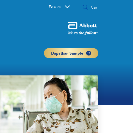
Ensure
Dapatkan Sample