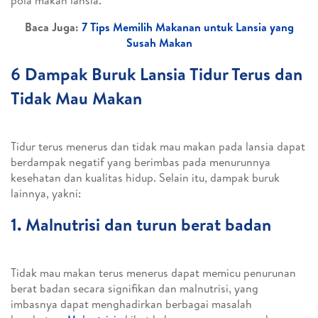
pola makan lansia.
Baca Juga:
7 Tips Memilih Makanan untuk Lansia yang
Susah Makan
6 Dampak Buruk Lansia Tidur Terus dan
Tidak Mau Makan
Tidur terus menerus dan tidak mau makan pada lansia dapat
berdampak negatif yang berimbas pada menurunnya
kesehatan dan kualitas hidup. Selain itu, dampak buruk
lainnya, yakni:
1. Malnutrisi dan turun berat badan
Tidak mau makan terus menerus dapat memicu penurunan
berat badan secara signifikan dan malnutrisi, yang
imbasnya dapat menghadirkan berbagai masalah