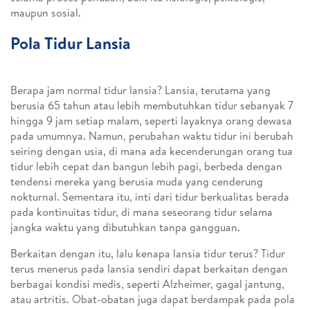
maupun sosial.
Pola Tidur Lansia
Berapa jam normal tidur lansia? Lansia, terutama yang
berusia 65 tahun atau lebih membutuhkan tidur sebanyak 7
hingga 9 jam setiap malam, seperti layaknya orang dewasa
pada umumnya. Namun, perubahan waktu tidur ini berubah
seiring dengan usia, di mana ada kecenderungan orang tua
tidur lebih cepat dan bangun lebih pagi, berbeda dengan
tendensi mereka yang berusia muda yang cenderung
nokturnal. Sementara itu, inti dari tidur berkualitas berada
pada kontinuitas tidur, di mana seseorang tidur selama
jangka waktu yang dibutuhkan tanpa gangguan.
Berkaitan dengan itu, lalu kenapa lansia tidur terus? Tidur
terus menerus pada lansia sendiri dapat berkaitan dengan
berbagai kondisi medis, seperti Alzheimer, gagal jantung,
atau artritis. Obat-obatan juga dapat berdampak pada pola