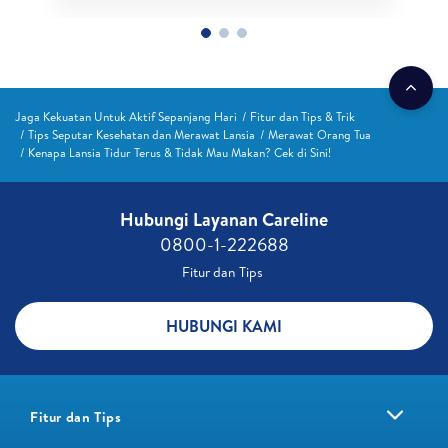
Jaga Kekuatan Untuk Aktif Sepanjang Hari
Fitur dan Tips & Trik
Tips Seputar Kesehatan dan Merawat Lansia
Merawat Orang Tua
Kenapa Lansia Tidur Terus & Tidak Mau Makan? Cek di Sini!
Hubungi Layanan Careline​
0800-1-222688​
Fitur dan Tips ​
HUBUNGI KAMI
Fitur dan Tips