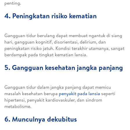
penting.
4. Peningkatan risiko kematian
Gangguan tidur berulang dapat membuat ngantuk di siang
hari, gangguan kognitif, disorientasi, delirium, dan
peningkatan risiko jatuh. Kondisi terakhir utamanya, sangat
berdampak pada tingkat kematian lansia.
5. Gangguan kesehatan jangka panjang
Gangguan tidur dalam jangka panjang dapat memicu
masalah kesehatan berupa
penyakit pada lansia
seperti
hipertensi, penyakit kardiovaskuler, dan sindrom
metabolisme.
6. Munculnya dekubitus