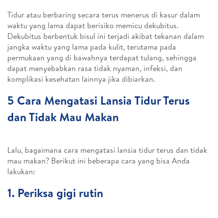
Tidur atau berbaring secara terus menerus di kasur dalam
waktu yang lama dapat berisiko memicu dekubitus.
Dekubitus berbentuk bisul ini terjadi akibat tekanan dalam
jangka waktu yang lama pada kulit, terutama pada
permukaan yang di bawahnya terdapat tulang, sehingga
dapat menyebabkan rasa tidak nyaman, infeksi, dan
komplikasi kesehatan lainnya jika dibiarkan.
5 Cara Mengatasi Lansia Tidur Terus
dan Tidak Mau Makan
Lalu, bagaimana cara mengatasi lansia tidur terus dan tidak
mau makan? Berikut ini beberapa cara yang bisa Anda
lakukan:
1. Periksa gigi rutin