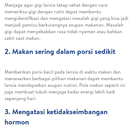
Menjaga agar gigi lansia tetap sehat dengan cara
memeriksa gigi dengan rutin dapat membantu
mengidentifikasi dan mengatasi masalah gigi yang bisa jadi
menjadi pemicu berkurangnya asupan makanan. Masalah
gigi dapat menyebabkan rasa tidak nyaman atau bahkan
sakit saat makan.
2. Makan sering dalam porsi sedikit
Memberikan porsi kecil pada lansia di waktu makan dan
menawarkan berbagai pilihan makanan dapat membantu
lansia mendapatkan asupan nutrisi. Pola makan seperti ini
juga membuat tubuh menjaga kadar energi lebih baik
sepanjang hari.
3. Mengatasi ketidakseimbangan
hormon