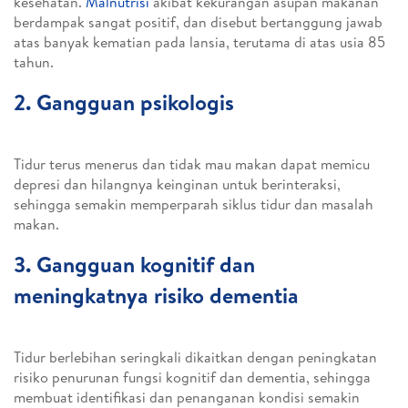
kesehatan.
Malnutrisi
akibat kekurangan asupan makanan
berdampak sangat positif, dan disebut bertanggung jawab
atas banyak kematian pada lansia, terutama di atas usia 85
tahun.
2. Gangguan psikologis
Tidur terus menerus dan tidak mau makan dapat memicu
depresi dan hilangnya keinginan untuk berinteraksi,
sehingga semakin memperparah siklus tidur dan masalah
makan.
3. Gangguan kognitif dan
meningkatnya risiko dementia
Tidur berlebihan seringkali dikaitkan dengan peningkatan
risiko penurunan fungsi kognitif dan dementia, sehingga
membuat identifikasi dan penanganan kondisi semakin