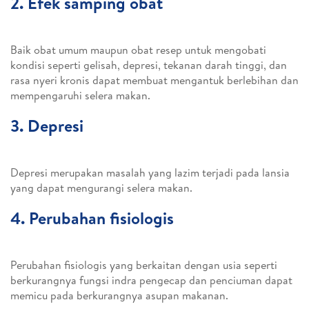
2. Efek samping obat
Baik obat umum maupun obat resep untuk mengobati
kondisi seperti gelisah, depresi, tekanan darah tinggi, dan
rasa nyeri kronis dapat membuat mengantuk berlebihan dan
mempengaruhi selera makan.
3. Depresi
Depresi merupakan masalah yang lazim terjadi pada lansia
yang dapat mengurangi selera makan.
4. Perubahan fisiologis
Perubahan fisiologis yang berkaitan dengan usia seperti
berkurangnya fungsi indra pengecap dan penciuman dapat
memicu pada berkurangnya asupan makanan.