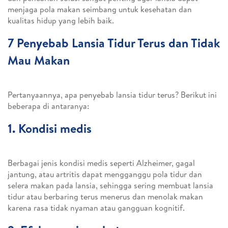
menjaga pola makan seimbang untuk kesehatan dan
kualitas hidup yang lebih baik.
7 Penyebab Lansia Tidur Terus dan Tidak
Mau Makan
Pertanyaannya, apa penyebab lansia tidur terus? Berikut ini
beberapa di antaranya:
1. Kondisi medis
Berbagai jenis kondisi medis seperti Alzheimer, gagal
jantung, atau artritis dapat mengganggu pola tidur dan
selera makan pada lansia, sehingga sering membuat lansia
tidur atau berbaring terus menerus dan menolak makan
karena rasa tidak nyaman atau gangguan kognitif.