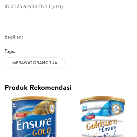
ID.2025.62993.ENS.1 (v1.0)
Bagikan:
Tags:
MERAWAT ORANG TUA
Produk Rekomendasi