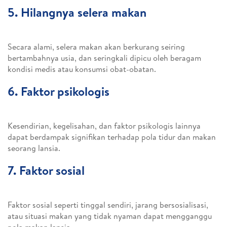
5. Hilangnya selera makan
Secara alami, selera makan akan berkurang seiring
bertambahnya usia, dan seringkali dipicu oleh beragam
kondisi medis atau konsumsi obat-obatan.
6. Faktor psikologis
Kesendirian, kegelisahan, dan faktor psikologis lainnya
dapat berdampak signifikan terhadap pola tidur dan makan
seorang lansia.
7. Faktor sosial
Faktor sosial seperti tinggal sendiri, jarang bersosialisasi,
atau situasi makan yang tidak nyaman dapat mengganggu