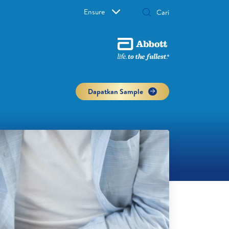
Ensure
Dapatkan Sample