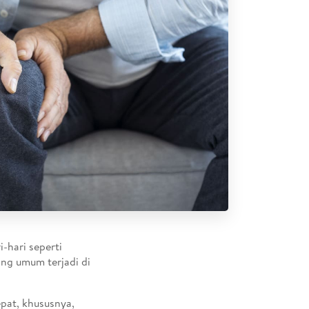
i-hari seperti
ng umum terjadi di
pat, khususnya,