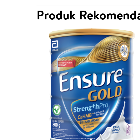
Produk Rekomenda