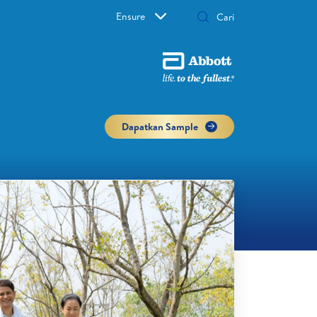
Ensure
Dapatkan Sample