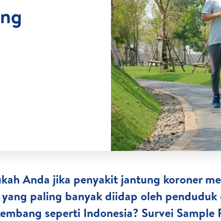
ung
kah Anda jika penyakit jantung koroner me
 yang paling banyak diidap oleh penduduk 
embang seperti Indonesia? Survei Sample 