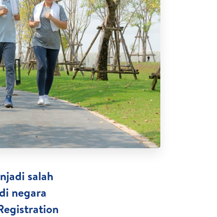
njadi salah
di negara
Registration