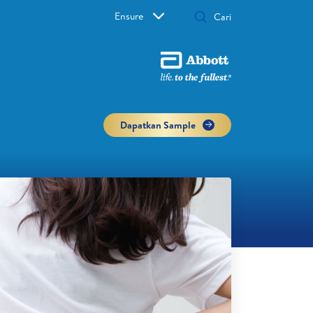
Ensure
Dapatkan Sample