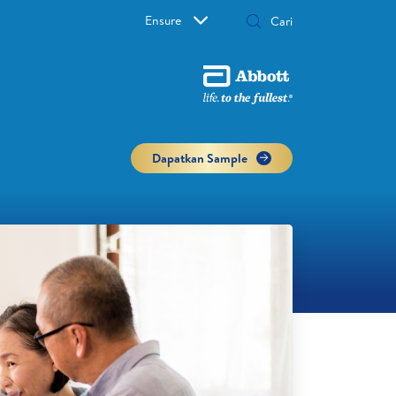
Ensure
Dapatkan Sample