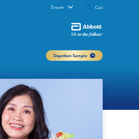
Ensure
Dapatkan Sample