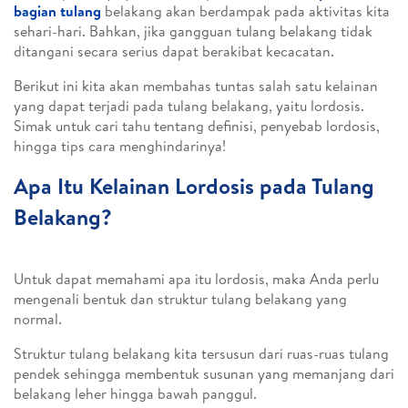
bagian tulang
belakang akan berdampak pada aktivitas kita
sehari-hari. Bahkan, jika gangguan tulang belakang tidak
ditangani secara serius dapat berakibat kecacatan.
Berikut ini kita akan membahas tuntas salah satu kelainan
yang dapat terjadi pada tulang belakang, yaitu lordosis.
Simak untuk cari tahu tentang definisi, penyebab lordosis,
hingga tips cara menghindarinya!
Apa Itu Kelainan Lordosis pada Tulang
Belakang?
Untuk dapat memahami apa itu lordosis, maka Anda perlu
mengenali bentuk dan struktur tulang belakang yang
normal.
Struktur tulang belakang kita tersusun dari ruas-ruas tulang
pendek sehingga membentuk susunan yang memanjang dari
belakang leher hingga bawah panggul.