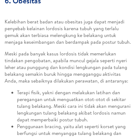
6. Obesitas
Kelebihan berat badan atau obesitas juga dapat menjadi
penyebab kelainan lordosis karena tubuh yang terlalu
gemuk akan terbiasa melengkung ke belakang untuk
menjaga keseimbangan dan berdampak pada postur tubuh.
Meski pada banyak kasus lordosis tidak memerlukan
tindakan pengobatan, apabila muncul gejala seperti nyeri
leher atau punggung dan kondisi lengkungan pada tulang
belakang semakin buruk hingga mengganggu aktivitas
Anda, maka sebaiknya dilakukan perawatan, di antaranya:
Terapi fisik, yakni dengan melakukan latihan dan
peregangan untuk menguatkan otot-otot di sekitar
tulang belakang. Meski cara ini tidak akan mengurani
lengkungan tulang belakang akibat lordosis namun
dapat memperbaiki postur tubuh.
Penggunaan bracing, yaitu alat seperti korset yang
berfungsi untuk menyangga tulang belakang dan