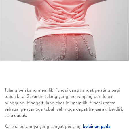
Tulang belakang memiliki fungsi yang sangat penting bagi
tubuh kita. Susunan tulang yang memanjang dari leher,
punggung, hingga tulang ekor ini memiliki fungsi utama
sebagai penyangga tubuh sehingga dapat bergerak, berdiri,
atau duduk.
Karena perannya yang sangat penting,
kelainan pada