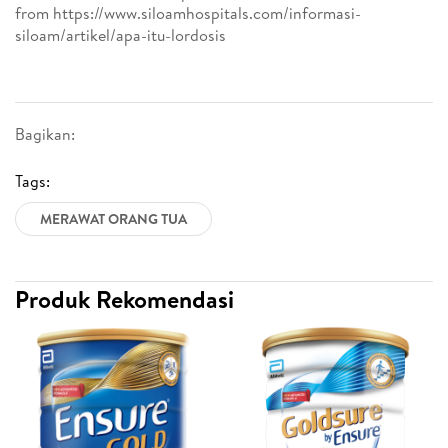
from https://www.siloamhospitals.com/informasi-
siloam/artikel/apa-itu-lordosis
Bagikan:
Tags:
MERAWAT ORANG TUA
Produk Rekomendasi