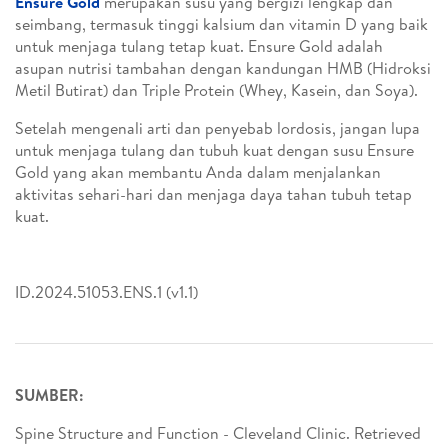
Ensure Gold
merupakan susu yang bergizi lengkap dan
seimbang, termasuk tinggi kalsium dan vitamin D yang baik
untuk menjaga tulang tetap kuat. Ensure Gold adalah
asupan nutrisi tambahan dengan kandungan HMB (Hidroksi
Metil Butirat) dan Triple Protein (Whey, Kasein, dan Soya).
Setelah mengenali arti dan penyebab lordosis, jangan lupa
untuk menjaga tulang dan tubuh kuat dengan susu Ensure
Gold yang akan membantu Anda dalam menjalankan
aktivitas sehari-hari dan menjaga daya tahan tubuh tetap
kuat.
ID.2024.51053.ENS.1 (v1.1)
SUMBER:
Spine Structure and Function - Cleveland Clinic. Retrieved