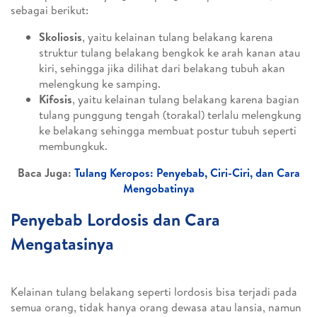
sebagai berikut:
Skoliosis
, yaitu kelainan tulang belakang karena
struktur tulang belakang bengkok ke arah kanan atau
kiri, sehingga jika dilihat dari belakang tubuh akan
melengkung ke samping.
Kifosis
, yaitu kelainan tulang belakang karena bagian
tulang punggung tengah (torakal) terlalu melengkung
ke belakang sehingga membuat postur tubuh seperti
membungkuk.
Baca Juga:
Tulang Keropos: Penyebab, Ciri-Ciri, dan Cara
Mengobatinya
Penyebab Lordosis dan Cara
Mengatasinya
Kelainan tulang belakang seperti lordosis bisa terjadi pada
semua orang, tidak hanya orang dewasa atau lansia, namun