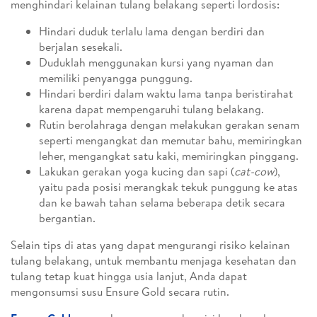
menghindari kelainan tulang belakang seperti lordosis:
Hindari duduk terlalu lama dengan berdiri dan
berjalan sesekali.
Duduklah menggunakan kursi yang nyaman dan
memiliki penyangga punggung.
Hindari berdiri dalam waktu lama tanpa beristirahat
karena dapat mempengaruhi tulang belakang.
Rutin berolahraga dengan melakukan gerakan senam
seperti mengangkat dan memutar bahu, memiringkan
leher, mengangkat satu kaki, memiringkan pinggang.
Lakukan gerakan yoga kucing dan sapi (
cat-cow
),
yaitu pada posisi merangkak tekuk punggung ke atas
dan ke bawah tahan selama beberapa detik secara
bergantian.
Selain tips di atas yang dapat mengurangi risiko kelainan
tulang belakang, untuk membantu menjaga kesehatan dan
tulang tetap kuat hingga usia lanjut, Anda dapat
mengonsumsi susu Ensure Gold secara rutin.