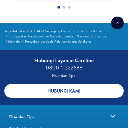
Jaga Kekuatan Untuk Aktif Sepanjang Hari
Fitur dan Tips & Trik
Tips Seputar Kesehatan dan Merawat Lansia
Merawat Orang Tua
Memahami Penyebab Lordosis Kelainan Tulang Belakang
Hubungi Layanan Careline​
0800-1-222688​
Fitur dan Tips ​
HUBUNGI KAMI
Fitur dan Tips