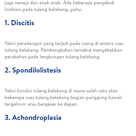
juga remaja dan anak-anak. Ada beberapa penyebab
lordosis pada tulang belakang, yaitu:
1. Discitis
Yakni peradangan yang terjadi pada ruang di antara ruas
tulang belakang. Pembengkakan tersebut menyebabkan
perubahan pada lengkungan tulang belakang.
2. Spondilolistesis
Yakni kondisi tulang belakang di mana salah satu atau
beberapa ruas tulang belakang bagian punggung bawah
tergelincir atau bergeser ke depan.
3. Achondroplasia