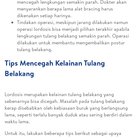
mencegah lengkungan semakin parah. Dokter akan
menyarankan berapa lama alat bracing harus
dikenakan setiap harinya.
Tindakan operasi, meskipun jarang dilakukan namun
operasi lordosis bisa menjadi pilihan terakhir apabila
lengkungan tulang belakang semakin parah. Operasi
dilakukan untuk membantu mengembalikan postur
tulang belakang.
Tips Mencegah Kelainan Tulang
Belakang
Lordosis merupakan kelainan tulang belakang yang
sebenarnya bisa dicegah. Masalah pada tulang belakang
kerap disebabkan oleh kebiasaan buruk yang berlangsung
lama, seperti terlalu banyak duduk atau sering berdiri dalam
waktu lama.
Untuk itu, lakukan beberapa tips berikut sebagai upaya