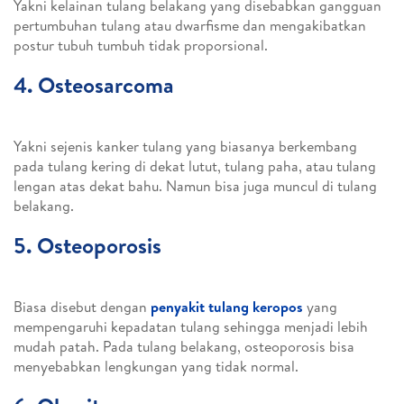
Yakni kelainan tulang belakang yang disebabkan gangguan
pertumbuhan tulang atau dwarfisme dan mengakibatkan
postur tubuh tumbuh tidak proporsional.
4. Osteosarcoma
Yakni sejenis kanker tulang yang biasanya berkembang
pada tulang kering di dekat lutut, tulang paha, atau tulang
lengan atas dekat bahu. Namun bisa juga muncul di tulang
belakang.
5. Osteoporosis
Biasa disebut dengan
penyakit tulang keropos
yang
mempengaruhi kepadatan tulang sehingga menjadi lebih
mudah patah. Pada tulang belakang, osteoporosis bisa
menyebabkan lengkungan yang tidak normal.