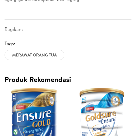
Bagikan:
Tags:
MERAWAT ORANG TUA
Produk Rekomendasi