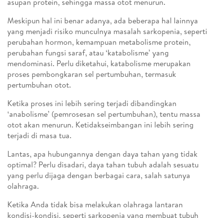
asupan protein, sehingga massa otot menurun.
Meskipun hal ini benar adanya, ada beberapa hal lainnya
yang menjadi risiko munculnya masalah sarkopenia, seperti
perubahan hormon, kemampuan metabolisme protein,
perubahan fungsi saraf, atau ‘katabolisme’ yang
mendominasi. Perlu diketahui, katabolisme merupakan
proses pembongkaran sel pertumbuhan, termasuk
pertumbuhan otot.
Ketika proses ini lebih sering terjadi dibandingkan
‘anabolisme’ (pemrosesan sel pertumbuhan), tentu massa
otot akan menurun. Ketidakseimbangan ini lebih sering
terjadi di masa tua.
Lantas, apa hubungannya dengan daya tahan yang tidak
optimal? Perlu disadari, daya tahan tubuh adalah sesuatu
yang perlu dijaga dengan berbagai cara, salah satunya
olahraga.
Ketika Anda tidak bisa melakukan olahraga lantaran
kondisi-kondisi, seperti sarkopenia yang membuat tubuh