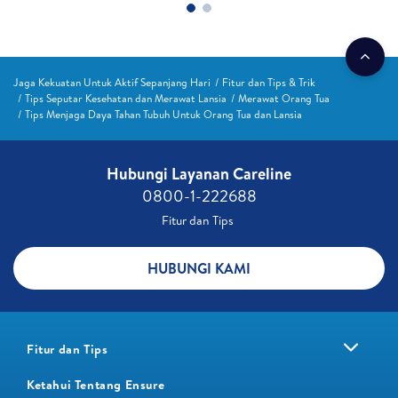
Jaga Kekuatan Untuk Aktif Sepanjang Hari
Fitur dan Tips & Trik
Tips Seputar Kesehatan dan Merawat Lansia
Merawat Orang Tua
Tips Menjaga Daya Tahan Tubuh Untuk Orang Tua dan Lansia
Hubungi Layanan Careline​
0800-1-222688​
Fitur dan Tips ​
HUBUNGI KAMI
Fitur dan Tips
Ketahui Tentang Ensure