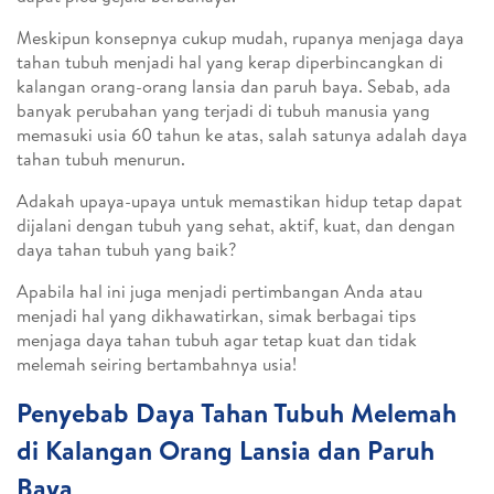
Meskipun konsepnya cukup mudah, rupanya menjaga daya
tahan tubuh menjadi hal yang kerap diperbincangkan di
kalangan orang-orang lansia dan paruh baya. Sebab, ada
banyak perubahan yang terjadi di tubuh manusia yang
memasuki usia 60 tahun ke atas, salah satunya adalah daya
tahan tubuh menurun.
Adakah upaya-upaya untuk memastikan hidup tetap dapat
dijalani dengan tubuh yang sehat, aktif, kuat, dan dengan
daya tahan tubuh yang baik?
Apabila hal ini juga menjadi pertimbangan Anda atau
menjadi hal yang dikhawatirkan, simak berbagai tips
menjaga daya tahan tubuh agar tetap kuat dan tidak
melemah seiring bertambahnya usia!
Penyebab Daya Tahan Tubuh Melemah
di Kalangan Orang Lansia dan Paruh
Baya