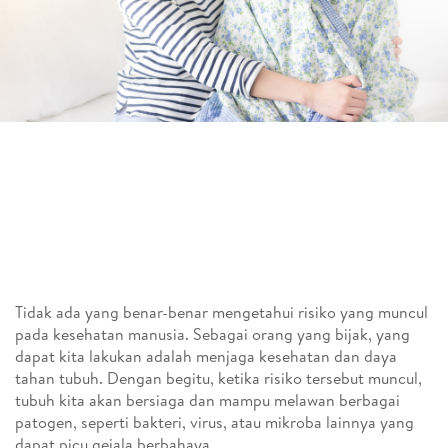
Tidak ada yang benar-benar mengetahui risiko yang muncul
pada kesehatan manusia. Sebagai orang yang bijak, yang
dapat kita lakukan adalah menjaga kesehatan dan daya
tahan tubuh. Dengan begitu, ketika risiko tersebut muncul,
tubuh kita akan bersiaga dan mampu melawan berbagai
patogen, seperti bakteri, virus, atau mikroba lainnya yang
dapat picu gejala berbahaya.