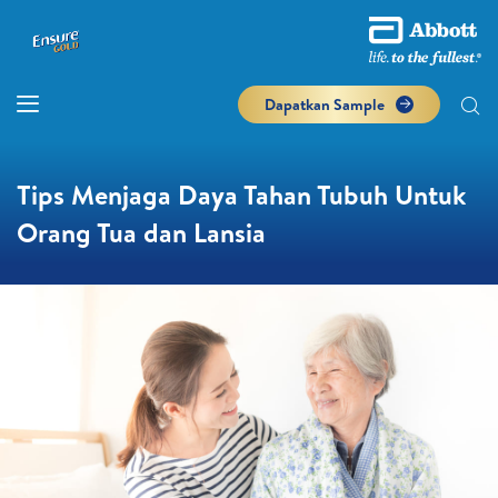
Dapatkan Sample
Tips Menjaga Daya Tahan Tubuh Untuk
Orang Tua dan Lansia