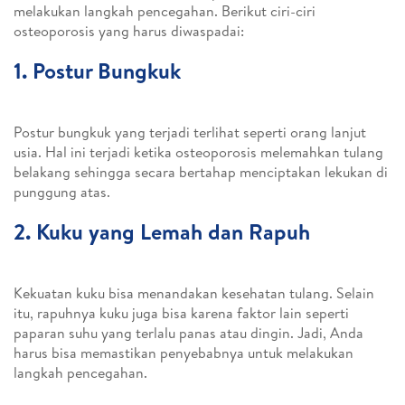
melakukan langkah pencegahan. Berikut ciri-ciri
osteoporosis yang harus diwaspadai:
1. Postur Bungkuk
Postur bungkuk yang terjadi terlihat seperti orang lanjut
usia. Hal ini terjadi ketika osteoporosis melemahkan tulang
belakang sehingga secara bertahap menciptakan lekukan di
punggung atas.
2. Kuku yang Lemah dan Rapuh
Kekuatan kuku bisa menandakan kesehatan tulang. Selain
itu, rapuhnya kuku juga bisa karena faktor lain seperti
paparan suhu yang terlalu panas atau dingin. Jadi, Anda
harus bisa memastikan penyebabnya untuk melakukan
langkah pencegahan.