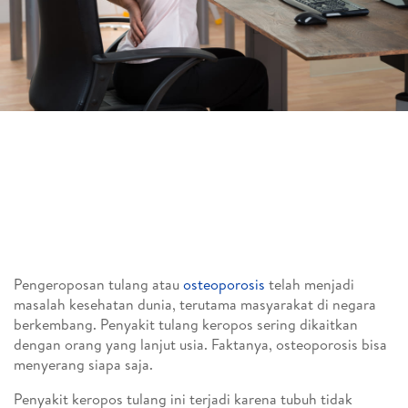
Pengeroposan tulang atau
osteoporosis
telah menjadi
masalah kesehatan dunia, terutama masyarakat di negara
berkembang. Penyakit tulang keropos sering dikaitkan
dengan orang yang lanjut usia. Faktanya, osteoporosis bisa
menyerang siapa saja.
Penyakit keropos tulang ini terjadi karena tubuh tidak