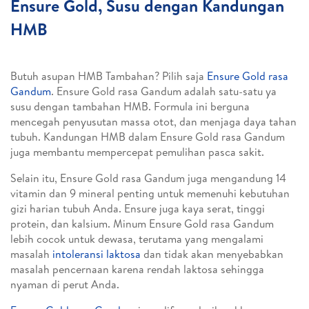
Ensure Gold, Susu dengan Kandungan
HMB
Butuh asupan HMB Tambahan? Pilih saja
Ensure Gold rasa
Gandum
. Ensure Gold rasa Gandum adalah satu-satu ya
susu dengan tambahan HMB. Formula ini berguna
mencegah penyusutan massa otot, dan menjaga daya tahan
tubuh. Kandungan HMB dalam Ensure Gold rasa Gandum
juga membantu mempercepat pemulihan pasca sakit.
Selain itu, Ensure Gold rasa Gandum juga mengandung 14
vitamin dan 9 mineral penting untuk memenuhi kebutuhan
gizi harian tubuh Anda. Ensure juga kaya serat, tinggi
protein, dan kalsium. Minum Ensure Gold rasa Gandum
lebih cocok untuk dewasa, terutama yang mengalami
masalah
intoleransi laktosa
dan tidak akan menyebabkan
masalah pencernaan karena rendah laktosa sehingga
nyaman di perut Anda.