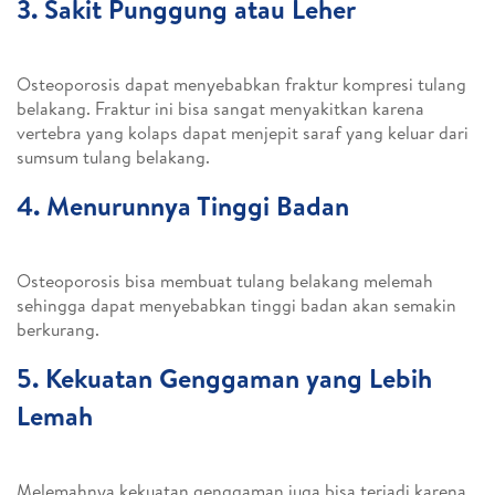
3. Sakit Punggung atau Leher
Osteoporosis dapat menyebabkan fraktur kompresi tulang
belakang. Fraktur ini bisa sangat menyakitkan karena
vertebra yang kolaps dapat menjepit saraf yang keluar dari
sumsum tulang belakang.
4. Menurunnya Tinggi Badan
Osteoporosis bisa membuat tulang belakang melemah
sehingga dapat menyebabkan tinggi badan akan semakin
berkurang.
5. Kekuatan Genggaman yang Lebih
Lemah
Melemahnya kekuatan genggaman juga bisa terjadi karena