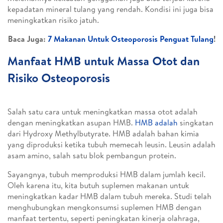
kepadatan mineral tulang yang rendah. Kondisi ini juga bisa
meningkatkan risiko jatuh.
Baca Juga:
7 Makanan Untuk Osteoporosis Penguat Tulang
!
Manfaat HMB untuk Massa Otot dan
Risiko Osteoporosis
Salah satu cara untuk meningkatkan massa otot adalah
dengan meningkatkan asupan HMB.
HMB adalah
singkatan
dari Hydroxy Methylbutyrate. HMB adalah bahan kimia
yang diproduksi ketika tubuh memecah leusin. Leusin adalah
asam amino, salah satu blok pembangun protein.
Sayangnya, tubuh memproduksi HMB dalam jumlah kecil.
Oleh karena itu, kita butuh suplemen makanan untuk
meningkatkan kadar HMB dalam tubuh mereka. Studi telah
menghubungkan mengkonsumsi suplemen HMB dengan
manfaat tertentu, seperti peningkatan kinerja olahraga,