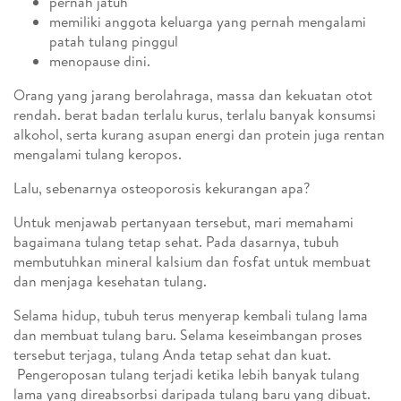
pernah jatuh
memiliki anggota keluarga yang pernah mengalami
patah tulang pinggul
menopause dini.
Orang yang jarang berolahraga, massa dan kekuatan otot
rendah. berat badan terlalu kurus, terlalu banyak konsumsi
alkohol, serta kurang asupan energi dan protein juga rentan
mengalami tulang keropos.
Lalu, sebenarnya osteoporosis kekurangan apa?
Untuk menjawab pertanyaan tersebut, mari memahami
bagaimana tulang tetap sehat. Pada dasarnya, tubuh
membutuhkan mineral kalsium dan fosfat untuk membuat
dan menjaga kesehatan tulang.
Selama hidup, tubuh terus menyerap kembali tulang lama
dan membuat tulang baru. Selama keseimbangan proses
tersebut terjaga, tulang Anda tetap sehat dan kuat.
Pengeroposan tulang terjadi ketika lebih banyak tulang
lama yang direabsorbsi daripada tulang baru yang dibuat.