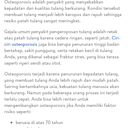
Osteoporosis adalah penyakit yang menyebabkan
kepadatan dan kualitas tulang berkurang. Kondisi tersebut
membuat tulang menjadi lebih keropos dan rapuh sehingga
resiko patah tulang sangat meningkat.
Gejala umum penyakit pengeroposan tulang adalah retak
atau patah tulang karena cedera ringan, seperti jatuh.
Ciri-
ciri osteoporosis
juga bisa berupa penurunan tinggi badan
bertahap, sakit punggung, serta retakan kecil di tulang
Anda, yang dikenal sebagai fraktur stres, yang bisa terasa
seperti nyeri sendi atau otot.
Osteoporosis terjadi karena penurunan kepadatan tulang,
yang membuat tulang Anda lebih rapuh dan mudah patah.
Seiring bertambahnya usia, kekuatan tulang manusia akan
berkurang. Namun pada beberapa orang proses ini terjadi
terlalu cepat. Anda bisa lebih rentan untuk
mengembangkan osteoporosis jika Anda memiliki faktor
risiko seperti:
berusia di atas 70 tahun