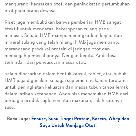
mengurangi kerusakan otot, dan peningkatan pertumbuhan
otot pada orang dewasa.
Riset juga membuktikan bahwa pemberian HMB sangat
efektif untuk mengatasi kekeroposan tulang pada
manusia. Sebab, HMB mampu meningkatkan kepadatan
mineral tulang yang telah hilang. HMB juga membantu
merangsang produksi protein di jaringan otot dan
mencegah pemecahannya. Dengan begitu, Anda bisa
terhindari dari penyusutan massa otot.
Selain dipasarkan dalam bentuk kapsul, tablet, atau bubuk,
HMB juga digunakan sebagai suplemen makanan terutama
untuk peningkatan kekuatan dan massa tubuh tanpa lemak
dalam latihan ketahanan. Anda bisa menemukan HMB dari
berbagai produk suplemen atau makanan, salah satunya
susu.
Baca Juga:
Ensure, Susu Tinggi Protein, Kasein, Whey dan
Soya Untuk Menjaga Otot
!