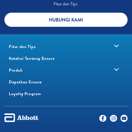
Fitur dan Tips ​
HUBUNGI KAMI
Fitur dan Tips
Ketahui Tentang Ensure
Produk
Dapatkan Ensure
Loyalty Program​