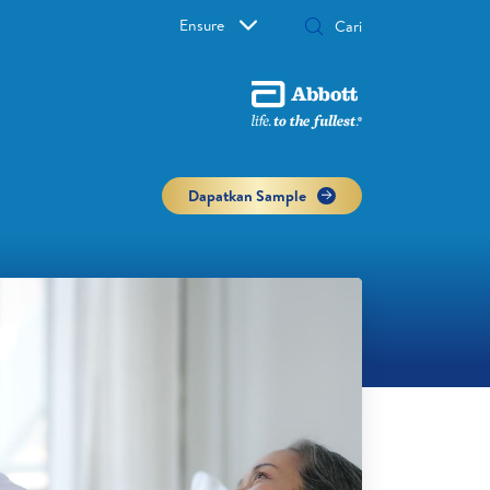
Ensure
Dapatkan Sample