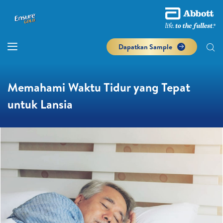
Dapatkan Sample
Memahami Waktu Tidur yang Tepat
untuk Lansia