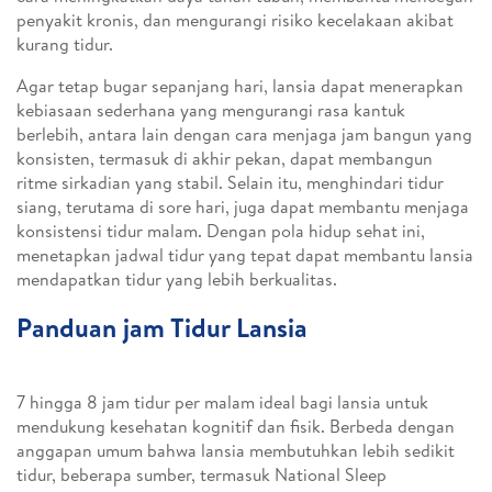
penyakit kronis, dan mengurangi risiko kecelakaan akibat
kurang tidur.
Agar tetap bugar sepanjang hari, lansia dapat menerapkan
kebiasaan sederhana yang mengurangi rasa kantuk
berlebih, antara lain dengan cara menjaga jam bangun yang
konsisten, termasuk di akhir pekan, dapat membangun
ritme sirkadian yang stabil. Selain itu, menghindari tidur
siang, terutama di sore hari, juga dapat membantu menjaga
konsistensi tidur malam. Dengan pola hidup sehat ini,
menetapkan jadwal tidur yang tepat dapat membantu lansia
mendapatkan tidur yang lebih berkualitas.
Panduan jam Tidur Lansia
7 hingga 8 jam tidur per malam ideal bagi lansia untuk
mendukung kesehatan kognitif dan fisik. Berbeda dengan
anggapan umum bahwa lansia membutuhkan lebih sedikit
tidur, beberapa sumber, termasuk National Sleep