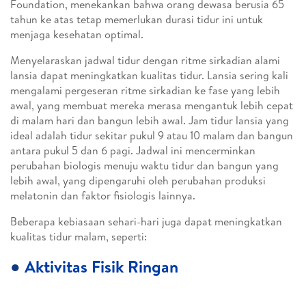
Foundation, menekankan bahwa orang dewasa berusia 65
tahun ke atas tetap memerlukan durasi tidur ini untuk
menjaga kesehatan optimal.
Menyelaraskan jadwal tidur dengan ritme sirkadian alami
lansia dapat meningkatkan kualitas tidur. Lansia sering kali
mengalami pergeseran ritme sirkadian ke fase yang lebih
awal, yang membuat mereka merasa mengantuk lebih cepat
di malam hari dan bangun lebih awal. Jam tidur lansia yang
ideal adalah tidur sekitar pukul 9 atau 10 malam dan bangun
antara pukul 5 dan 6 pagi. Jadwal ini mencerminkan
perubahan biologis menuju waktu tidur dan bangun yang
lebih awal, yang dipengaruhi oleh perubahan produksi
melatonin dan faktor fisiologis lainnya.
Beberapa kebiasaan sehari-hari juga dapat meningkatkan
kualitas tidur malam, seperti:
●
Aktivitas Fisik Ringan