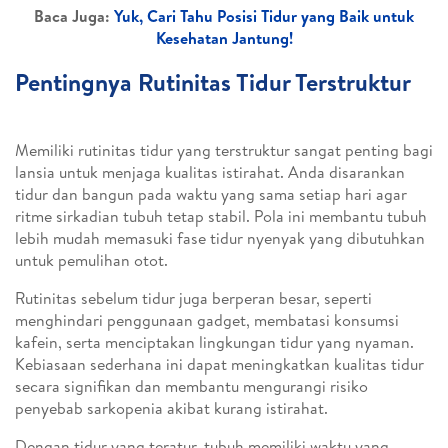
Baca Juga:
Yuk, Cari Tahu Posisi Tidur yang Baik untuk
Kesehatan Jantung!
Pentingnya Rutinitas Tidur Terstruktur
Memiliki rutinitas tidur yang terstruktur sangat penting bagi
lansia untuk menjaga kualitas istirahat. Anda disarankan
tidur dan bangun pada waktu yang sama setiap hari agar
ritme sirkadian tubuh tetap stabil. Pola ini membantu tubuh
lebih mudah memasuki fase tidur nyenyak yang dibutuhkan
untuk pemulihan otot.
Rutinitas sebelum tidur juga berperan besar, seperti
menghindari penggunaan gadget, membatasi konsumsi
kafein, serta menciptakan lingkungan tidur yang nyaman.
Kebiasaan sederhana ini dapat meningkatkan kualitas tidur
secara signifikan dan membantu mengurangi risiko
penyebab sarkopenia akibat kurang istirahat.
Dengan tidur yang teratur, tubuh memiliki waktu yang