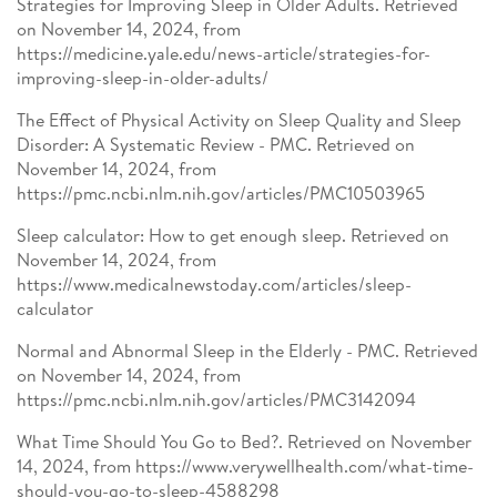
Strategies for Improving Sleep in Older Adults. Retrieved
on November 14, 2024, from
https://medicine.yale.edu/news-article/strategies-for-
improving-sleep-in-older-adults/
The Effect of Physical Activity on Sleep Quality and Sleep
Disorder: A Systematic Review - PMC. Retrieved on
November 14, 2024, from
https://pmc.ncbi.nlm.nih.gov/articles/PMC10503965
Sleep calculator: How to get enough sleep. Retrieved on
November 14, 2024, from
https://www.medicalnewstoday.com/articles/sleep-
calculator
Normal and Abnormal Sleep in the Elderly - PMC. Retrieved
on November 14, 2024, from
https://pmc.ncbi.nlm.nih.gov/articles/PMC3142094
What Time Should You Go to Bed?. Retrieved on November
14, 2024, from https://www.verywellhealth.com/what-time-
should-you-go-to-sleep-4588298