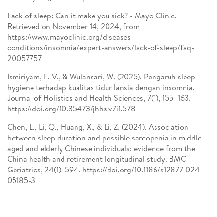
Lack of sleep: Can it make you sick? - Mayo Clinic.
Retrieved on November 14, 2024, from
https://www.mayoclinic.org/diseases-
conditions/insomnia/expert-answers/lack-of-sleep/faq-
20057757
Ismiriyam, F. V., & Wulansari, W. (2025). Pengaruh sleep
hygiene terhadap kualitas tidur lansia dengan insomnia.
Journal of Holistics and Health Sciences, 7(1), 155–163.
https://doi.org/10.35473/jhhs.v7i1.578
Chen, L., Li, Q., Huang, X., & Li, Z. (2024). Association
between sleep duration and possible sarcopenia in middle-
aged and elderly Chinese individuals: evidence from the
China health and retirement longitudinal study. BMC
Geriatrics, 24(1), 594. https://doi.org/10.1186/s12877-024-
05185-3