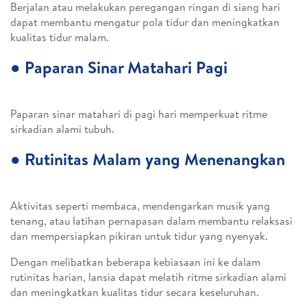
Berjalan atau melakukan peregangan ringan di siang hari
dapat membantu mengatur pola tidur dan meningkatkan
kualitas tidur malam.
●
Paparan Sinar Matahari Pagi
Paparan sinar matahari di pagi hari memperkuat ritme
sirkadian alami tubuh.
●
Rutinitas Malam yang Menenangkan
Aktivitas seperti membaca, mendengarkan musik yang
tenang, atau latihan pernapasan dalam membantu relaksasi
dan mempersiapkan pikiran untuk tidur yang nyenyak.
Dengan melibatkan beberapa kebiasaan ini ke dalam
rutinitas harian, lansia dapat melatih ritme sirkadian alami
dan meningkatkan kualitas tidur secara keseluruhan.