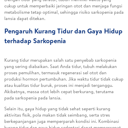
cukup untuk memperbaiki jaringan otot dan menjaga fungsi
metabolisme tetap optimal, sehingga risiko sarkopenia pada
lansia dapat ditekan.
Pengaruh Kurang Tidur dan Gaya Hidup
terhadap Sarkopenia
Kurang tidur merupakan salah satu penyebab sarkopenia
yang sering diabaikan. Saat Anda tidur, tubuh melakukan
proses pemulihan, termasuk regenerasi sel otot dan
produksi hormon pertumbuhan. Jika waktu tidur tidak cukup
atau kualitas tidur buruk, proses ini menjadi terganggu.
Akibatnya, massa otot lebih cepat berkurang, terutama
pada sarkopenia pada lansia.
Selain itu, gaya hidup yang tidak sehat seperti kurang
aktivitas fisik, pola makan tidak seimbang, serta stres
berkepanjangan juga memperparah kondisi ini. Kombinasi
kurang tidur dan gaya hidup sedentari dapat mempercepat