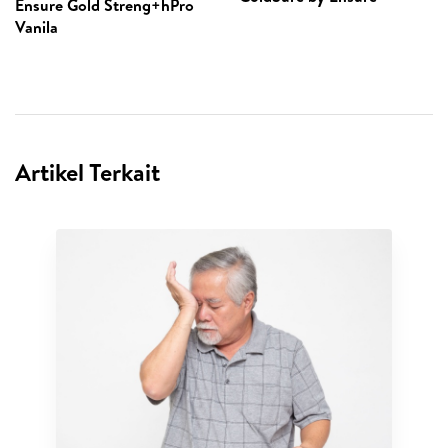
Ensure Gold Streng+hPro
Vanila
Artikel Terkait