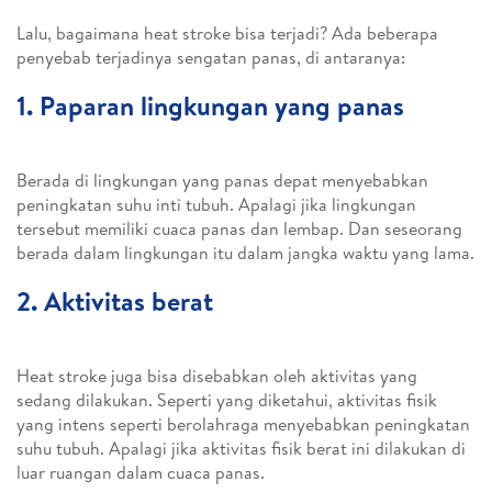
Lalu, bagaimana heat stroke bisa terjadi? Ada beberapa
penyebab terjadinya sengatan panas, di antaranya:
1. Paparan lingkungan yang panas
Berada di lingkungan yang panas depat menyebabkan
peningkatan suhu inti tubuh. Apalagi jika lingkungan
tersebut memiliki cuaca panas dan lembap. Dan seseorang
berada dalam lingkungan itu dalam jangka waktu yang lama.
2. Aktivitas berat
Heat stroke juga bisa disebabkan oleh aktivitas yang
sedang dilakukan. Seperti yang diketahui, aktivitas fisik
yang intens seperti berolahraga menyebabkan peningkatan
suhu tubuh. Apalagi jika aktivitas fisik berat ini dilakukan di
luar ruangan dalam cuaca panas.