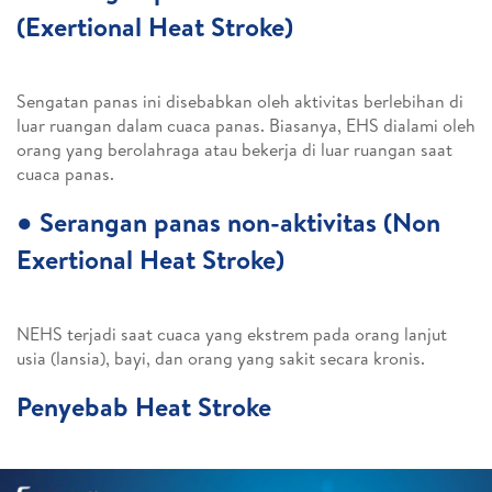
(Exertional Heat Stroke)
Sengatan panas ini disebabkan oleh aktivitas berlebihan di
luar ruangan dalam cuaca panas. Biasanya, EHS dialami oleh
orang yang berolahraga atau bekerja di luar ruangan saat
cuaca panas.
●
Serangan panas non-aktivitas (Non
Exertional Heat Stroke)
NEHS terjadi saat cuaca yang ekstrem pada orang lanjut
usia (lansia), bayi, dan orang yang sakit secara kronis.
Penyebab Heat Stroke