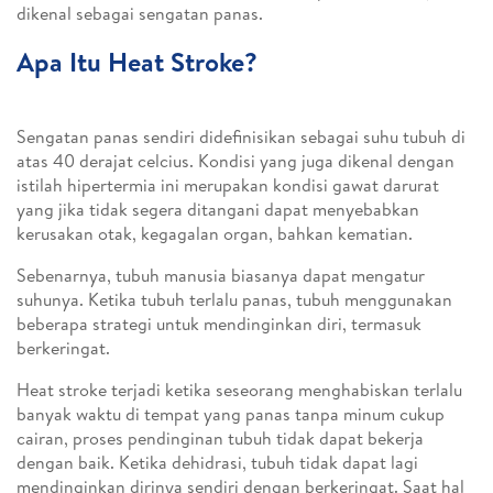
dikenal sebagai sengatan panas.
Apa Itu Heat Stroke?
Sengatan panas sendiri didefinisikan sebagai suhu tubuh di
atas 40 derajat celcius. Kondisi yang juga dikenal dengan
istilah hipertermia ini merupakan kondisi gawat darurat
yang jika tidak segera ditangani dapat menyebabkan
kerusakan otak, kegagalan organ, bahkan kematian.
Sebenarnya, tubuh manusia biasanya dapat mengatur
suhunya. Ketika tubuh terlalu panas, tubuh menggunakan
beberapa strategi untuk mendinginkan diri, termasuk
berkeringat.
Heat stroke terjadi ketika seseorang menghabiskan terlalu
banyak waktu di tempat yang panas tanpa minum cukup
cairan, proses pendinginan tubuh tidak dapat bekerja
dengan baik. Ketika dehidrasi, tubuh tidak dapat lagi
mendinginkan dirinya sendiri dengan berkeringat. Saat hal