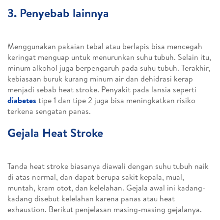
3. Penyebab lainnya
Menggunakan pakaian tebal atau berlapis bisa mencegah
keringat menguap untuk menurunkan suhu tubuh. Selain itu,
minum alkohol juga berpengaruh pada suhu tubuh. Terakhir,
kebiasaan buruk kurang minum air dan dehidrasi kerap
menjadi sebab heat stroke. Penyakit pada lansia seperti
diabetes
tipe 1 dan tipe 2 juga bisa meningkatkan risiko
terkena sengatan panas.
Gejala Heat Stroke
Tanda heat stroke biasanya diawali dengan suhu tubuh naik
di atas normal, dan dapat berupa sakit kepala, mual,
muntah, kram otot, dan kelelahan. Gejala awal ini kadang-
kadang disebut kelelahan karena panas atau heat
exhaustion.
Berikut penjelasan masing-masing gejalanya.