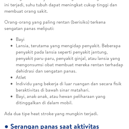
ini terjadi, suhu tubuh dapat meningkat cukup tinggi dan
membuat orang sakit.
Orang-orang yang paling rentan (berisiko) terkena
sengatan panas meliputi:
Bayi
Lansia, terutama yang mengidap penyakit. Beberapa
penyakit pada lansia seperti penyakit jantung,
penyakit paru-paru, penyakit ginjal, atau lansia yang
mengonsumsi obat membuat mereka rentan terhadap
dehidrasi dan sengatan panas.
Atlet
Individu yang bekerja di luar ruangan dan secara fisik
beraktivitas di bawah sinar matahari.
Bayi, anak-anak, atau hewan peliharaan yang
ditinggalkan di dalam mobil.
Ada dua tipe heat stroke yang mungkin terjadi.
●
Serangan panas saat aktivitas