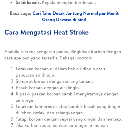
Sakit kepala.
Kepala mungkin berdenyut.
Baca Juga:
Cari Tahu Detak Jantung Normal per Menit
Orang Dewasa di Sini!
Cara Mengatasi Heat Stroke
Apabila terkena sengatan panas, dinginkan korban dengan
cara apa pun yang tersedia. Sebagai contoh:
Letakkan korban di dalam bak air dingin atau
pancuran air dingin.
Semprot korban dengan selang taman.
Basuh korban dengan air dingin.
Kipas-kipaskan korban sambil menyiramnya dengan
air dingin.
Letakkan kompres es atau handuk basah yang dingin
di leher, ketiak, dan selangkangan.
Tutupi korban dengan seprai yang dingin dan lembap.
Jika korban sadar, berikan air dingin, minuman