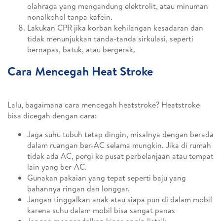
olahraga yang mengandung elektrolit, atau minuman
nonalkohol tanpa kafein.
Lakukan CPR jika korban kehilangan kesadaran dan
tidak menunjukkan tanda-tanda sirkulasi, seperti
bernapas, batuk, atau bergerak.
Cara Mencegah Heat Stroke
Lalu, bagaimana cara mencegah heatstroke? Heatstroke
bisa dicegah dengan cara:
Jaga suhu tubuh tetap dingin, misalnya dengan berada
dalam ruangan ber-AC selama mungkin. Jika di rumah
tidak ada AC, pergi ke pusat perbelanjaan atau tempat
lain yang ber-AC.
Gunakan pakaian yang tepat seperti baju yang
bahannya ringan dan longgar.
Jangan tinggalkan anak atau siapa pun di dalam mobil
karena suhu dalam mobil bisa sangat panas