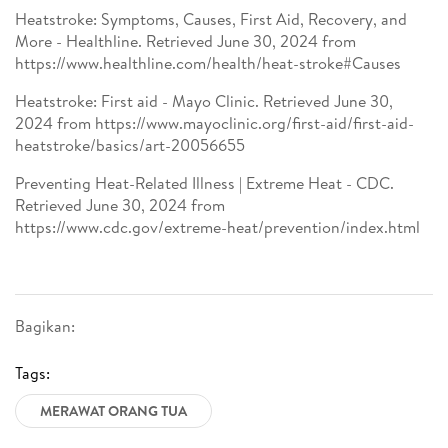
Heatstroke: Symptoms, Causes, First Aid, Recovery, and
More - Healthline. Retrieved June 30, 2024 from
https://www.healthline.com/health/heat-stroke#Causes
Heatstroke: First aid - Mayo Clinic. Retrieved June 30,
2024 from https://www.mayoclinic.org/first-aid/first-aid-
heatstroke/basics/art-20056655
Preventing Heat-Related Illness | Extreme Heat - CDC.
Retrieved June 30, 2024 from
https://www.cdc.gov/extreme-heat/prevention/index.html
Bagikan:
Tags:
MERAWAT ORANG TUA