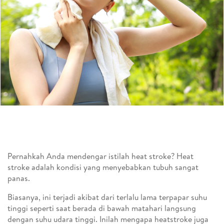
Pernahkah Anda mendengar istilah heat stroke? Heat
stroke adalah kondisi yang menyebabkan tubuh sangat
panas.
Biasanya, ini terjadi akibat dari terlalu lama terpapar suhu
tinggi seperti saat berada di bawah matahari langsung
dengan suhu udara tinggi. Inilah mengapa heatstroke juga