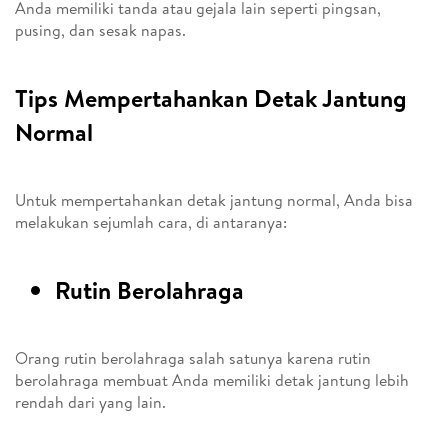
Anda memiliki tanda atau gejala lain seperti pingsan,
pusing, dan sesak napas.
Tips Mempertahankan Detak Jantung
Normal
Untuk mempertahankan detak jantung normal, Anda bisa
melakukan sejumlah cara, di antaranya:
Rutin Berolahraga
Orang rutin berolahraga salah satunya karena rutin
berolahraga membuat Anda memiliki detak jantung lebih
rendah dari yang lain.