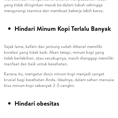
yang tidak diinginkan masuk ke dalam tubuh sehingga
mengurangi stamina dan membuat bekerja lebih keras.
Hindari Minum Kopi Terlalu Banyak
Sejak lama, kafein dan jantung sudah dikenal memiliki
korelasi yang tidak baik. Akan tetapi, minum kopi yang
tidak berlebihan, atau secukupnya, masih dianggap memiliki
manfaat dan baik untuk kesehatan.
Karena itu, mengatur dosis minum kopi menjadi sangat
krusial bagi kesehatan Anda. Idealnya, dalam sehari manusia
bisa minum kopi sebanyak 2-5 cangkir.
Hindari obesitas