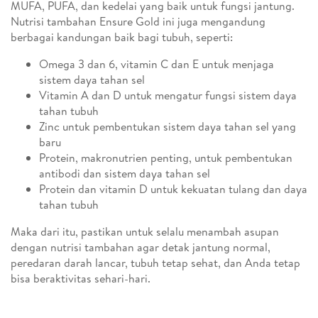
MUFA, PUFA, dan kedelai yang baik untuk fungsi jantung.
Nutrisi tambahan Ensure Gold ini juga mengandung
berbagai kandungan baik bagi tubuh, seperti:
Omega 3 dan 6, vitamin C dan E untuk menjaga
sistem daya tahan sel
Vitamin A dan D untuk mengatur fungsi sistem daya
tahan tubuh
Zinc untuk pembentukan sistem daya tahan sel yang
baru
Protein, makronutrien penting, untuk pembentukan
antibodi dan sistem daya tahan sel
Protein dan vitamin D untuk kekuatan tulang dan daya
tahan tubuh
Maka dari itu, pastikan untuk selalu menambah asupan
dengan nutrisi tambahan agar detak jantung normal,
peredaran darah lancar, tubuh tetap sehat, dan Anda tetap
bisa beraktivitas sehari-hari.