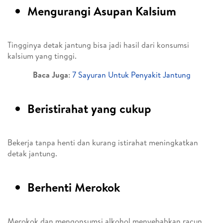
Mengurangi Asupan Kalsium
Tingginya detak jantung bisa jadi hasil dari konsumsi
kalsium yang tinggi.
Baca Juga
:
7 Sayuran Untuk Penyakit Jantung
Beristirahat yang cukup
Bekerja tanpa henti dan kurang istirahat meningkatkan
detak jantung.
Berhenti Merokok
Merokok dan mengonsumsi alkohol menyebabkan racun