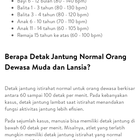
Bayi 6 - 12 bulan (80 - 140 bpm)
Balita 1 - 3 tahun (80 - 130 bpm)
Balita 3 - 4 tahun (80 - 120 bpm)
Anak 6 - 10 tahun (70 - 110 bpm)
Anak 11 - 14 tahun (60 - 105 bpm)
Remaja 15 tahun ke atas (60 - 100 bpm)
Berapa Detak Jantung Normal Orang
Dewasa Muda dan Lansia?
Detak jantung istirahat normal untuk orang dewasa berkisar
antara 60 sampai 100 detak per menit. Pada kebanyakan
kasus, detak jantung lambat saat istirahat menandakan
fungsi aktivitas jantung lebih efisien.
Pada sejumlah kasus, manusia bisa memiliki detak jantung di
bawah 60 detak per menit. Misalnya, atlet yang terlatih
mungkin memiliki detak jantung istirahat yang normal