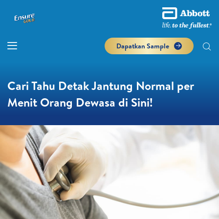
Dapatkan Sample
Cari Tahu Detak Jantung Normal per
Menit Orang Dewasa di Sini!