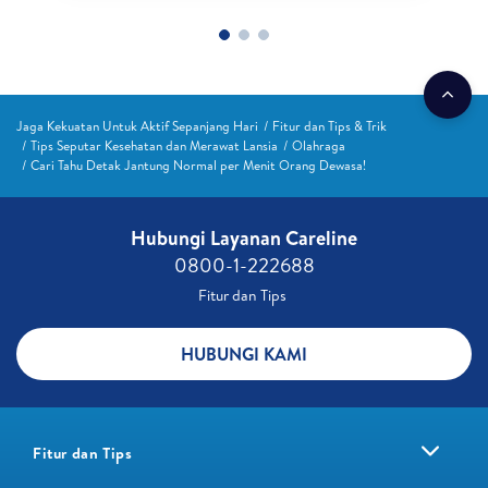
Jaga Kekuatan Untuk Aktif Sepanjang Hari
Fitur dan Tips & Trik
Tips Seputar Kesehatan dan Merawat Lansia
Olahraga
Cari Tahu Detak Jantung Normal per Menit Orang Dewasa!
Hubungi Layanan Careline​
0800-1-222688​
Fitur dan Tips ​
HUBUNGI KAMI
Fitur dan Tips