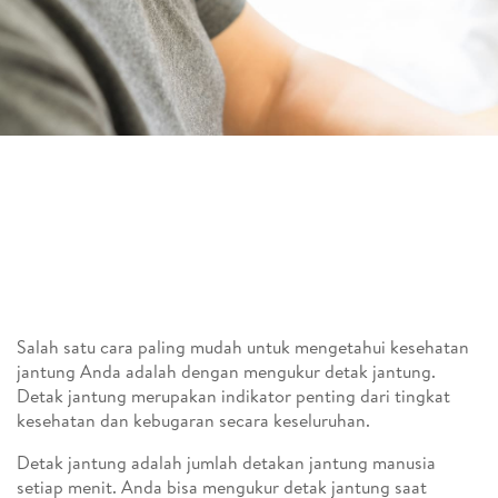
Salah satu cara paling mudah untuk mengetahui kesehatan
jantung Anda adalah dengan mengukur detak jantung.
Detak jantung merupakan indikator penting dari tingkat
kesehatan dan kebugaran secara keseluruhan.
Detak jantung adalah jumlah detakan jantung manusia
setiap menit. Anda bisa mengukur detak jantung saat