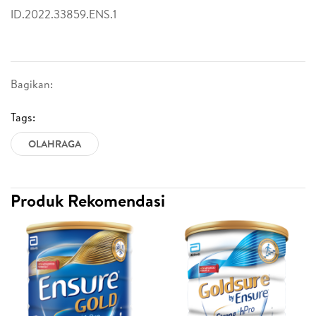
ID.2022.33859.ENS.1
Bagikan:
Tags:
OLAHRAGA
Produk Rekomendasi