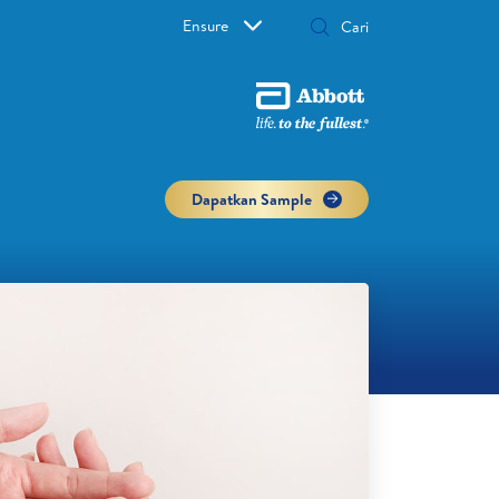
Ensure
Dapatkan Sample