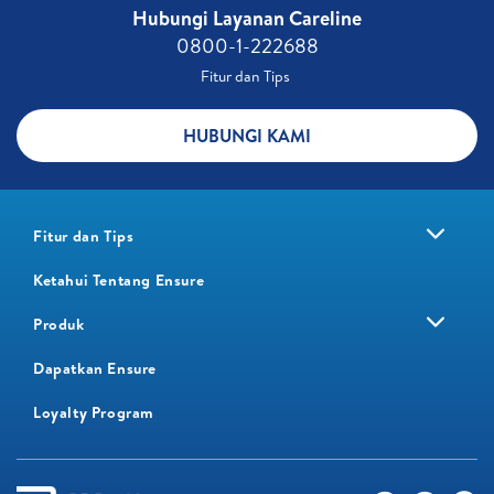
Hubungi Layanan Careline​
0800-1-222688​
Fitur dan Tips ​
HUBUNGI KAMI
Fitur dan Tips
Ketahui Tentang Ensure
Produk
Dapatkan Ensure
Loyalty Program​