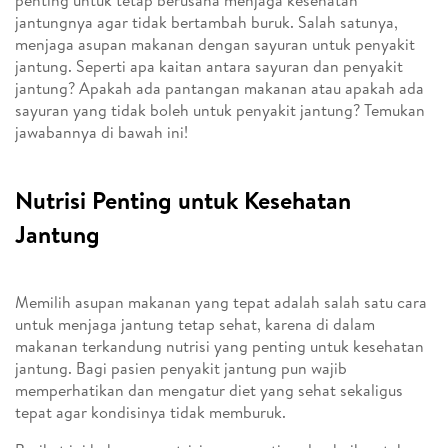
penting untuk tetap berusaha menjaga kesehatan
jantungnya agar tidak bertambah buruk. Salah satunya,
menjaga asupan makanan dengan sayuran untuk penyakit
jantung. Seperti apa kaitan antara sayuran dan penyakit
jantung? Apakah ada pantangan makanan atau apakah ada
sayuran yang tidak boleh untuk penyakit jantung? Temukan
jawabannya di bawah ini!
Nutrisi Penting untuk Kesehatan
Jantung
Memilih asupan makanan yang tepat adalah salah satu cara
untuk menjaga jantung tetap sehat, karena di dalam
makanan terkandung nutrisi yang penting untuk kesehatan
jantung. Bagi pasien penyakit jantung pun wajib
memperhatikan dan mengatur diet yang sehat sekaligus
tepat agar kondisinya tidak memburuk.