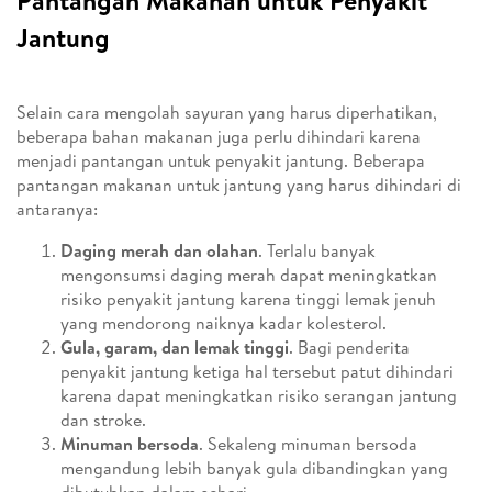
Pantangan Makanan untuk Penyakit
Jantung
Selain cara mengolah sayuran yang harus diperhatikan,
beberapa bahan makanan juga perlu dihindari karena
menjadi pantangan untuk penyakit jantung. Beberapa
pantangan makanan untuk jantung yang harus dihindari di
antaranya:
Daging merah dan olahan
. Terlalu banyak
mengonsumsi daging merah dapat meningkatkan
risiko penyakit jantung karena tinggi lemak jenuh
yang mendorong naiknya kadar kolesterol.
Gula, garam, dan lemak tinggi
. Bagi penderita
penyakit jantung ketiga hal tersebut patut dihindari
karena dapat meningkatkan risiko serangan jantung
dan stroke.
Minuman bersoda
. Sekaleng minuman bersoda
mengandung lebih banyak gula dibandingkan yang