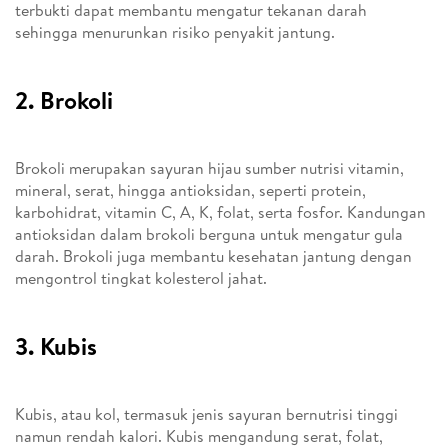
terbukti dapat membantu mengatur tekanan darah
sehingga menurunkan risiko penyakit jantung.
2. Brokoli
Brokoli merupakan sayuran hijau sumber nutrisi vitamin,
mineral, serat, hingga antioksidan, seperti protein,
karbohidrat, vitamin C, A, K, folat, serta fosfor. Kandungan
antioksidan dalam brokoli berguna untuk mengatur gula
darah. Brokoli juga membantu kesehatan jantung dengan
mengontrol tingkat kolesterol jahat.
3. Kubis
Kubis, atau kol, termasuk jenis sayuran bernutrisi tinggi
namun rendah kalori. Kubis mengandung serat, folat,