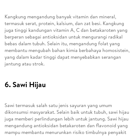
Kangkung mengandung banyak vitamin dan mineral,
termasuk serat, protein, kalsium, dan zat besi. Kangkung
juga tinggi kandungan vitamin A, C dan betakaroten yang
berperan sebagai antioksidan untuk mengurangi radikal
bebas dalam tubuh. Selain itu, mengandung folat yang
membantu mengubah bahan kimia berbahaya homosistein,
yang dalam kadar tinggi dapat menyebabkan serangan
jantung atau strok.
6. Sawi Hijau
Sawi termasuk salah satu jenis sayuran yang umum
dikonsumsi masyarakat. Selain baik untuk tubuh, sawi hijau
juga memberi perlindungan lebih untuk jantung. Sawi hijau
mengandung antioksidan betakaroten dan flavonoid yang
mampu membantu menurunkan risiko timbulnya penyakit