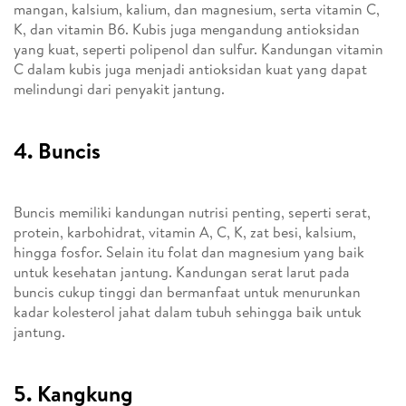
mangan, kalsium, kalium, dan magnesium, serta vitamin C,
K, dan vitamin B6. Kubis juga mengandung antioksidan
yang kuat, seperti polipenol dan sulfur. Kandungan vitamin
C dalam kubis juga menjadi antioksidan kuat yang dapat
melindungi dari penyakit jantung.
4. Buncis
Buncis memiliki kandungan nutrisi penting, seperti serat,
protein, karbohidrat, vitamin A, C, K, zat besi, kalsium,
hingga fosfor. Selain itu folat dan magnesium yang baik
untuk kesehatan jantung. Kandungan serat larut pada
buncis cukup tinggi dan bermanfaat untuk menurunkan
kadar kolesterol jahat dalam tubuh sehingga baik untuk
jantung.
5. Kangkung