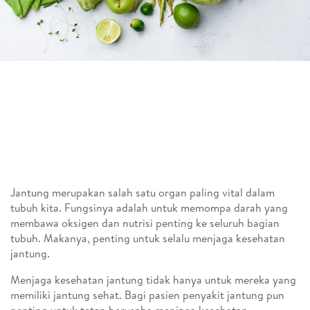
Jantung merupakan salah satu organ paling vital dalam
tubuh kita. Fungsinya adalah untuk memompa darah yang
membawa oksigen dan nutrisi penting ke seluruh bagian
tubuh. Makanya, penting untuk selalu menjaga kesehatan
jantung.
Menjaga kesehatan jantung tidak hanya untuk mereka yang
memiliki jantung sehat. Bagi pasien penyakit jantung pun