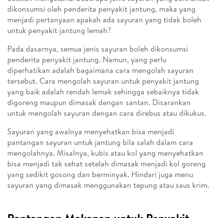
dikonsumsi oleh penderita penyakit jantung, maka yang
menjadi pertanyaan apakah ada sayuran yang tidak boleh
untuk penyakit jantung lemah?
Pada dasarnya, semua jenis sayuran boleh dikonsumsi
penderita penyakit jantung. Namun, yang perlu
diperhatikan adalah bagaimana cara mengolah sayuran
tersebut. Cara mengolah sayuran untuk penyakit jantung
yang baik adalah rendah lemak sehingga sebaiknya tidak
digoreng maupun dimasak dengan santan. Disarankan
untuk mengolah sayuran dengan cara direbus atau dikukus.
Sayuran yang awalnya menyehatkan bisa menjadi
pantangan sayuran untuk jantung bila salah dalam cara
mengolahnya. Misalnya, kubis atau kol yang menyehatkan
bisa menjadi tak sehat setelah dimasak menjadi kol goreng
yang sedikit gosong dan berminyak. Hindari juga menu
sayuran yang dimasak menggunakan tepung atau saus krim.