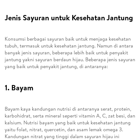
Jenis Sayuran untuk Kesehatan Jantung
Konsumsi berbagai sayuran baik untuk menjaga kesehatan
tubuh, termasuk untuk kesehatan jantung. Namun di antara
banyak jenis sayuran, beberapa lebih baik untuk penyakit
jantung yakni sayuran berdaun hijau. Beberapa jenis sayuran
yang baik untuk penyakit jantung, di antaranya:
1. Bayam
Bayam kaya kandungan nutrisi di antaranya serat, protein,
karbohidrat, serta mineral seperti vitamin A, C, zat besi, dan
kalsium. Nutrisi bayam yang baik untuk kesehatan jantung
yaitu folat, nitrat, quercetin, dan asam lemak omega 3.
Kandungan nitrat yang tinggi dalam sayuran hijau ini