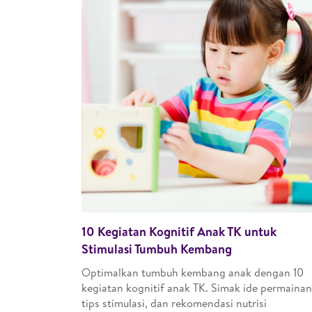
10 Kegiatan Kognitif Anak TK untuk
Stimulasi Tumbuh Kembang
Optimalkan tumbuh kembang anak dengan 10
kegiatan kognitif anak TK. Simak ide permainan
tips stimulasi, dan rekomendasi nutrisi