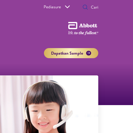
Pediasure
Dapatkan Sample