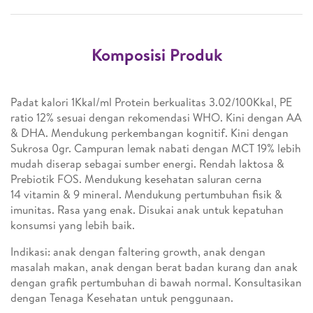
Komposisi Produk
Padat kalori 1Kkal/ml Protein berkualitas 3.02/100Kkal, PE
ratio 12% sesuai dengan rekomendasi WHO. Kini dengan AA
& DHA. Mendukung perkembangan kognitif. Kini dengan
Sukrosa 0gr. Campuran lemak nabati dengan MCT 19% lebih
mudah diserap sebagai sumber energi. Rendah laktosa &
Prebiotik FOS. Mendukung kesehatan saluran cerna
14 vitamin & 9 mineral. Mendukung pertumbuhan fisik &
imunitas. Rasa yang enak. Disukai anak untuk kepatuhan
konsumsi yang lebih baik.
Indikasi: anak dengan faltering growth, anak dengan
masalah makan, anak dengan berat badan kurang dan anak
dengan grafik pertumbuhan di bawah normal. Konsultasikan
dengan Tenaga Kesehatan untuk penggunaan.