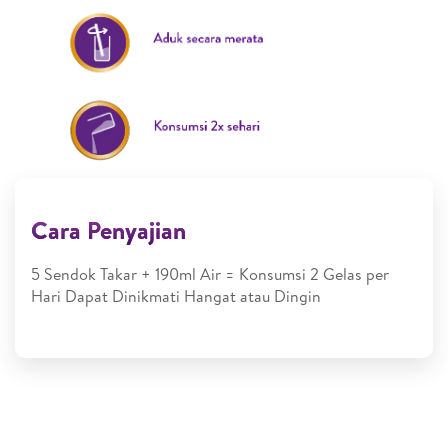
Cara Penyajian
5 Sendok Takar + 190ml Air = Konsumsi 2 Gelas per
Hari Dapat Dinikmati Hangat atau Dingin