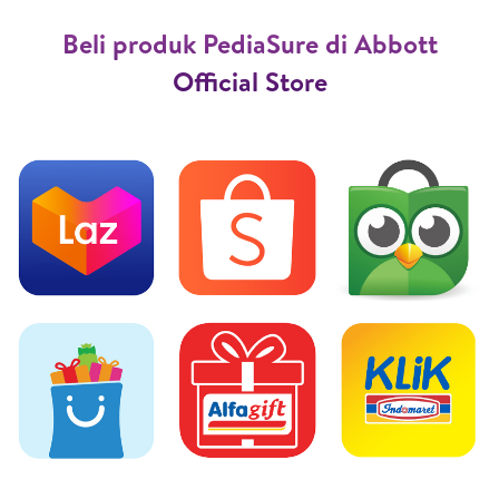
Beli produk PediaSure di Abbott
Official Store