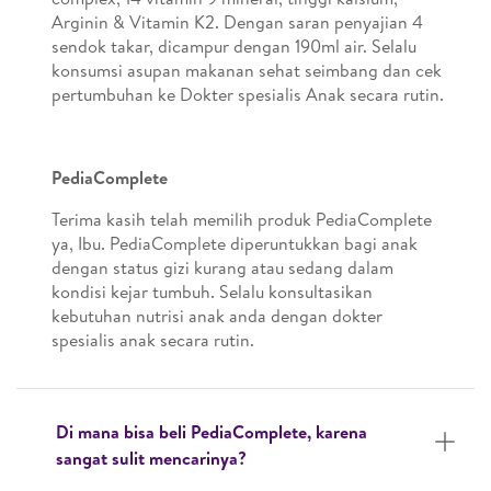
Arginin & Vitamin K2. Dengan saran penyajian 4
sendok takar, dicampur dengan 190ml air. Selalu
konsumsi asupan makanan sehat seimbang dan cek
pertumbuhan ke Dokter spesialis Anak secara rutin.
PediaComplete
Terima kasih telah memilih produk PediaComplete
ya, Ibu. PediaComplete diperuntukkan bagi anak
dengan status gizi kurang atau sedang dalam
kondisi kejar tumbuh. Selalu konsultasikan
kebutuhan nutrisi anak anda dengan dokter
spesialis anak secara rutin.
Di mana bisa beli PediaComplete, karena
sangat sulit mencarinya?