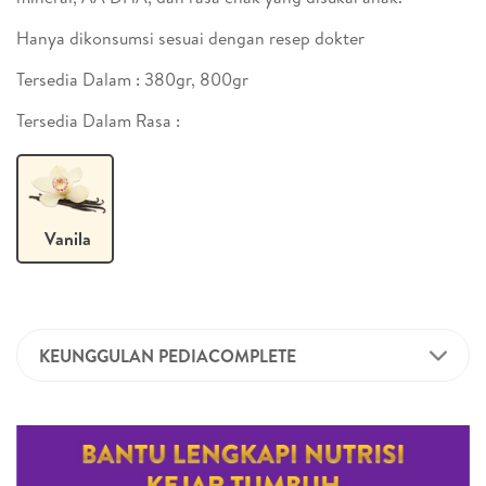
Hanya dikonsumsi sesuai dengan resep dokter
Tersedia Dalam : 380gr, 800gr
Tersedia Dalam Rasa :
Vanila
KEUNGGULAN PEDIACOMPLETE