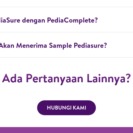
iaSure dengan PediaComplete?
Akan Menerima Sample Pediasure?
Ada Pertanyaan Lainnya?
HUBUNGI KAMI