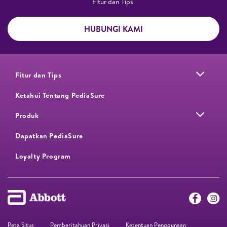
Fitur dan Tips ​
HUBUNGI KAMI
Fitur dan Tips
Ketahui Tentang PediaSure
Produk
Dapatkan PediaSure
Loyalty Program​
Peta Situs
Pemberitahuan Privasi
Ketentuan Penggunaan