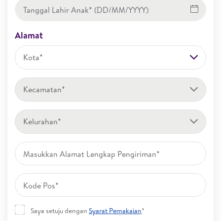
Alamat
Kota*
Kecamatan*
Kelurahan*
Saya setuju dengan
Syarat Pemakaian
*