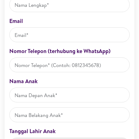
Email
Nomor Telepon (terhubung ke WhatsApp)
Nama Anak
Tanggal Lahir Anak