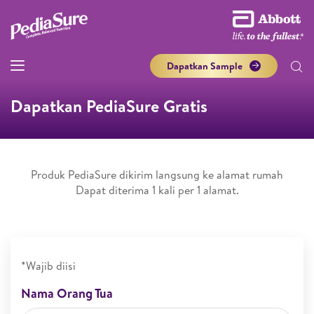
Dapatkan Sample
Dapatkan PediaSure Gratis
Produk PediaSure dikirim langsung ke alamat rumah
Dapat diterima 1 kali per 1 alamat.
*Wajib diisi
Nama Orang Tua