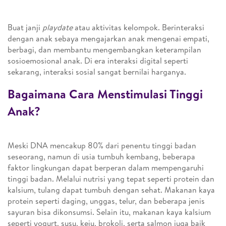
Buat janji
playdate
atau aktivitas kelompok. Berinteraksi
dengan anak sebaya mengajarkan anak mengenai empati,
berbagi, dan membantu mengembangkan keterampilan
sosioemosional anak. Di era interaksi digital seperti
sekarang, interaksi sosial sangat bernilai harganya.
Bagaimana Cara Menstimulasi Tinggi
Anak?
Meski DNA mencakup 80% dari penentu tinggi badan
seseorang, namun di usia tumbuh kembang, beberapa
faktor lingkungan dapat berperan dalam mempengaruhi
tinggi badan. Melalui nutrisi yang tepat seperti protein dan
kalsium, tulang dapat tumbuh dengan sehat. Makanan kaya
protein seperti daging, unggas, telur, dan beberapa jenis
sayuran bisa dikonsumsi. Selain itu, makanan kaya kalsium
seperti yogurt, susu, keju, brokoli, serta salmon juga baik