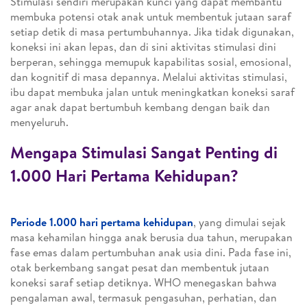
Stimulasi sendiri merupakan kunci yang dapat membantu
membuka potensi otak anak untuk membentuk jutaan saraf
setiap detik di masa pertumbuhannya. Jika tidak digunakan,
koneksi ini akan lepas, dan di sini aktivitas stimulasi dini
berperan, sehingga memupuk kapabilitas sosial, emosional,
dan kognitif di masa depannya. Melalui aktivitas stimulasi,
ibu dapat membuka jalan untuk meningkatkan koneksi saraf
agar anak dapat bertumbuh kembang dengan baik dan
menyeluruh.
Mengapa Stimulasi Sangat Penting di
1.000 Hari Pertama Kehidupan?
Periode 1.000 hari pertama kehidupan
, yang dimulai sejak
masa kehamilan hingga anak berusia dua tahun, merupakan
fase emas dalam pertumbuhan anak usia dini. Pada fase ini,
otak berkembang sangat pesat dan membentuk jutaan
koneksi saraf setiap detiknya. WHO menegaskan bahwa
pengalaman awal, termasuk pengasuhan, perhatian, dan