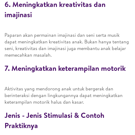
6. Meningkatkan kreativitas dan
imajinasi
Paparan akan permainan imajinasi dan seni serta musik
dapat meningkatkan kreativitas anak. Bukan hanya tentang
seni, kreativitas dan imajinasi juga membantu anak belajar
memecahkan masalah.
7. Meningkatkan keterampilan motorik
Aktivitas yang mendorong anak untuk bergerak dan
berinteraksi dengan lingkungannya dapat meningkatkan
keterampilan motorik halus dan kasar.
Jenis - Jenis Stimulasi & Contoh
Praktiknya