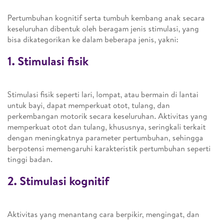
Pertumbuhan kognitif serta tumbuh kembang anak secara
keseluruhan dibentuk oleh beragam jenis stimulasi, yang
bisa dikategorikan ke dalam beberapa jenis, yakni:
1. Stimulasi fisik
Stimulasi fisik seperti lari, lompat, atau bermain di lantai
untuk bayi, dapat memperkuat otot, tulang, dan
perkembangan motorik secara keseluruhan. Aktivitas yang
memperkuat otot dan tulang, khususnya, seringkali terkait
dengan meningkatnya parameter pertumbuhan, sehingga
berpotensi memengaruhi karakteristik pertumbuhan seperti
tinggi badan.
2. Stimulasi kognitif
Aktivitas yang menantang cara berpikir, mengingat, dan