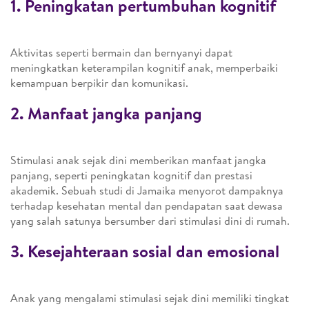
1. Peningkatan pertumbuhan kognitif
Aktivitas seperti bermain dan bernyanyi dapat
meningkatkan keterampilan kognitif anak, memperbaiki
kemampuan berpikir dan komunikasi.
2. Manfaat jangka panjang
Stimulasi anak sejak dini memberikan manfaat jangka
panjang, seperti peningkatan kognitif dan prestasi
akademik. Sebuah studi di Jamaika menyorot dampaknya
terhadap kesehatan mental dan pendapatan saat dewasa
yang salah satunya bersumber dari stimulasi dini di rumah.
3. Kesejahteraan sosial dan emosional
Anak yang mengalami stimulasi sejak dini memiliki tingkat