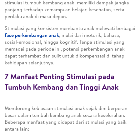
stimulasi tumbuh kembang anak, memiliki dampak jangka
panjang terhadap kemampuan belajar, kesehatan, serta
perilaku anak di masa depan.
Stimulasi yang konsisten membantu anak melewati berbagai
fase perkembangan anak
, mulai dari motorik, bahasa,
sosial-emosional, hingga kognitif. Tanpa stimulasi yang
memadai pada periode ini, potensi perkembangan anak
dapat terhambat dan sulit untuk dikompensasi di tahap
kehidupan selanjutnya.
7 Manfaat Penting Stimulasi pada
Tumbuh Kembang dan Tinggi Anak
Mendorong kebiasaan stimulasi anak sejak dini berperan
besar dalam tumbuh kembang anak secara keseluruhan.
Beberapa manfaat yang didapat dari stimulasi yang baik
antara lain: