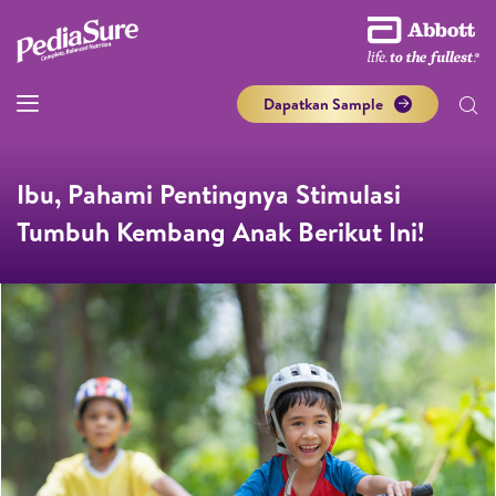
Dapatkan Sample
Ibu, Pahami Pentingnya Stimulasi
Tumbuh Kembang Anak Berikut Ini!