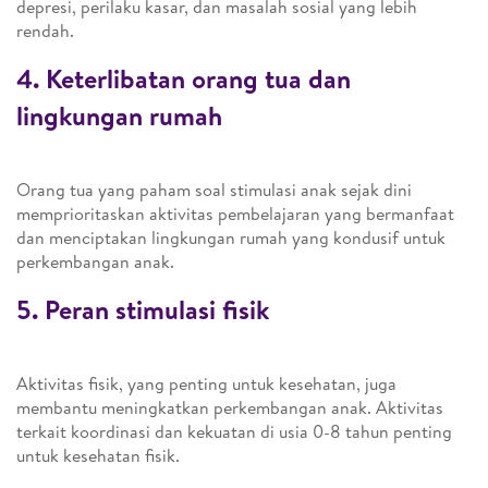
depresi, perilaku kasar, dan masalah sosial yang lebih
rendah.
4. Keterlibatan orang tua dan
lingkungan rumah
Orang tua yang paham soal stimulasi anak sejak dini
memprioritaskan aktivitas pembelajaran yang bermanfaat
dan menciptakan lingkungan rumah yang kondusif untuk
perkembangan anak.
5. Peran stimulasi fisik
Aktivitas fisik, yang penting untuk kesehatan, juga
membantu meningkatkan perkembangan anak. Aktivitas
terkait koordinasi dan kekuatan di usia 0-8 tahun penting
untuk kesehatan fisik.