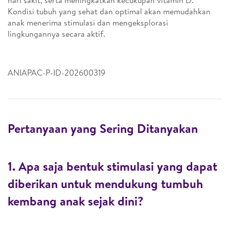
hari sakit, serta meningkatkan kecukupan vitamin D.
Kondisi tubuh yang sehat dan optimal akan memudahkan
anak menerima stimulasi dan mengeksplorasi
lingkungannya secara aktif.
ANIAPAC-P-ID-202600319
Pertanyaan yang Sering Ditanyakan
1. Apa saja bentuk stimulasi yang dapat
diberikan untuk mendukung tumbuh
kembang anak sejak dini?