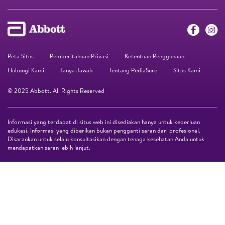
Peta Situs
Pemberitahuan Privasi
Ketentuan Penggunaan
Hubungi Kami
Tanya Jawab
Tentang PediaSure
Situs Kami
© 2025 Abbott. All Rights Reserved
Informasi yang terdapat di situs web ini disediakan hanya untuk keperluan
edukasi. Informasi yang diberikan bukan pengganti saran dari profesional.
Disarankan untuk selalu konsultasikan dengan tenaga kesehatan Anda untuk
mendapatkan saran lebih lanjut.