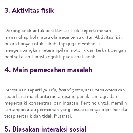
3. Aktivitas fisik
Dorong anak untuk beraktivitas fisik, seperti menari,
manangkap bola, atau olahraga terstruktur. Aktivitas fisik
bukan hanya untuk tubuh, tapi juga membantu
mengembangkan keterampilan motorik dan terkait dengan
peningkatan fungsi kognitif pada anak-anak.
4. Main pemecahan masalah
Permainan seperti
puzzle
,
board game
, atau tebak-tebakan
sederhana membantu merangsang pemikiran logis dan
meperbaiki konsentrasi dan ingatan. Penting untuk memilih
tantangan atau permainan yang sesuai usianya agar mereka
tetap tertarik dan tidak frustrasi.
5. Biasakan interaksi sosial