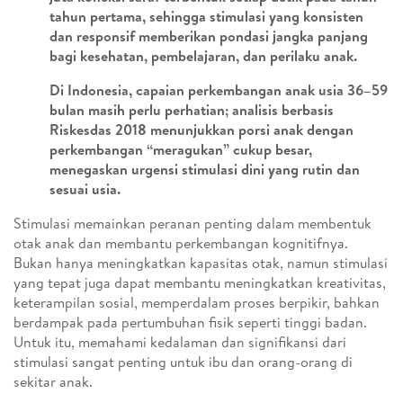
tahun pertama, sehingga stimulasi yang konsisten
dan responsif memberikan pondasi jangka panjang
bagi kesehatan, pembelajaran, dan perilaku anak.
Di Indonesia, capaian perkembangan anak usia 36–59
bulan masih perlu perhatian; analisis berbasis
Riskesdas 2018 menunjukkan porsi anak dengan
perkembangan “meragukan” cukup besar,
menegaskan urgensi stimulasi dini yang rutin dan
sesuai usia.
Stimulasi memainkan peranan penting dalam membentuk
otak anak dan membantu perkembangan kognitifnya.
Bukan hanya meningkatkan kapasitas otak, namun stimulasi
yang tepat juga dapat membantu meningkatkan kreativitas,
keterampilan sosial, memperdalam proses berpikir, bahkan
berdampak pada pertumbuhan fisik seperti tinggi badan.
Untuk itu, memahami kedalaman dan signifikansi dari
stimulasi sangat penting untuk ibu dan orang-orang di
sekitar anak.