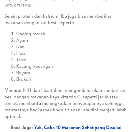
untuk tulang.
Selain protein dan kalsium, Ibu juga bisa memberikan
makanan dengan zat besi, seperti:
Daging merah
Ayam
Ikan
Hati
Telur
Kacang-kacangan
Bayam
Brokoli
Menurut NIH dan Healthline, mengombinasikan sumber zat
besi dengan makanan kaya vitamin C, seperti jeruk atau
tomat, membantu meningkatkan penyerapannya sehingga
manfaatnya bagi aspek kognitif anak usia dini menjadi lebih
optimal.
Baca Juga:
Yuk, Coba 10 Makanan Sehat yang Disukai