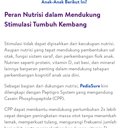
Anak-Anak Berikut Ini!
Peran Nutrisi dalam Mendukung
Stimulasi Tumbuh Kembang
Stimulasi tidak dapat dipisahkan dari kecukupan nutrisi.
Asupan nutrisi yang tepat mendukung pembentukan sel
otak, fungsi sistem saraf, dan perkembangan fisik anak.
Nutrien seperti protein, vitamin D, zat besi, dan mineral
lainnya berperan penting dalam mendukung tahapan
perkembangan kognitif anak usia dini.
Sebagai bagian dari dukungan nutrisi,
PediaSure
kini
dilengkapi dengan Peptigro System yang mengandung
Casein Phosphopeptide (CPP).
CPP dapat membantu mendukung pertumbuhan 2x lebih
cepat dengan peningkatan massa otot tanpa menambah
lemak, memperkuat tulang, mengurangi frekuensi jumlah