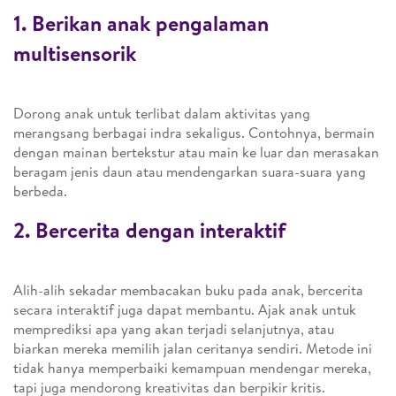
1. Berikan anak pengalaman
multisensorik
Dorong anak untuk terlibat dalam aktivitas yang
merangsang berbagai indra sekaligus. Contohnya, bermain
dengan mainan bertekstur atau main ke luar dan merasakan
beragam jenis daun atau mendengarkan suara-suara yang
berbeda.
2. Bercerita dengan interaktif
Alih-alih sekadar membacakan buku pada anak, bercerita
secara interaktif juga dapat membantu. Ajak anak untuk
memprediksi apa yang akan terjadi selanjutnya, atau
biarkan mereka memilih jalan ceritanya sendiri. Metode ini
tidak hanya memperbaiki kemampuan mendengar mereka,
tapi juga mendorong kreativitas dan berpikir kritis.