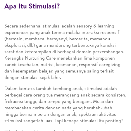
Apa Itu Stimulasi?
Secara sederhana, stimulasi adalah sensory & learning
experiences yang anak terima melalui interaksi responsif
(bermain, membaca, bernyanyi, bercerita, memandu
eksplorasi, dll.) guna mendorong terbentuknya koneksi
saraf dan keterampilan di berbagai domain perkembangan.
Kerangka Nurturing Care menekankan lima komponen
kunci: kesehatan, nutrisi, keamanan, responsif caregiving,
dan kesempatan belajar, yang semuanya saling terkait
dengan stimulasi sejak lahir.
Dalam konteks tumbuh kembang anak, stimulasi adalah
berbagai cara orang tua merangsang anak secara konsisten,
frekuensi tinggi, dan tempo yang beragam. Mulai dari
membacakan cerita dengan nada yang berubah-ubah,
hingga bermain peran dengan anak, spektrum aktivitas
stimulasi sangatlah luas. Tapi kenapa stimulasi itu penting?