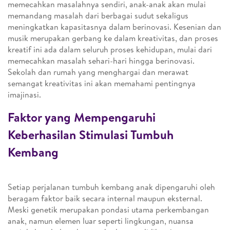
memecahkan masalahnya sendiri, anak-anak akan mulai
memandang masalah dari berbagai sudut sekaligus
meningkatkan kapasitasnya dalam berinovasi. Kesenian dan
musik merupakan gerbang ke dalam kreativitas, dan proses
kreatif ini ada dalam seluruh proses kehidupan, mulai dari
memecahkan masalah sehari-hari hingga berinovasi.
Sekolah dan rumah yang menghargai dan merawat
semangat kreativitas ini akan memahami pentingnya
imajinasi.
Faktor yang Mempengaruhi
Keberhasilan Stimulasi Tumbuh
Kembang
Setiap perjalanan tumbuh kembang anak dipengaruhi oleh
beragam faktor baik secara internal maupun eksternal.
Meski genetik merupakan pondasi utama perkembangan
anak, namun elemen luar seperti lingkungan, nuansa