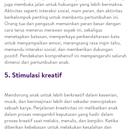
juga membuka jalan untuk hubungan yang lebih bermakna.
Aktivitas seperti interaksi sosial, main peran, dan aktivitas
berkelompok penting untuk membantu pertumbuhan ini.
Orang tua dan pengasuh memainkan peran besar dengan
cara terus menerus merawan aspek ini, sekaligus
menetapkan batasan, memperkaya perbendaharaan kata
untuk menyampaikan emosi, merangsang rasa ingin tahu,
memandu interaksi sosial, dan memberikan dukungan
positif. Pendekatan komprehensif ini mempengaruhi seluruh
dimensi dari pertumbuhan anak.
5. Stimulasi kreatif
Mendorong anak untuk lebih berkreatif dalam kesenian,
musik, dan berimajinasi lebih dari sekadar menciptakan
sebuah karya. Perjalanan kreativitas ini melibatkan anak
dalam proses mengambil keputusan yang hadir dalam
proses kreatif saat melukis, menulis, dan berpikir. Ketika
diberikan kebebasan untuk melakukan kesalahan dan