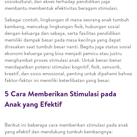
sosiokultural, dan akses terhadap pendidikan juga
membantu membentuk efektivitas beragam stimulasi.
Sebagai contoh, lingkungan di mana seorang anak tumbuh
kembang, mencakup lingkungan fisik, hubungan sosial
dengan keluarga dan sebaya, serta fasilitas pendidikan
memiliki dampak besar pada masa kecilnya yang dapat
dirasakan saat tumbuh besar nanti. Begitu juga status sosial
ekonomi keluarga yang bisa menjadi pemicu atau justru
menghambat proses stimulasi anak. Untuk benar-benar
mendapatkan potensi stimulasi kognitif, fisik, sensorik,
kreatif, dan sosio emosional, penting untuk dipahami bahwa
faktor-faktor ini memiliki keterlibatan yang besar.
5 Cara Memberikan Stimulasi pada
Anak yang Efektif
Berikut ini beberapa cara memberikan stimulasi pada anak
yang efektif dan mendukung tumbuh kembangnya: