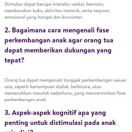
Stimulasi dapat berupa interaksi verbal, bermain,
membacakan buku, aktivitas motorik, serta respons
emosional yang hangat dan konsisten.
2. Bagaimana cara mengenali fase
perkembangan anak agar orang tua
dapat memberikan dukungan yang
tepat?
Orang tua dapat mengamati tonggak perkembangan sesuai
usia, seperti kemampuan duduk, berbicara, atau
memecahkan masalah sederhana, yang mencerminkan fase
perkembangan anak.
3. Aspek-aspek kognitif apa yang
penting untuk distimulasi pada anak