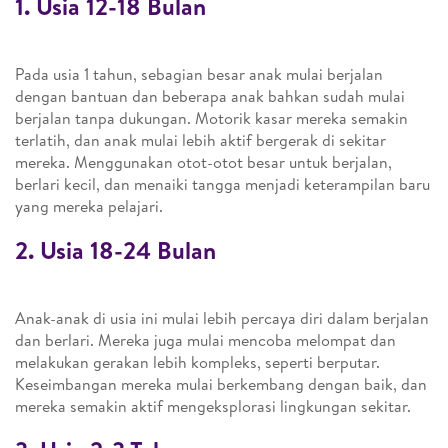
1. Usia 12-18 Bulan
Pada usia 1 tahun, sebagian besar anak mulai berjalan
dengan bantuan dan beberapa anak bahkan sudah mulai
berjalan tanpa dukungan. Motorik kasar mereka semakin
terlatih, dan anak mulai lebih aktif bergerak di sekitar
mereka. Menggunakan otot-otot besar untuk berjalan,
berlari kecil, dan menaiki tangga menjadi keterampilan baru
yang mereka pelajari.
2. Usia 18-24 Bulan
Anak-anak di usia ini mulai lebih percaya diri dalam berjalan
dan berlari. Mereka juga mulai mencoba melompat dan
melakukan gerakan lebih kompleks, seperti berputar.
Keseimbangan mereka mulai berkembang dengan baik, dan
mereka semakin aktif mengeksplorasi lingkungan sekitar.