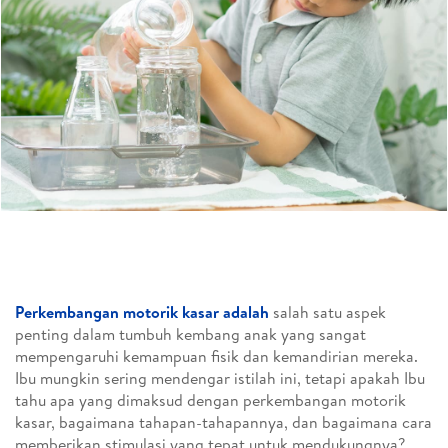
Perkembangan motorik kasar adalah
salah satu aspek
penting dalam tumbuh kembang anak yang sangat
mempengaruhi kemampuan fisik dan kemandirian mereka.
Ibu mungkin sering mendengar istilah ini, tetapi apakah Ibu
tahu apa yang dimaksud dengan perkembangan motorik
kasar, bagaimana tahapan-tahapannya, dan bagaimana cara
memberikan stimulasi yang tepat untuk mendukungnya?