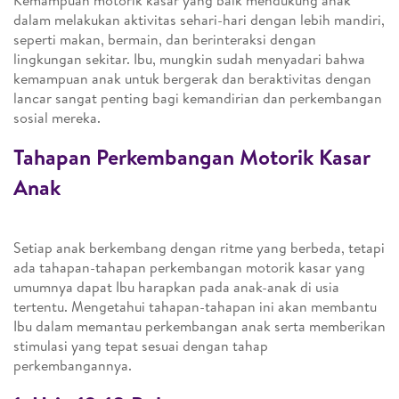
Kemampuan motorik kasar yang baik mendukung anak
dalam melakukan aktivitas sehari-hari dengan lebih mandiri,
seperti makan, bermain, dan berinteraksi dengan
lingkungan sekitar. Ibu, mungkin sudah menyadari bahwa
kemampuan anak untuk bergerak dan beraktivitas dengan
lancar sangat penting bagi kemandirian dan perkembangan
sosial mereka.
Tahapan Perkembangan Motorik Kasar
Anak
Setiap anak berkembang dengan ritme yang berbeda, tetapi
ada tahapan-tahapan perkembangan motorik kasar yang
umumnya dapat Ibu harapkan pada anak-anak di usia
tertentu. Mengetahui tahapan-tahapan ini akan membantu
Ibu dalam memantau perkembangan anak serta memberikan
stimulasi yang tepat sesuai dengan tahap
perkembangannya.