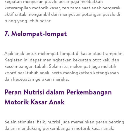
kegiatan menyusun puzzle besar juga melibatkan
keterampilan motorik kasar, terutama saat anak bergerak
aktif untuk mengambil dan menyusun potongan puzzle di
ruang yang lebih besar.
7. Melompat-lompat
Ajak anak untuk melompat-lompat di kasur atau trampolin.
Kegiatan ini dapat meningkatkan kekuatan otot kaki dan
keseimbangan tubuh. Selain itu, melompat juga melatih
koordinasi tubuh anak, serta meningkatkan ketangkasan
dan kecepatan gerakan mereka.
Peran Nutrisi dalam Perkembangan
Motorik Kasar Anak
Selain stimulasi fisik, nutrisi juga memainkan peran penting
dalam mendukung perkembangan motorik kasar anak.