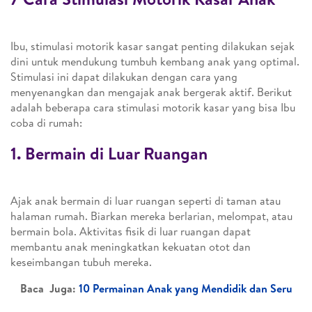
Ibu, stimulasi motorik kasar sangat penting dilakukan sejak
dini untuk mendukung tumbuh kembang anak yang optimal.
Stimulasi ini dapat dilakukan dengan cara yang
menyenangkan dan mengajak anak bergerak aktif. Berikut
adalah beberapa cara stimulasi motorik kasar yang bisa Ibu
coba di rumah:
1. Bermain di Luar Ruangan
Ajak anak bermain di luar ruangan seperti di taman atau
halaman rumah. Biarkan mereka berlarian, melompat, atau
bermain bola. Aktivitas fisik di luar ruangan dapat
membantu anak meningkatkan kekuatan otot dan
keseimbangan tubuh mereka.
Baca Juga:
10 Permainan Anak yang Mendidik dan Seru