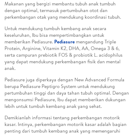
Makanan yang bergizi membantu tubuh anak tumbuh
dengan optimal, termasuk pertumbuhan otot dan
perkembangan otak yang mendukung koordinasi tubuh.
Untuk mendukung tumbuh kembang anak secara
keseluruhan, Ibu bisa mempertimbangkan untuk
memberikan Pediasure.
Pediasure
mengandung Triple
Protein, Arginine, Vitamin K2, DHA, AA, Omega 3 & 6,
serta campuran prebiotik FOS & probiotik L. acidophilus
yang dapat mendukung perkembangan fisik dan mental
anak.
Pediasure juga diperkaya dengan New Advanced Formula
berupa Pediasure Peptigro System untuk mendukung
pertumbuhan tinggi dan daya tahan tubuh optimal. Dengan
mengonsumsi Pediasure, Ibu dapat memberikan dukungan
lebih untuk tumbuh kembang anak yang sehat.
Demikianlah informasi tentang perkembangan motorik
kasar. Intinya, perkembangan motorik kasar adalah bagian
penting dari tumbuh kembang anak yang memengaruhi