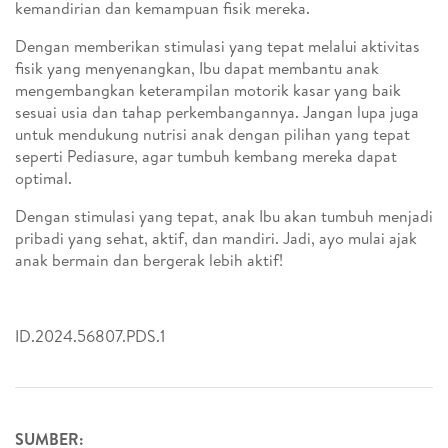
kemandirian dan kemampuan fisik mereka.
Dengan memberikan stimulasi yang tepat melalui aktivitas
fisik yang menyenangkan, Ibu dapat membantu anak
mengembangkan keterampilan motorik kasar yang baik
sesuai usia dan tahap perkembangannya. Jangan lupa juga
untuk mendukung nutrisi anak dengan pilihan yang tepat
seperti Pediasure, agar tumbuh kembang mereka dapat
optimal.
Dengan stimulasi yang tepat, anak Ibu akan tumbuh menjadi
pribadi yang sehat, aktif, dan mandiri. Jadi, ayo mulai ajak
anak bermain dan bergerak lebih aktif!
ID.2024.56807.PDS.1
SUMBER: