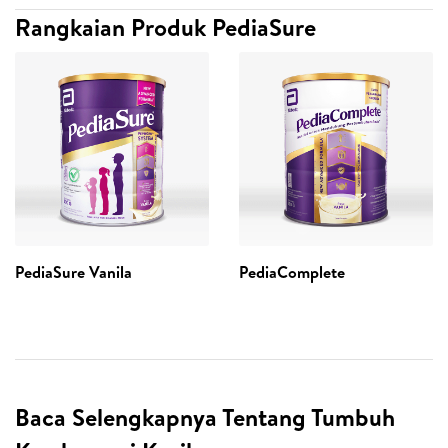
Rangkaian Produk PediaSure
PediaSure Vanila
PediaComplete
Baca Selengkapnya Tentang Tumbuh