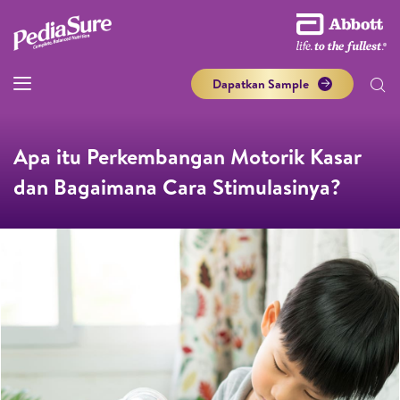
Dapatkan Sample
Apa itu Perkembangan Motorik Kasar
dan Bagaimana Cara Stimulasinya?