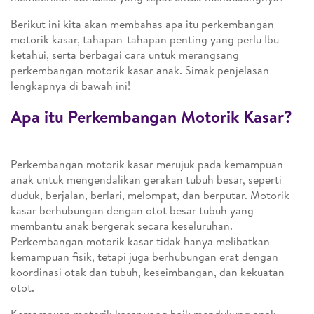
Berikut ini kita akan membahas apa itu perkembangan
motorik kasar, tahapan-tahapan penting yang perlu Ibu
ketahui, serta berbagai cara untuk merangsang
perkembangan motorik kasar anak. Simak penjelasan
lengkapnya di bawah ini!
Apa itu Perkembangan Motorik Kasar?
Perkembangan motorik kasar merujuk pada kemampuan
anak untuk mengendalikan gerakan tubuh besar, seperti
duduk, berjalan, berlari, melompat, dan berputar. Motorik
kasar berhubungan dengan otot besar tubuh yang
membantu anak bergerak secara keseluruhan.
Perkembangan motorik kasar tidak hanya melibatkan
kemampuan fisik, tetapi juga berhubungan erat dengan
koordinasi otak dan tubuh, keseimbangan, dan kekuatan
otot.