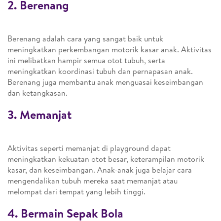
2. Berenang
Berenang adalah cara yang sangat baik untuk
meningkatkan perkembangan motorik kasar anak. Aktivitas
ini melibatkan hampir semua otot tubuh, serta
meningkatkan koordinasi tubuh dan pernapasan anak.
Berenang juga membantu anak menguasai keseimbangan
dan ketangkasan.
3. Memanjat
Aktivitas seperti memanjat di playground dapat
meningkatkan kekuatan otot besar, keterampilan motorik
kasar, dan keseimbangan. Anak-anak juga belajar cara
mengendalikan tubuh mereka saat memanjat atau
melompat dari tempat yang lebih tinggi.
4. Bermain Sepak Bola