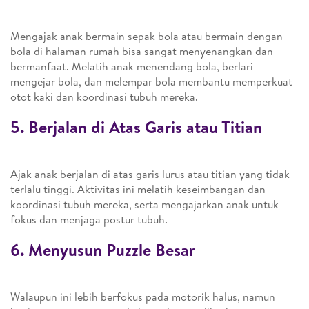
Mengajak anak bermain sepak bola atau bermain dengan
bola di halaman rumah bisa sangat menyenangkan dan
bermanfaat. Melatih anak menendang bola, berlari
mengejar bola, dan melempar bola membantu memperkuat
otot kaki dan koordinasi tubuh mereka.
5. Berjalan di Atas Garis atau Titian
Ajak anak berjalan di atas garis lurus atau titian yang tidak
terlalu tinggi. Aktivitas ini melatih keseimbangan dan
koordinasi tubuh mereka, serta mengajarkan anak untuk
fokus dan menjaga postur tubuh.
6. Menyusun Puzzle Besar
Walaupun ini lebih berfokus pada motorik halus, namun