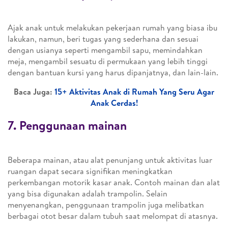
Ajak anak untuk melakukan pekerjaan rumah yang biasa ibu
lakukan, namun, beri tugas yang sederhana dan sesuai
dengan usianya seperti mengambil sapu, memindahkan
meja, mengambil sesuatu di permukaan yang lebih tinggi
dengan bantuan kursi yang harus dipanjatnya, dan lain-lain.
Baca Juga:
15+ Aktivitas Anak di Rumah Yang Seru Agar
Anak Cerdas!
7. Penggunaan mainan
Beberapa mainan, atau alat penunjang untuk aktivitas luar
ruangan dapat secara signifikan meningkatkan
perkembangan motorik kasar anak. Contoh mainan dan alat
yang bisa digunakan adalah trampolin. Selain
menyenangkan, penggunaan trampolin juga melibatkan
berbagai otot besar dalam tubuh saat melompat di atasnya.