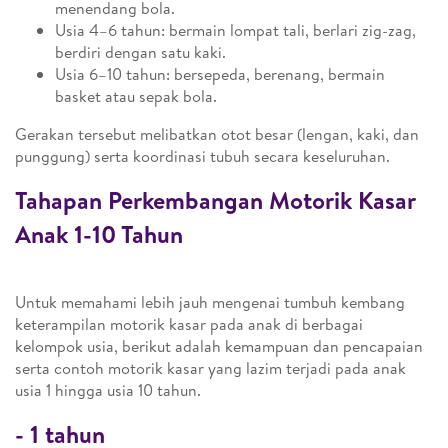
menendang bola.
Usia 4–6 tahun: bermain lompat tali, berlari zig-zag,
berdiri dengan satu kaki.
Usia 6–10 tahun: bersepeda, berenang, bermain
basket atau sepak bola.
Gerakan tersebut melibatkan otot besar (lengan, kaki, dan
punggung) serta koordinasi tubuh secara keseluruhan.
Tahapan Perkembangan Motorik Kasar
Anak 1-10 Tahun
Untuk memahami lebih jauh mengenai tumbuh kembang
keterampilan motorik kasar pada anak di berbagai
kelompok usia, berikut adalah kemampuan dan pencapaian
serta contoh motorik kasar yang lazim terjadi pada anak
usia 1 hingga usia 10 tahun.
-
1 tahun