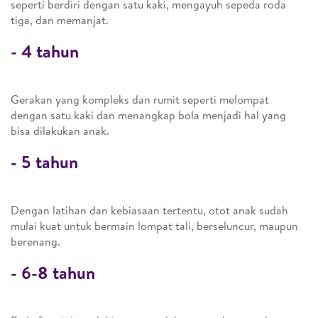
seperti berdiri dengan satu kaki, mengayuh sepeda roda
tiga, dan memanjat.
-
4 tahun
Gerakan yang kompleks dan rumit seperti melompat
dengan satu kaki dan menangkap bola menjadi hal yang
bisa dilakukan anak.
-
5 tahun
Dengan latihan dan kebiasaan tertentu, otot anak sudah
mulai kuat untuk bermain lompat tali, berseluncur, maupun
berenang.
-
6-8 tahun