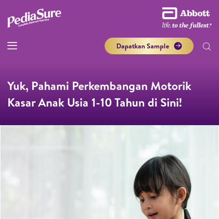
Dapatkan Sample
Yuk, Pahami Perkembangan Motorik
Kasar Anak Usia 1-10 Tahun di Sini!