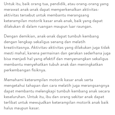
Untuk itu, baik orang tua, pendidik, atau orang-orang yang
merawat anak-anak dapat memperkenalkan aktivitas-
aktivitas tersebut untuk membantu merangsang
keterampilan motorik kasar anak-anak, baik yang dapat
dilakukan di dalam ruangan maupun luar raungan.
Dengan demikian, anak-anak dapat tumbuh kembang
dengan lengkap sekaligus senang dan melatih
kreativitasnya. Aktivitas-aktivitas yang dilakukan juga tidak
mesti mahal, karena permainan dan gerakan sederhana juga
bisa menjadi hal yang efektif dan menyenangkan sekaligus
membantu menyehatkan tubuh anak dan meningkatkan
perkembangan fisiknya.
Memahami keterampilan motorik kasar anak serta
mengetahui tahapan dan cara melatih juga merangsangnya
dapat membantu melengkapi tumbuh kembang anak secara
keseluruhan. Untuk itu, ibu dan orang sekitar anak dapat
terlibat untuk mewujudkan keterampilan motorik anak baik
halus maupun kasar.