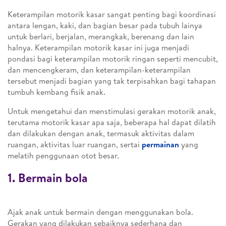
Keterampilan motorik kasar sangat penting bagi koordinasi
antara lengan, kaki, dan bagian besar pada tubuh lainya
untuk berlari, berjalan, merangkak, berenang dan lain
halnya. Keterampilan motorik kasar ini juga menjadi
pondasi bagi keterampilan motorik ringan seperti mencubit,
dan mencengkeram, dan keterampilan-keterampilan
tersebut menjadi bagian yang tak terpisahkan bagi tahapan
tumbuh kembang fisik anak.
Untuk mengetahui dan menstimulasi gerakan motorik anak,
terutama motorik kasar apa saja, beberapa hal dapat dilatih
dan dilakukan dengan anak, termasuk aktivitas dalam
ruangan, aktivitas luar ruangan, sertai
permainan
yang
melatih penggunaan otot besar.
1. Bermain bola
Ajak anak untuk bermain dengan menggunakan bola.
Gerakan yang dilakukan sebaiknya sederhana dan