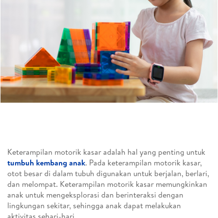
Keterampilan motorik kasar adalah hal yang penting untuk
tumbuh kembang anak
. Pada keterampilan motorik kasar,
otot besar di dalam tubuh digunakan untuk berjalan, berlari,
dan melompat. Keterampilan motorik kasar memungkinkan
anak untuk mengeksplorasi dan berinteraksi dengan
lingkungan sekitar, sehingga anak dapat melakukan
aktivitas sehari-hari.