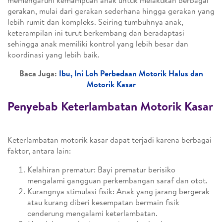
memengaruhi kemampuan anak untuk melakukan berbagai
gerakan, mulai dari gerakan sederhana hingga gerakan yang
lebih rumit dan kompleks. Seiring tumbuhnya anak,
keterampilan ini turut berkembang dan beradaptasi
sehingga anak memiliki kontrol yang lebih besar dan
koordinasi yang lebih baik.
Baca Juga:
Ibu, Ini Loh Perbedaan Motorik Halus dan
Motorik Kasar
Penyebab Keterlambatan Motorik Kasar
Keterlambatan motorik kasar dapat terjadi karena berbagai
faktor, antara lain:
Kelahiran prematur: Bayi prematur berisiko
mengalami gangguan perkembangan saraf dan otot.
Kurangnya stimulasi fisik: Anak yang jarang bergerak
atau kurang diberi kesempatan bermain fisik
cenderung mengalami keterlambatan.