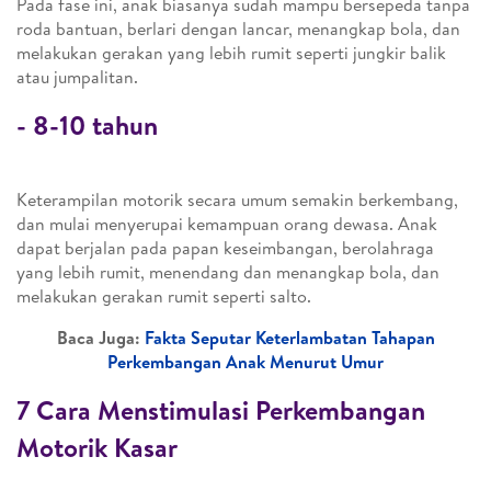
Pada fase ini, anak biasanya sudah mampu bersepeda tanpa
roda bantuan, berlari dengan lancar, menangkap bola, dan
melakukan gerakan yang lebih rumit seperti jungkir balik
atau jumpalitan.
-
8-10 tahun
Keterampilan motorik secara umum semakin berkembang,
dan mulai menyerupai kemampuan orang dewasa. Anak
dapat berjalan pada papan keseimbangan, berolahraga
yang lebih rumit, menendang dan menangkap bola, dan
melakukan gerakan rumit seperti salto.
Baca Juga:
Fakta Seputar Keterlambatan Tahapan
Perkembangan Anak Menurut Umur
7 Cara Menstimulasi Perkembangan
Motorik Kasar