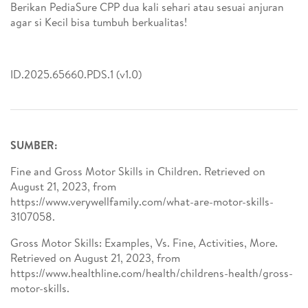
Berikan PediaSure CPP dua kali sehari atau sesuai anjuran
agar si Kecil bisa tumbuh berkualitas!
ID.2025.65660.PDS.1 (v1.0)
SUMBER:
Fine and Gross Motor Skills in Children. Retrieved on
August 21, 2023, from
https://www.verywellfamily.com/what-are-motor-skills-
3107058.
Gross Motor Skills: Examples, Vs. Fine, Activities, More.
Retrieved on August 21, 2023, from
https://www.healthline.com/health/childrens-health/gross-
motor-skills.