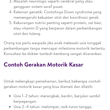
Masalah neurologis seperti cerebral palsy atau
gangguan sistem saraf pusat.
Kelainan genetik. Contohnya Down syndrome yang
memengaruhi kekuatan otot dan koordinasi gerak.
Kekurangan nutrisi penting seperti protein, zat besi,
atau vitamin D yang berperan dalam perkembangan
otot dan tulang.
Orang tua perlu waspada jika anak melewati usia tonggak
perkembangan tanpa mencapai milestone motorik tertentu.
Konsultasi ke dokter tumbuh kembang sangat disarankan.
Contoh Gerakan Motorik Kasar
Untuk melengkapi pemahaman, berikut beberapa contoh
gerakan motorik kasar yang bisa diamati dan dilatih:
Usia 1–2 tahun: merangkak, berdiri, berjalan sambil
berpegangan.
Usia 2–4 tahun: melompat, naik-turun tangga,