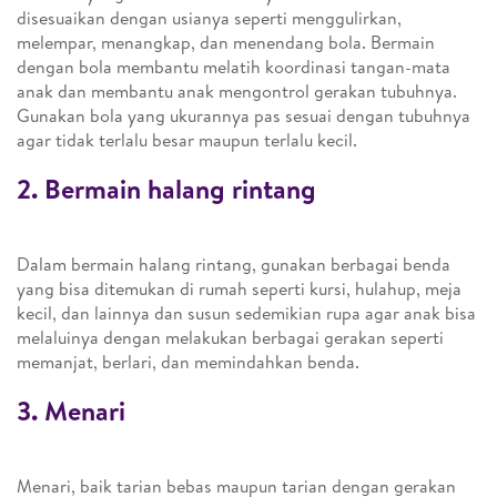
disesuaikan dengan usianya seperti menggulirkan,
melempar, menangkap, dan menendang bola. Bermain
dengan bola membantu melatih koordinasi tangan-mata
anak dan membantu anak mengontrol gerakan tubuhnya.
Gunakan bola yang ukurannya pas sesuai dengan tubuhnya
agar tidak terlalu besar maupun terlalu kecil.
2. Bermain halang rintang
Dalam bermain halang rintang, gunakan berbagai benda
yang bisa ditemukan di rumah seperti kursi, hulahup, meja
kecil, dan lainnya dan susun sedemikian rupa agar anak bisa
melaluinya dengan melakukan berbagai gerakan seperti
memanjat, berlari, dan memindahkan benda.
3. Menari
Menari, baik tarian bebas maupun tarian dengan gerakan