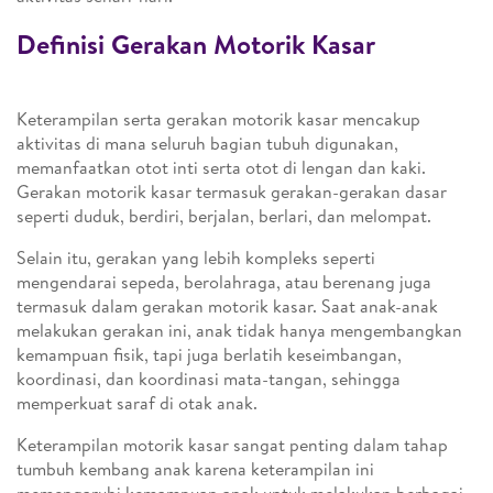
Definisi Gerakan Motorik Kasar
Keterampilan serta gerakan motorik kasar mencakup
aktivitas di mana seluruh bagian tubuh digunakan,
memanfaatkan otot inti serta otot di lengan dan kaki.
Gerakan motorik kasar termasuk gerakan-gerakan dasar
seperti duduk, berdiri, berjalan, berlari, dan melompat.
Selain itu, gerakan yang lebih kompleks seperti
mengendarai sepeda, berolahraga, atau berenang juga
termasuk dalam gerakan motorik kasar. Saat anak-anak
melakukan gerakan ini, anak tidak hanya mengembangkan
kemampuan fisik, tapi juga berlatih keseimbangan,
koordinasi, dan koordinasi mata-tangan, sehingga
memperkuat saraf di otak anak.
Keterampilan motorik kasar sangat penting dalam tahap
tumbuh kembang anak karena keterampilan ini