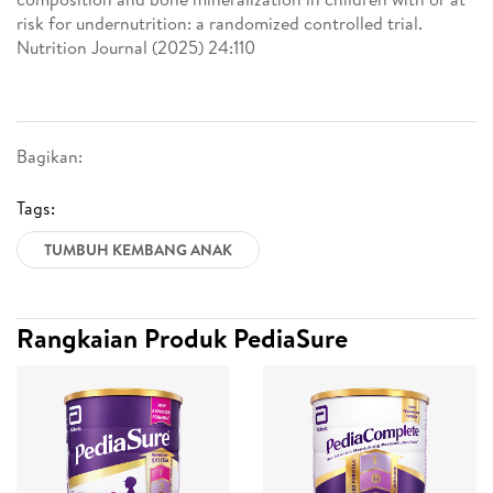
risk for undernutrition: a randomized controlled trial.
Nutrition Journal (2025) 24:110
Bagikan:
Tags:
TUMBUH KEMBANG ANAK
Rangkaian Produk PediaSure