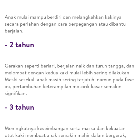
Anak mulai mampu berdiri dan melangkahkan kakinya
secara perlahan dengan cara berpegangan atau dibantu
berjalan.
-
2 tahun
Gerakan seperti berlari, berjalan naik dan turun tangga, dan
melompat dengan kedua kaki mulai lebih sering dilakukan.
Meski sesekali anak masih sering terjatuh, namun pada fase
ini, pertumbuhan keterampilan motorik kasar semakin
signifikan.
-
3 tahun
Meningkatnya keseimbangan serta massa dan kekuatan
otot kaki membuat anak semakin mahir dalam bergerak,