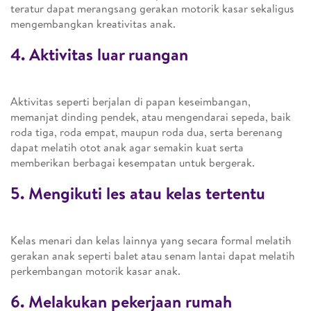
teratur dapat merangsang gerakan motorik kasar sekaligus
mengembangkan kreativitas anak.
4. Aktivitas luar ruangan
Aktivitas seperti berjalan di papan keseimbangan,
memanjat dinding pendek, atau mengendarai sepeda, baik
roda tiga, roda empat, maupun roda dua, serta berenang
dapat melatih otot anak agar semakin kuat serta
memberikan berbagai kesempatan untuk bergerak.
5. Mengikuti les atau kelas tertentu
Kelas menari dan kelas lainnya yang secara formal melatih
gerakan anak seperti balet atau senam lantai dapat melatih
perkembangan motorik kasar anak.
6. Melakukan pekerjaan rumah