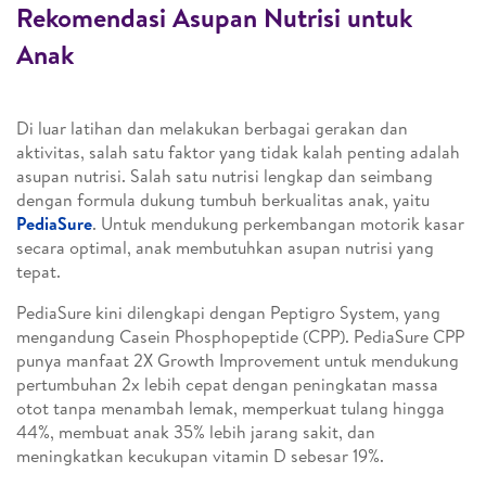
Rekomendasi Asupan Nutrisi untuk
Anak
Di luar latihan dan melakukan berbagai gerakan dan
aktivitas, salah satu faktor yang tidak kalah penting adalah
asupan nutrisi. Salah satu nutrisi lengkap dan seimbang
dengan formula dukung tumbuh berkualitas anak, yaitu
PediaSure
. Untuk mendukung perkembangan motorik kasar
secara optimal, anak membutuhkan asupan nutrisi yang
tepat.
PediaSure kini dilengkapi dengan Peptigro System, yang
mengandung Casein Phosphopeptide (CPP). PediaSure CPP
punya manfaat 2X Growth Improvement untuk mendukung
pertumbuhan 2x lebih cepat dengan peningkatan massa
otot tanpa menambah lemak, memperkuat tulang hingga
44%, membuat anak 35% lebih jarang sakit, dan
meningkatkan kecukupan vitamin D sebesar 19%.