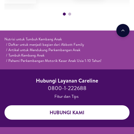
Nutrisi untuk Tumbuh Kembang Anak
Daftar untuk menjadi bagian dari Abbott Family
Artikel untuk Mendukung Perkembangan Anak
Tumbuh Kembang Anak
Pahami Perkembangan Motorik Kasar Anak Usia 1-10 Tahun!
Hubungi Layanan Careline​
0800-1-222688​
Fitur dan Tips ​
HUBUNGI KAMI