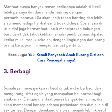
Manfaat punya banyak teman berikutnya adalah si Kecil
lebih percaya diri dan mandiri seiring dengan
pertumbuhannya. Dia akan lebih tahan banting dan lebih
siap menghadapi hal-hal yang tidak diduga. Sosialisasi di
usia dini juga bermanfaat untuk menciptakan hubungan
baru dan tidak takut ketika memulai pembicaraan. Apalagi
ketika mulai masuk sekolah, dengan lingkungan dan orang-
orang baru, poin ini menjadi sangat penting.
Baca Juga:
Yuk, Kenali Penyebab Anak Kurang Gizi dan
Cara Pencegahannya!
3. Berbagi
Sosialisasi mengajarkan si Kecil untuk mulai berbagi dan
mengurangi sifat egois yang merupakan hal normal bagi
anak-anak. Dengan manfaat punya banyak teman ini, dia
akan memahami konsep adanya perbedaan dan dunia lain di
sekitarnya. Dengan demikian, dia bisa menjadi lebih kreatif