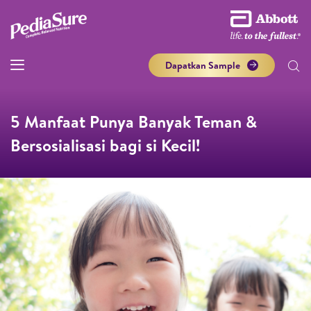
Dapatkan Sample
5 Manfaat Punya Banyak Teman &
Bersosialisasi bagi si Kecil!