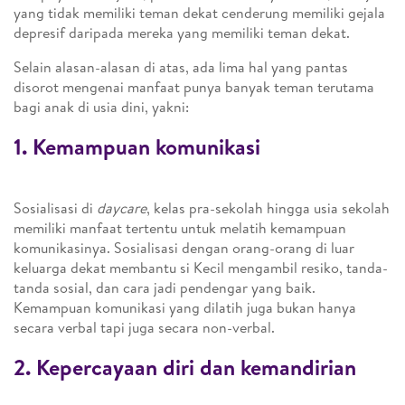
yang tidak memiliki teman dekat cenderung memiliki gejala
depresif daripada mereka yang memiliki teman dekat.
Selain alasan-alasan di atas, ada lima hal yang pantas
disorot mengenai manfaat punya banyak teman terutama
bagi anak di usia dini, yakni:
1. Kemampuan komunikasi
Sosialisasi di
daycare
, kelas pra-sekolah hingga usia sekolah
memiliki manfaat tertentu untuk melatih kemampuan
komunikasinya. Sosialisasi dengan orang-orang di luar
keluarga dekat membantu si Kecil mengambil resiko, tanda-
tanda sosial, dan cara jadi pendengar yang baik.
Kemampuan komunikasi yang dilatih juga bukan hanya
secara verbal tapi juga secara non-verbal.
2. Kepercayaan diri dan kemandirian