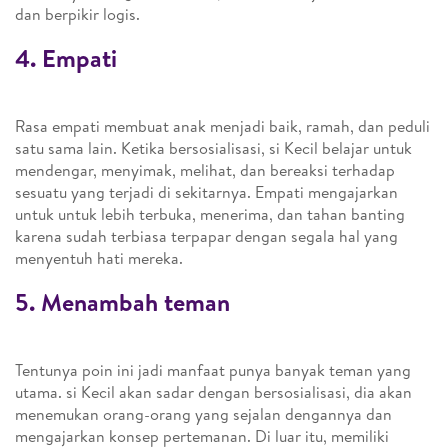
dan berpikir logis.
4. Empati
Rasa empati membuat anak menjadi baik, ramah, dan peduli
satu sama lain. Ketika bersosialisasi, si Kecil belajar untuk
mendengar, menyimak, melihat, dan bereaksi terhadap
sesuatu yang terjadi di sekitarnya. Empati mengajarkan
untuk untuk lebih terbuka, menerima, dan tahan banting
karena sudah terbiasa terpapar dengan segala hal yang
menyentuh hati mereka.
5. Menambah teman
Tentunya poin ini jadi manfaat punya banyak teman yang
utama. si Kecil akan sadar dengan bersosialisasi, dia akan
menemukan orang-orang yang sejalan dengannya dan
mengajarkan konsep pertemanan. Di luar itu, memiliki