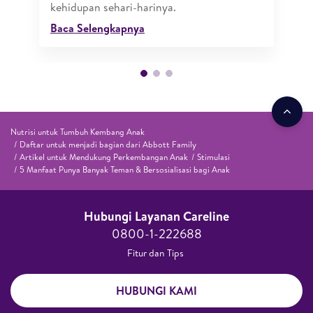
kehidupan sehari-harinya.
Baca Selengkapnya
Nutrisi untuk Tumbuh Kembang Anak
Daftar untuk menjadi bagian dari Abbott Family
Artikel untuk Mendukung Perkembangan Anak
Stimulasi
5 Manfaat Punya Banyak Teman & Bersosialisasi bagi Anak
Hubungi Layanan Careline​
0800-1-222688​
Fitur dan Tips ​
HUBUNGI KAMI