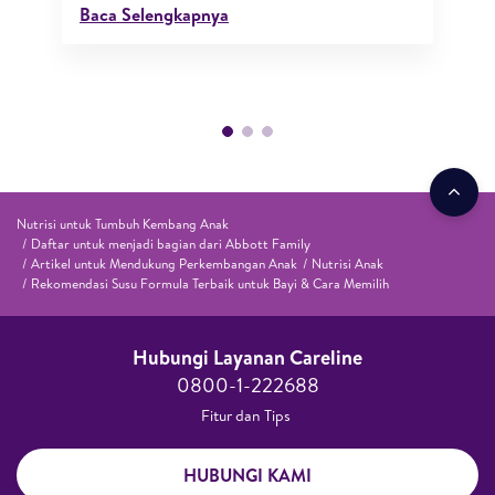
Baca Selengkapnya
Nutrisi untuk Tumbuh Kembang Anak
Daftar untuk menjadi bagian dari Abbott Family
Artikel untuk Mendukung Perkembangan Anak
Nutrisi Anak
Rekomendasi Susu Formula Terbaik untuk Bayi & Cara Memilih
Hubungi Layanan Careline​
0800-1-222688​
Fitur dan Tips ​
HUBUNGI KAMI