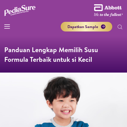
Dapatkan Sample
Panduan Lengkap Memilih Susu
Formula Terbaik untuk si Kecil