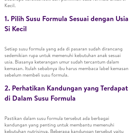
Kecil.
1. Pilih Susu Formula Sesuai dengan Usia
Si Kecil
Setiap susu formula yang ada di pasaran sudah dirancang
sedemikian rupa untuk memenuhi kebutuhan anak sesuai
usia. Biasanya keterangan umur sudah tercantum dalam
kemasan. Itulah sebabnya ibu harus membaca label kemasan
sebelum membeli susu formula.
2. Perhatikan Kandungan yang Terdapat
di Dalam Susu Formula
Pastikan dalam susu formula tersebut ada berbagai
kandungan yang penting untuk membantu memenuhi
kebutuhan nutrisinya. Beberapa kandungan tersebut yaitu