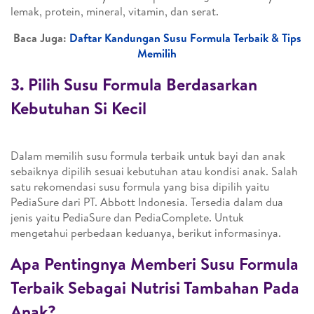
lemak, protein, mineral, vitamin, dan serat.
Baca Juga:
Daftar Kandungan Susu Formula Terbaik & Tips
Memilih
3. Pilih Susu Formula Berdasarkan
Kebutuhan Si Kecil
Dalam memilih susu formula terbaik untuk bayi dan anak
sebaiknya dipilih sesuai kebutuhan atau kondisi anak. Salah
satu rekomendasi susu formula yang bisa dipilih yaitu
PediaSure dari PT. Abbott Indonesia. Tersedia dalam dua
jenis yaitu PediaSure dan PediaComplete. Untuk
mengetahui perbedaan keduanya, berikut informasinya.
Apa Pentingnya Memberi Susu Formula
Terbaik Sebagai Nutrisi Tambahan Pada
Anak?