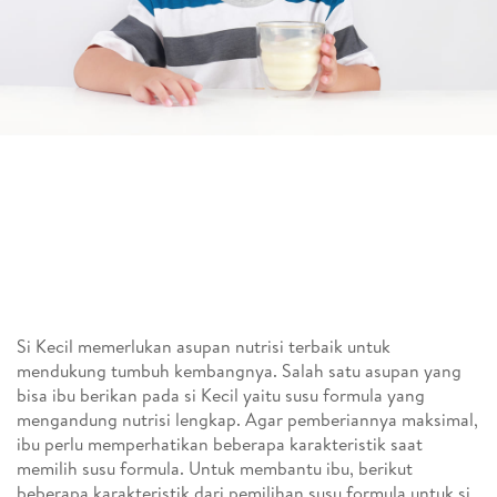
Si Kecil memerlukan asupan nutrisi terbaik untuk
mendukung tumbuh kembangnya. Salah satu asupan yang
bisa ibu berikan pada si Kecil yaitu susu formula yang
mengandung nutrisi lengkap. Agar pemberiannya maksimal,
ibu perlu memperhatikan beberapa karakteristik saat
memilih susu formula. Untuk membantu ibu, berikut
beberapa karakteristik dari pemilihan susu formula untuk si