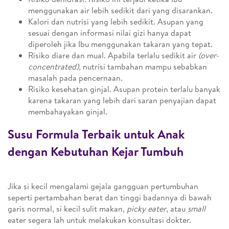
menggunakan air lebih sedikit dari yang disarankan.
Kalori dan nutrisi yang lebih sedikit. Asupan yang
sesuai dengan informasi nilai gizi hanya dapat
diperoleh jika Ibu menggunakan takaran yang tepat.
Risiko diare dan mual. Apabila terlalu sedikit air
(over-
concentrated),
nutrisi tambahan mampu sebabkan
masalah pada pencernaan.
Risiko kesehatan ginjal. Asupan protein terlalu banyak
karena takaran yang lebih dari saran penyajian dapat
membahayakan ginjal.
Susu Formula Terbaik untuk Anak
dengan Kebutuhan Kejar Tumbuh
Jika si kecil mengalami gejala gangguan pertumbuhan
seperti pertambahan berat dan tinggi badannya di bawah
garis normal, si kecil sulit makan,
picky eater
, atau
small
eater segera lah untuk melakukan konsultasi dokter.