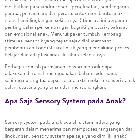
melibatkan pancaindra seperti penglihatan, pendengaran,
peraba, penciuman, dan perasa; untuk membantu anak
memahami lingkungan sekitarnya. Stimulasi ini berperan
penting dalam perkembangan kognitif, motorik, bahasa,
dan emosional anak. Menurut pakar tumbuh kembang,
stimulasi sensorik yang tepat sejak dini membantu
pembentukan koneksi saraf otak yang mendukung proses
belajar dan adaptasi anak di tahap selanjutnya.
Berbagai contoh permainan sensori motorik dapat
dilakukan di rumah menggunakan bahan sederhana,
sehingga orang tua dapat secara aktif melatih sensorik anak
dalam suasana yang aman dan menyenangkan.
Apa Saja Sensory System pada Anak?
Sensory system pada anak adalah sistem indera yang
berperan dalam menerima dan memproses rangsangan dari
lingkungan. Sensory system apa saja yang dimiliki anak?