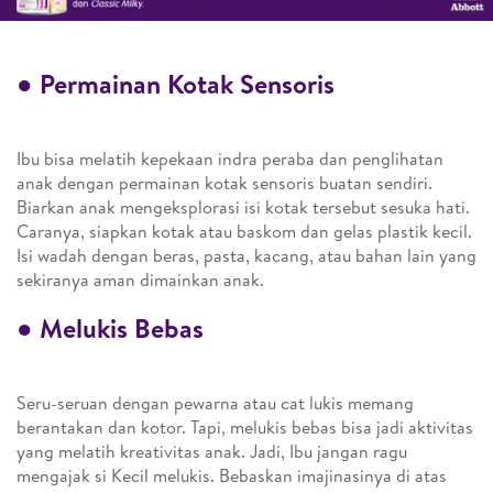
● Permainan Kotak Sensoris
Ibu bisa melatih kepekaan indra peraba dan penglihatan
anak dengan permainan kotak sensoris buatan sendiri.
Biarkan anak mengeksplorasi isi kotak tersebut sesuka hati.
Caranya, siapkan kotak atau baskom dan gelas plastik kecil.
Isi wadah dengan beras, pasta, kacang, atau bahan lain yang
sekiranya aman dimainkan anak.
● Melukis Bebas
Seru-seruan dengan pewarna atau cat lukis memang
berantakan dan kotor. Tapi, melukis bebas bisa jadi aktivitas
yang melatih kreativitas anak. Jadi, Ibu jangan ragu
mengajak si Kecil melukis. Bebaskan imajinasinya di atas