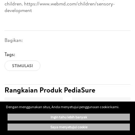
children. https://www.webmd.com/children/sensory-
development
Bagikan:
Tags:
STIMULASI
Rangkaian Produk PediaSure
Dengan menggunakan situs, Anda menyetujui penggunaan cookie kami.
ingin tahu lebih banyak
saya menyetujui cookie