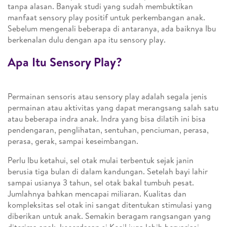
tanpa alasan. Banyak studi yang sudah membuktikan
manfaat sensory play positif untuk perkembangan anak.
Sebelum mengenali beberapa di antaranya, ada baiknya Ibu
berkenalan dulu dengan apa itu sensory play.
Apa Itu Sensory Play?
Permainan sensoris atau sensory play adalah segala jenis
permainan atau aktivitas yang dapat merangsang salah satu
atau beberapa indra anak. Indra yang bisa dilatih ini bisa
pendengaran, penglihatan, sentuhan, penciuman, perasa,
perasa, gerak, sampai keseimbangan.
Perlu Ibu ketahui, sel otak mulai terbentuk sejak janin
berusia tiga bulan di dalam kandungan. Setelah bayi lahir
sampai usianya 3 tahun, sel otak bakal tumbuh pesat.
Jumlahnya bahkan mencapai miliaran. Kualitas dan
kompleksitas sel otak ini sangat ditentukan stimulasi yang
diberikan untuk anak. Semakin beragam rangsangan yang