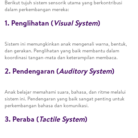
Berikut tujuh sistem sensorik utama yang berkontribusi
dalam perkembangan mereka:
1. Penglihatan (
Visual System
)
Sistem ini memungkinkan anak mengenali warna, bentuk,
dan gerakan. Penglihatan yang baik membantu dalam
koordinasi tangan-mata dan keterampilan membaca.
2. Pendengaran (
Auditory System
)
Anak belajar memahami suara, bahasa, dan ritme melalui
sistem ini. Pendengaran yang baik sangat penting untuk
perkembangan bahasa dan komunikasi.
3. Peraba (
Tactile System
)