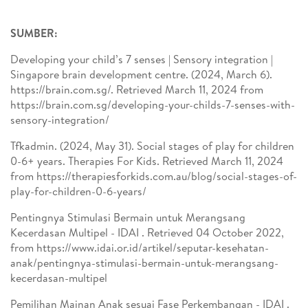
SUMBER:
Developing your child’s 7 senses | Sensory integration |
Singapore brain development centre. (2024, March 6).
https://brain.com.sg/. Retrieved March 11, 2024 from
https://brain.com.sg/developing-your-childs-7-senses-with-
sensory-integration/
Tfkadmin. (2024, May 31). Social stages of play for children
0-6+ years. Therapies For Kids. Retrieved March 11, 2024
from https://therapiesforkids.com.au/blog/social-stages-of-
play-for-children-0-6-years/
Pentingnya Stimulasi Bermain untuk Merangsang
Kecerdasan Multipel - IDAI . Retrieved 04 October 2022,
from https://www.idai.or.id/artikel/seputar-kesehatan-
anak/pentingnya-stimulasi-bermain-untuk-merangsang-
kecerdasan-multipel
Pemilihan Mainan Anak sesuai Fase Perkembangan - IDAI .