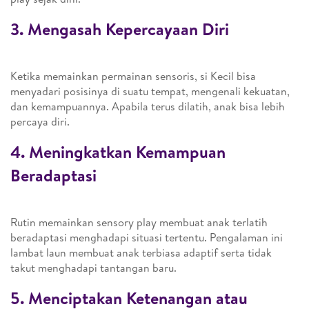
3. Mengasah Kepercayaan Diri
Ketika memainkan permainan sensoris, si Kecil bisa
menyadari posisinya di suatu tempat, mengenali kekuatan,
dan kemampuannya. Apabila terus dilatih, anak bisa lebih
percaya diri.
4. Meningkatkan Kemampuan
Beradaptasi
Rutin memainkan sensory play membuat anak terlatih
beradaptasi menghadapi situasi tertentu. Pengalaman ini
lambat laun membuat anak terbiasa adaptif serta tidak
takut menghadapi tantangan baru.
5. Menciptakan Ketenangan atau