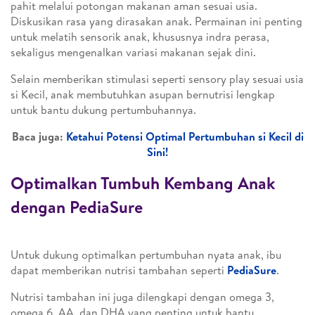
pahit melalui potongan makanan aman sesuai usia.
Diskusikan rasa yang dirasakan anak. Permainan ini penting
untuk melatih sensorik anak, khususnya indra perasa,
sekaligus mengenalkan variasi makanan sejak dini.
Selain memberikan stimulasi seperti sensory play sesuai usia
si Kecil, anak membutuhkan asupan bernutrisi lengkap
untuk bantu dukung pertumbuhannya.
Baca juga:
Ketahui Potensi Optimal Pertumbuhan si Kecil di
Sini!
Optimalkan Tumbuh Kembang Anak
dengan PediaSure
Untuk dukung optimalkan pertumbuhan nyata anak, ibu
dapat memberikan nutrisi tambahan seperti
PediaSure
.
Nutrisi tambahan ini juga dilengkapi dengan omega 3,
omega 6, AA, dan DHA yang penting untuk bantu