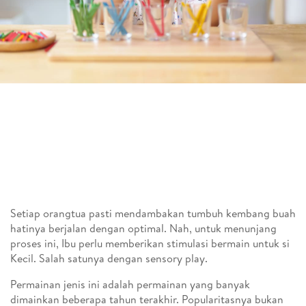
Setiap orangtua pasti mendambakan tumbuh kembang buah
hatinya berjalan dengan optimal. Nah, untuk menunjang
proses ini, Ibu perlu memberikan stimulasi bermain untuk si
Kecil. Salah satunya dengan sensory play.
Permainan jenis ini adalah permainan yang banyak
dimainkan beberapa tahun terakhir. Popularitasnya bukan