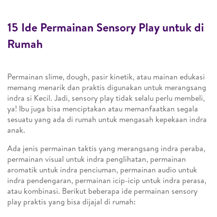
15 Ide Permainan Sensory Play untuk di
Rumah
Permainan slime, dough, pasir kinetik, atau mainan edukasi
memang menarik dan praktis digunakan untuk merangsang
indra si Kecil. Jadi, sensory play tidak selalu perlu membeli,
ya! Ibu juga bisa menciptakan atau memanfaatkan segala
sesuatu yang ada di rumah untuk mengasah kepekaan indra
anak.
Ada jenis permainan taktis yang merangsang indra peraba,
permainan visual untuk indra penglihatan, permainan
aromatik untuk indra penciuman, permainan audio untuk
indra pendengaran, permainan icip-icip untuk indra perasa,
atau kombinasi. Berikut beberapa ide permainan sensory
play praktis yang bisa dijajal di rumah: