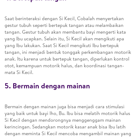
Saat berinteraksi dengan Si Kecil, Cobalah menyertakan
gestur tubuh seperti bertepuk tangan atau melambaikan
tangan. Gestur tubuh akan membantu bayi mengerti kata
yang Ibu ucapkan. Selain itu, Si Kecil akan mengikuti apa
yang Ibu lakukan. Saat Si Kecil mengikuti Ibu bertepuk
tangan, ini menjadi bentuk tonggak perkembangan motorik
anak. Itu karena untuk bertepuk tangan, diperlukan kontrol
otot, kemampuan motorik halus, dan koordinasi tangan-
mata Si Kecil.
5. Bermain dengan mainan
Bermain dengan mainan juga bisa menjadi cara stimulasi
yang baik untuk bayi lho, Bu. Ibu bisa melatih motorik halus
Si Kecil dengan mendorongnya menggenggam mainan
kerincingan. Sedangkan motorik kasar anak bisa Ibu latih
dengan meminta Si Kecil mencoba mengambil mainan yang