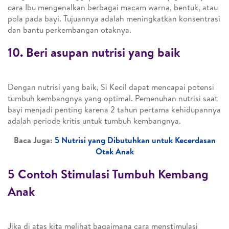
cara Ibu mengenalkan berbagai macam warna, bentuk, atau
pola pada bayi. Tujuannya adalah meningkatkan konsentrasi
dan bantu perkembangan otaknya.
10. Beri asupan nutrisi yang baik
Dengan nutrisi yang baik, Si Kecil dapat mencapai potensi
tumbuh kembangnya yang optimal. Pemenuhan nutrisi saat
bayi menjadi penting karena 2 tahun pertama kehidupannya
adalah periode kritis untuk tumbuh kembangnya.
Baca Juga:
5 Nutrisi yang Dibutuhkan untuk Kecerdasan
Otak Anak
5 Contoh Stimulasi Tumbuh Kembang
Anak
Jika di atas kita melihat bagaimana cara menstimulasi