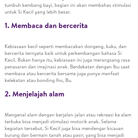
tumbuh kembang bayi, bagian ini akan membahas stimulasi
untuk Si Kecil yang lebih besar.
1. Membaca dan bercerita
Kebiasaan kecil seperti membacakan dongeng, buku, dan
bercerita ternyata baik untuk perkembangan bahasa Si
Kecil. Bukan hanya itu, kebiasaan ini juga merangsang rasa
penasaran dan imajinasi anak. Berdekatan dengan Ibu saat
membaca atau bercerita bersama juga punya manfaat
kelekatan atau bonding lho, Bu.
2. Menjelajah alam
Mengenal alam dengan berjalan-jalan atau rekreasi ke alam
terbuka bisa menjadi stimulasi motorik anak. Selama
kegiatan tersebut, Si Kecil juga bisa mendengar kicauan
burung dan bermain tanah atau pasir, yang bisa menjadi