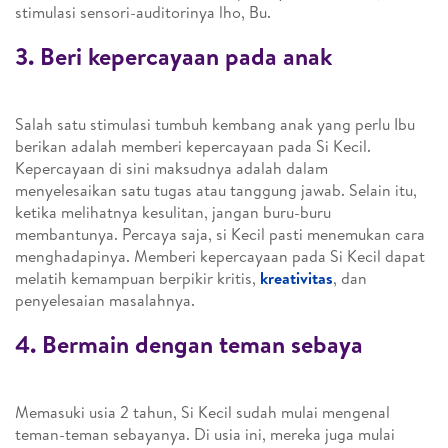
stimulasi sensori-auditorinya lho, Bu.
3. Beri kepercayaan pada anak
Salah satu stimulasi tumbuh kembang anak yang perlu Ibu
berikan adalah memberi kepercayaan pada Si Kecil.
Kepercayaan di sini maksudnya adalah dalam
menyelesaikan satu tugas atau tanggung jawab. Selain itu,
ketika melihatnya kesulitan, jangan buru-buru
membantunya. Percaya saja, si Kecil pasti menemukan cara
menghadapinya. Memberi kepercayaan pada Si Kecil dapat
melatih kemampuan berpikir kritis,
kreativitas
, dan
penyelesaian masalahnya.
4. Bermain dengan teman sebaya
Memasuki usia 2 tahun, Si Kecil sudah mulai mengenal
teman-teman sebayanya. Di usia ini, mereka juga mulai