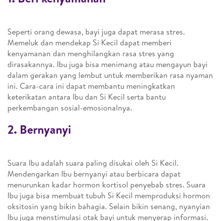
Seperti orang dewasa, bayi juga dapat merasa stres.
Memeluk dan mendekap Si Kecil dapat memberi
kenyamanan dan menghilangkan rasa stres yang
dirasakannya. Ibu juga bisa menimang atau mengayun bayi
dalam gerakan yang lembut untuk memberikan rasa nyaman
ini. Cara-cara ini dapat membantu meningkatkan
keterikatan antara Ibu dan Si Kecil serta bantu
perkembangan sosial-emosionalnya.
2. Bernyanyi
Suara Ibu adalah suara paling disukai oleh Si Kecil.
Mendengarkan Ibu bernyanyi atau berbicara dapat
menurunkan kadar hormon kortisol penyebab stres. Suara
Ibu juga bisa membuat tubuh Si Kecil memproduksi hormon
oksitosin yang bikin bahagia. Selain bikin senang, nyanyian
Ibu juga menstimulasi otak bayi untuk menyerap informasi.