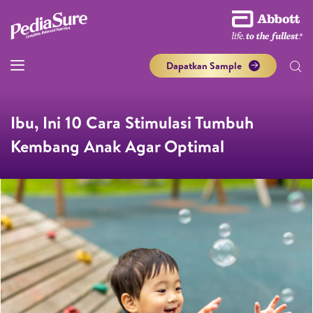
Dapatkan Sample
Ibu, Ini 10 Cara Stimulasi Tumbuh
Kembang Anak Agar Optimal