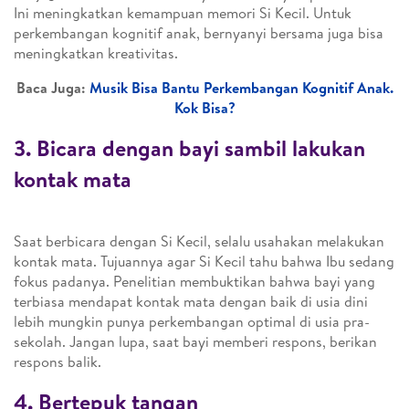
Ini meningkatkan kemampuan memori Si Kecil. Untuk
perkembangan kognitif anak, bernyanyi bersama juga bisa
meningkatkan kreativitas.
Baca Juga:
Musik Bisa Bantu Perkembangan Kognitif Anak.
Kok Bisa?
3. Bicara dengan bayi sambil lakukan
kontak mata
Saat berbicara dengan Si Kecil, selalu usahakan melakukan
kontak mata. Tujuannya agar Si Kecil tahu bahwa Ibu sedang
fokus padanya. Penelitian membuktikan bahwa bayi yang
terbiasa mendapat kontak mata dengan baik di usia dini
lebih mungkin punya perkembangan optimal di usia pra-
sekolah. Jangan lupa, saat bayi memberi respons, berikan
respons balik.
4. Bertepuk tangan