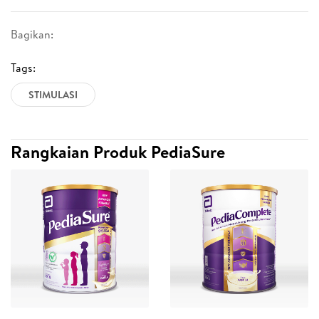
Bagikan:
Tags:
STIMULASI
Rangkaian Produk PediaSure