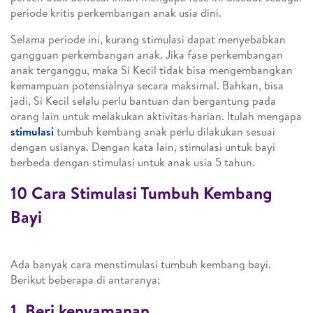
periode kritis perkembangan anak usia dini.
Selama periode ini, kurang stimulasi dapat menyebabkan
gangguan perkembangan anak. Jika fase perkembangan
anak terganggu, maka Si Kecil tidak bisa mengembangkan
kemampuan potensialnya secara maksimal. Bahkan, bisa
jadi, Si Kecil selalu perlu bantuan dan bergantung pada
orang lain untuk melakukan aktivitas harian. Itulah mengapa
stimulasi
tumbuh kembang anak perlu dilakukan sesuai
dengan usianya. Dengan kata lain, stimulasi untuk bayi
berbeda dengan stimulasi untuk anak usia 5 tahun.
10 Cara Stimulasi Tumbuh Kembang
Bayi
Ada banyak cara menstimulasi tumbuh kembang bayi.
Berikut beberapa di antaranya:
1. Beri kenyamanan