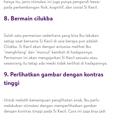
hanya itu, jenis stimulasi ini juga punya pengaruh besar
pada perkembangan fisik, kognitif, dan sosial Si Kecil.
8. Bermain cilukba
Salah satu permainan sederhana yang bisa Ibu lakukan
setiap saat bersama Si Kecil di usia berapa pun adalah
Cilukba. Si Kecil akan dengan antusias melihat Ibu
"menghilang" dan "muncul" kembali di hadapannya.
Permainan ini akan mengajarkan Si Kecil sesuatu atau
seseorang itu tetap ada meski tidak terlihat di hadapannya.
9. Perlihatkan gambar dengan kontras
tinggi
Untuk melatih kemampuan penglihatan anak, Ibu perlu
melakukan stimulasi dengan memperlihatkan gambar
dengan kontras tinggi pada Si Kecil. Cara ini juga bisa jadi