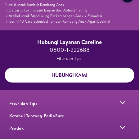
Nutrisi untuk Tumbuh Kembang Anak
Daftar untuk menjadi bagian dari Abbott Family
Artikel untuk Mendukung Perkembangan Anak
Stimulasi
Ibu, Ini 10 Cara Stimulasi Tumbuh Kembang Anak Agar Optimal
Hubungi Layanan Careline​
0800-1-222688​
Fitur dan Tips ​
HUBUNGI KAMI
Fitur dan Tips
Ketahui Tentang PediaSure
Produk