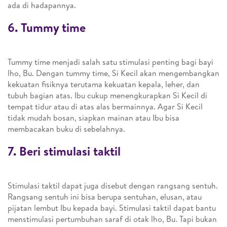
ada di hadapannya.
6. Tummy time
Tummy time menjadi salah satu stimulasi penting bagi bayi
lho, Bu. Dengan tummy time, Si Kecil akan mengembangkan
kekuatan fisiknya terutama kekuatan kepala, leher, dan
tubuh bagian atas. Ibu cukup menengkurapkan Si Kecil di
tempat tidur atau di atas alas bermainnya. Agar Si Kecil
tidak mudah bosan, siapkan mainan atau Ibu bisa
membacakan buku di sebelahnya.
7. Beri stimulasi taktil
Stimulasi taktil dapat juga disebut dengan rangsang sentuh.
Rangsang sentuh ini bisa berupa sentuhan, elusan, atau
pijatan lembut Ibu kepada bayi. Stimulasi taktil dapat bantu
menstimulasi pertumbuhan saraf di otak lho, Bu. Tapi bukan