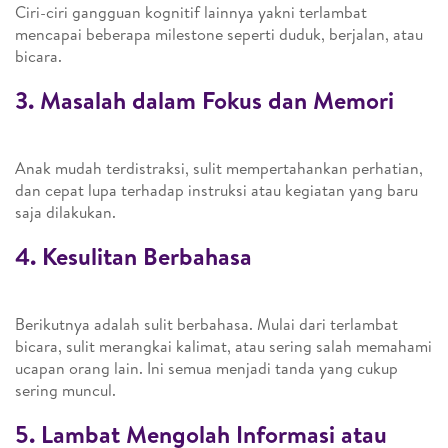
Ciri-ciri gangguan kognitif lainnya yakni terlambat
mencapai beberapa milestone seperti duduk, berjalan, atau
bicara.
3. Masalah dalam Fokus dan Memori
Anak mudah terdistraksi, sulit mempertahankan perhatian,
dan cepat lupa terhadap instruksi atau kegiatan yang baru
saja dilakukan.
4. Kesulitan Berbahasa
Berikutnya adalah sulit berbahasa. Mulai dari terlambat
bicara, sulit merangkai kalimat, atau sering salah memahami
ucapan orang lain. Ini semua menjadi tanda yang cukup
sering muncul.
5. Lambat Mengolah Informasi atau