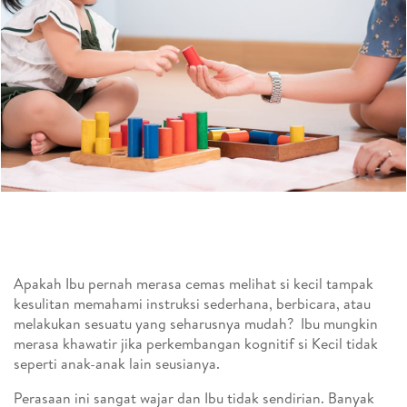
Apakah Ibu pernah merasa cemas melihat si kecil tampak
kesulitan memahami instruksi sederhana, berbicara, atau
melakukan sesuatu yang seharusnya mudah? Ibu mungkin
merasa khawatir jika perkembangan kognitif si Kecil tidak
seperti anak-anak lain seusianya.
Perasaan ini sangat wajar dan Ibu tidak sendirian. Banyak