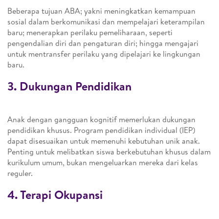
Beberapa tujuan ABA; yakni meningkatkan kemampuan
sosial dalam berkomunikasi dan mempelajari keterampilan
baru; menerapkan perilaku pemeliharaan, seperti
pengendalian diri dan pengaturan diri; hingga mengajari
untuk mentransfer perilaku yang dipelajari ke lingkungan
baru.
3. Dukungan Pendidikan
Anak dengan gangguan kognitif memerlukan dukungan
pendidikan khusus. Program pendidikan individual (IEP)
dapat disesuaikan untuk memenuhi kebutuhan unik anak.
Penting untuk melibatkan siswa berkebutuhan khusus dalam
kurikulum umum, bukan mengeluarkan mereka dari kelas
reguler.
4. Terapi Okupansi