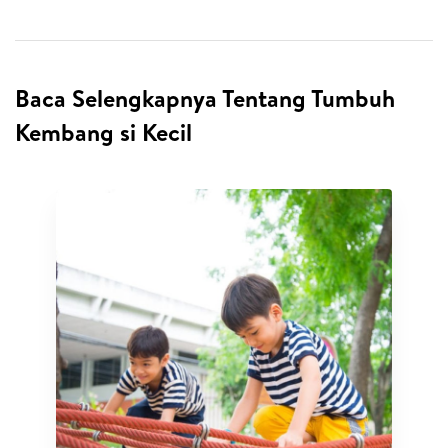
Baca Selengkapnya Tentang Tumbuh
Kembang si Kecil