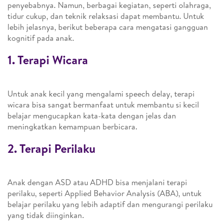
penyebabnya. Namun, berbagai kegiatan, seperti olahraga,
tidur cukup, dan teknik relaksasi dapat membantu. Untuk
lebih jelasnya, berikut beberapa cara mengatasi gangguan
kognitif pada anak.
1. Terapi Wicara
Untuk anak kecil yang mengalami speech delay, terapi
wicara bisa sangat bermanfaat untuk membantu si kecil
belajar mengucapkan kata-kata dengan jelas dan
meningkatkan kemampuan berbicara.
2. Terapi Perilaku
Anak dengan ASD atau ADHD bisa menjalani terapi
perilaku, seperti Applied Behavior Analysis (ABA), untuk
belajar perilaku yang lebih adaptif dan mengurangi perilaku
yang tidak diinginkan.