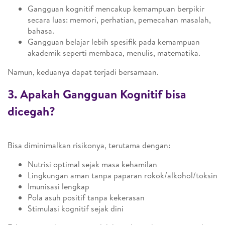
Gangguan kognitif mencakup kemampuan berpikir
secara luas: memori, perhatian, pemecahan masalah,
bahasa.
Gangguan belajar lebih spesifik pada kemampuan
akademik seperti membaca, menulis, matematika.
Namun, keduanya dapat terjadi bersamaan.
3. Apakah Gangguan Kognitif bisa
dicegah?
Bisa diminimalkan risikonya, terutama dengan:
Nutrisi optimal sejak masa kehamilan
Lingkungan aman tanpa paparan rokok/alkohol/toksin
Imunisasi lengkap
Pola asuh positif tanpa kekerasan
Stimulasi kognitif sejak dini