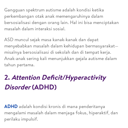
Gangguan spektrum autisme adalah kondisi ketika
perkembangan otak anak memengaruhinya dalam
bersosialisasi dengan orang lain. Hal ini bisa menciptakan
masalah dalam interaksi sosial.
ASD muncul sejak masa kanak-kanak dan dapat
menyebabkan masalah dalam kehidupan bermasyarakat—
misalnya bersosialisasi di sekolah dan di tempat kerja.
Anak-anak sering kali menunjukkan gejala autisme dalam
tahun pertama.
2.
Attention Deficit/Hyperactivity
Disorder
(ADHD)
ADHD
adalah kondisi kronis di mana penderitanya
mengalami masalah dalam menjaga fokus, hiperaktif, dan
perilaku impulsif.