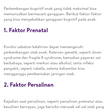
Perkembangan kognitif anak yang tidak maksimal bisa
memunculkan bermacam gangguan. Berikut faktor-faktor
yang bisa menyebabkan gangguan kognitif pada anak.
1. Faktor Prenatal
Kondisi sebelum kelahiran dapat memengaruhi
perkembangan otak anak. Kelainan genetik, seperti down
syndrome dan fragile X syndrome, kemudian paparan zat
berbahaya, seperti merkuri atau alkohol, serta infeksi
penyakit, seperti rubella, selama kehamilan bisa
mengganggu pembentukan jaringan otak.
2. Faktor Persalinan
Kejadian saat persalinan, seperti persalinan prematur atau
kesulitan bernapas, juga berisiko merusak sel-sel otak yang