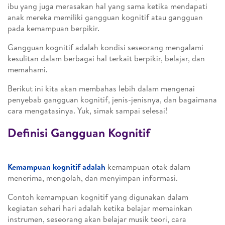
ibu yang juga merasakan hal yang sama ketika mendapati
anak mereka memiliki gangguan kognitif atau gangguan
pada kemampuan berpikir.
Gangguan kognitif adalah kondisi seseorang mengalami
kesulitan dalam berbagai hal terkait berpikir, belajar, dan
memahami.
Berikut ini kita akan membahas lebih dalam mengenai
penyebab gangguan kognitif, jenis-jenisnya, dan bagaimana
cara mengatasinya. Yuk, simak sampai selesai!
Definisi Gangguan Kognitif
Kemampuan kognitif adalah
kemampuan otak dalam
menerima, mengolah, dan menyimpan informasi.
Contoh kemampuan kognitif yang digunakan dalam
kegiatan sehari hari adalah ketika belajar memainkan
instrumen, seseorang akan belajar musik teori, cara