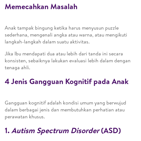
Memecahkan Masalah
Anak tampak bingung ketika harus menyusun puzzle
sederhana, mengenali angka atau warna, atau mengikuti
langkah-langkah dalam suatu aktivitas.
Jika Ibu mendapati dua atau lebih dari tanda ini secara
konsisten, sebaiknya lakukan evaluasi lebih dalam dengan
tenaga ahli.
4 Jenis Gangguan Kognitif pada Anak
Gangguan kognitif adalah kondisi umum yang berwujud
dalam berbagai jenis dan membutuhkan perhatian atau
perawatan khusus.
1.
Autism Spectrum Disorder
(ASD)