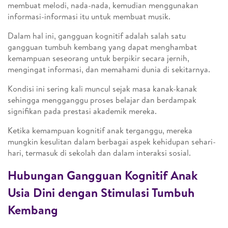
membuat melodi, nada-nada, kemudian menggunakan
informasi-informasi itu untuk membuat musik.
Dalam hal ini, gangguan kognitif adalah salah satu
gangguan tumbuh kembang yang dapat menghambat
kemampuan seseorang untuk berpikir secara jernih,
mengingat informasi, dan memahami dunia di sekitarnya.
Kondisi ini sering kali muncul sejak masa kanak-kanak
sehingga mengganggu proses belajar dan berdampak
signifikan pada prestasi akademik mereka.
Ketika kemampuan kognitif anak terganggu, mereka
mungkin kesulitan dalam berbagai aspek kehidupan sehari-
hari, termasuk di sekolah dan dalam interaksi sosial.
Hubungan Gangguan Kognitif Anak
Usia Dini dengan Stimulasi Tumbuh
Kembang