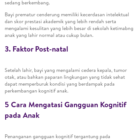
sedang berkembang.
Bayi prematur cenderung memiliki kecerdasan intelektual
dan skor prestasi akademik yang lebih rendah serta
mengalami kesulitan yang lebih besar di sekolah ketimabng
anak yang lahir normal atau cukup bulan.
3. Faktor Post-natal
Setelah lahir, bayi yang mengalami cedera kepala, tumor
otak, atau bahkan paparan lingkungan yang tidak sehat
dapat memperburuk kondisi yang berdampak pada
perkembangan kognitif anak.
5 Cara Mengatasi Gangguan Kognitif
pada Anak
Penanganan gangguan kognitif tergantung pada