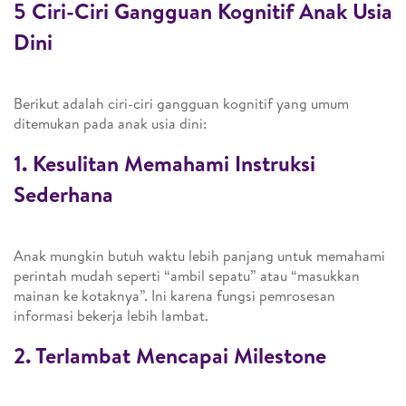
5 Ciri-Ciri Gangguan Kognitif Anak Usia
Dini
Berikut adalah ciri-ciri gangguan kognitif yang umum
ditemukan pada anak usia dini:
1. Kesulitan Memahami Instruksi
Sederhana
Anak mungkin butuh waktu lebih panjang untuk memahami
perintah mudah seperti “ambil sepatu” atau “masukkan
mainan ke kotaknya”. Ini karena fungsi pemrosesan
informasi bekerja lebih lambat.
2. Terlambat Mencapai Milestone