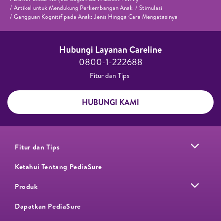
Artikel untuk Mendukung Perkembangan Anak
Stimulasi
Gangguan Kognitif pada Anak: Jenis Hingga Cara Mengatasinya
Hubungi Layanan Careline​
0800-1-222688​
Fitur dan Tips ​
HUBUNGI KAMI
Fitur dan Tips
Ketahui Tentang PediaSure
Produk
Dapatkan PediaSure