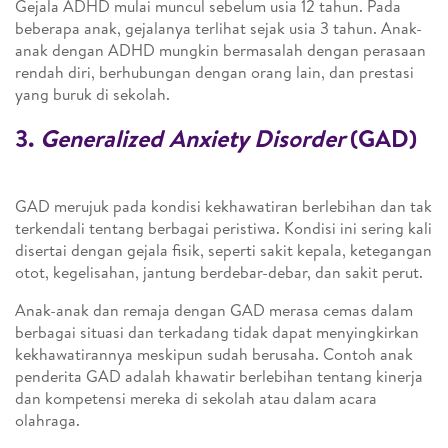
Gejala ADHD mulai muncul sebelum usia 12 tahun. Pada
beberapa anak, gejalanya terlihat sejak usia 3 tahun. Anak-
anak dengan ADHD mungkin bermasalah dengan perasaan
rendah diri, berhubungan dengan orang lain, dan prestasi
yang buruk di sekolah.
3.
Generalized Anxiety Disorder
(GAD)
GAD merujuk pada kondisi kekhawatiran berlebihan dan tak
terkendali tentang berbagai peristiwa. Kondisi ini sering kali
disertai dengan gejala fisik, seperti sakit kepala, ketegangan
otot, kegelisahan, jantung berdebar-debar, dan sakit perut.
Anak-anak dan remaja dengan GAD merasa cemas dalam
berbagai situasi dan terkadang tidak dapat menyingkirkan
kekhawatirannya meskipun sudah berusaha. Contoh anak
penderita GAD adalah khawatir berlebihan tentang kinerja
dan kompetensi mereka di sekolah atau dalam acara
olahraga.