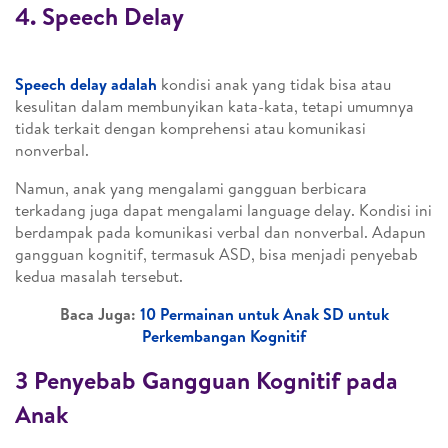
4. Speech Delay
Speech delay adalah
kondisi anak yang tidak bisa atau
kesulitan dalam membunyikan kata-kata, tetapi umumnya
tidak terkait dengan komprehensi atau komunikasi
nonverbal.
Namun, anak yang mengalami gangguan berbicara
terkadang juga dapat mengalami language delay. Kondisi ini
berdampak pada komunikasi verbal dan nonverbal. Adapun
gangguan kognitif, termasuk ASD, bisa menjadi penyebab
kedua masalah tersebut.
Baca Juga:
10 Permainan untuk Anak SD untuk
Perkembangan Kognitif
3 Penyebab Gangguan Kognitif pada
Anak