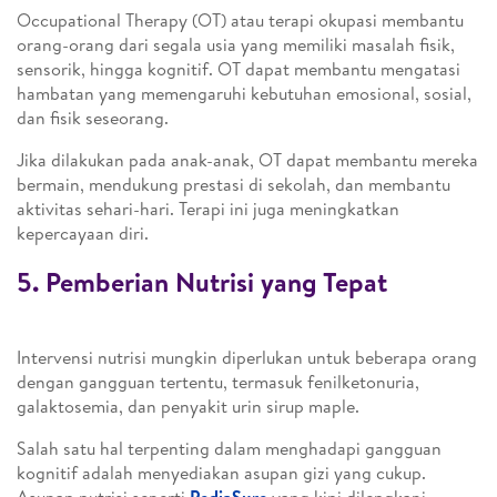
Occupational Therapy (OT) atau terapi okupasi membantu
orang-orang dari segala usia yang memiliki masalah fisik,
sensorik, hingga kognitif. OT dapat membantu mengatasi
hambatan yang memengaruhi kebutuhan emosional, sosial,
dan fisik seseorang.
Jika dilakukan pada anak-anak, OT dapat membantu mereka
bermain, mendukung prestasi di sekolah, dan membantu
aktivitas sehari-hari. Terapi ini juga meningkatkan
kepercayaan diri.
5. Pemberian Nutrisi yang Tepat
Intervensi nutrisi mungkin diperlukan untuk beberapa orang
dengan gangguan tertentu, termasuk fenilketonuria,
galaktosemia, dan penyakit urin sirup maple.
Salah satu hal terpenting dalam menghadapi gangguan
kognitif adalah menyediakan asupan gizi yang cukup.