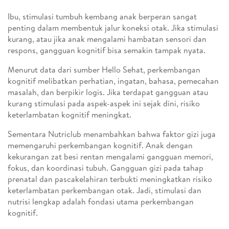
Ibu, stimulasi tumbuh kembang anak berperan sangat
penting dalam membentuk jalur koneksi otak. Jika stimulasi
kurang, atau jika anak mengalami hambatan sensori dan
respons, gangguan kognitif bisa semakin tampak nyata.
Menurut data dari sumber Hello Sehat, perkembangan
kognitif melibatkan perhatian, ingatan, bahasa, pemecahan
masalah, dan berpikir logis. Jika terdapat gangguan atau
kurang stimulasi pada aspek-aspek ini sejak dini, risiko
keterlambatan kognitif meningkat.
Sementara Nutriclub menambahkan bahwa faktor gizi juga
memengaruhi perkembangan kognitif. Anak dengan
kekurangan zat besi rentan mengalami gangguan memori,
fokus, dan koordinasi tubuh. Gangguan gizi pada tahap
prenatal dan pascakelahiran terbukti meningkatkan risiko
keterlambatan perkembangan otak. Jadi, stimulasi dan
nutrisi lengkap adalah fondasi utama perkembangan
kognitif.