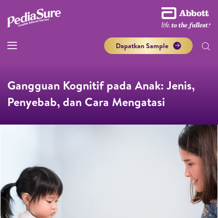
Dapatkan Sample
Gangguan Kognitif pada Anak: Jenis,
Penyebab, dan Cara Mengatasi