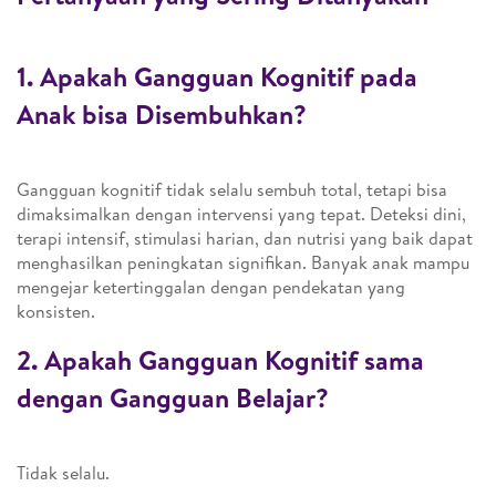
1. Apakah Gangguan Kognitif pada
Anak bisa Disembuhkan?
Gangguan kognitif tidak selalu sembuh total, tetapi bisa
dimaksimalkan dengan intervensi yang tepat. Deteksi dini,
terapi intensif, stimulasi harian, dan nutrisi yang baik dapat
menghasilkan peningkatan signifikan. Banyak anak mampu
mengejar ketertinggalan dengan pendekatan yang
konsisten.
2. Apakah Gangguan Kognitif sama
dengan Gangguan Belajar?
Tidak selalu.