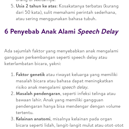
Usia 2 tahun ke atas
: Kosakatanya terbatas (kurang
dari 50 kata), sulit memahami perintah sederhana,
atau sering menggunakan bahasa tubuh.
6 Penyebab Anak Alami
Speech Delay
Ada sejumlah faktor yang menyebabkan anak mengalami
gangguan perkembangan seperti speech delay atau
keterlambatan bicara, yakni:
Faktor genetik
atau riwayat keluarga yang memiliki
masalah bicara atau bahasa dapat meningkatkan
risiko anak mengalami
speech delay.
Masalah pendengaran
, seperti infeksi telinga atau
bawaan lahir. Anak yang memiliki gangguan
pendengaran hanya bisa mendengar dengan volume
tertentu.
Kelainan anatomi
, misalnya kelainan pada organ
bicara seperti lidah, langit-langit mulut atau otot-otot