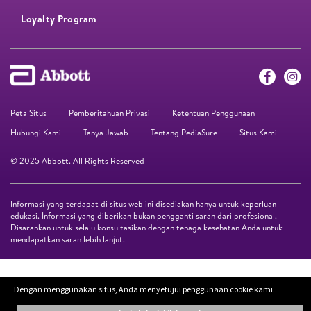
Loyalty Program​
Peta Situs
Pemberitahuan Privasi
Ketentuan Penggunaan
Hubungi Kami
Tanya Jawab
Tentang PediaSure
Situs Kami
© 2025 Abbott. All Rights Reserved
Informasi yang terdapat di situs web ini disediakan hanya untuk keperluan
edukasi. Informasi yang diberikan bukan pengganti saran dari profesional.
Disarankan untuk selalu konsultasikan dengan tenaga kesehatan Anda untuk
mendapatkan saran lebih lanjut.
Dengan menggunakan situs, Anda menyetujui penggunaan cookie kami.