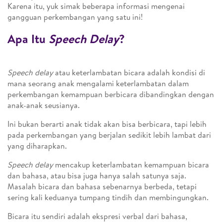
Karena itu, yuk simak beberapa informasi mengenai
gangguan perkembangan yang satu ini!
Apa Itu
Speech Delay
?
Speech delay
atau keterlambatan bicara adalah kondisi di
mana seorang anak mengalami keterlambatan dalam
perkembangan kemampuan berbicara dibandingkan dengan
anak-anak seusianya.
Ini bukan berarti anak tidak akan bisa berbicara, tapi lebih
pada perkembangan yang berjalan sedikit lebih lambat dari
yang diharapkan.
Speech delay
mencakup keterlambatan kemampuan bicara
dan bahasa, atau bisa juga hanya salah satunya saja.
Masalah bicara dan bahasa sebenarnya berbeda, tetapi
sering kali keduanya tumpang tindih dan membingungkan.
Bicara itu sendiri adalah ekspresi verbal dari bahasa,