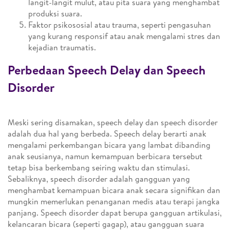
langit-langit mulut, atau pita suara yang menghambat
produksi suara.
Faktor psikososial atau trauma, seperti pengasuhan
yang kurang responsif atau anak mengalami stres dan
kejadian traumatis.
Perbedaan Speech Delay dan Speech
Disorder
Meski sering disamakan, speech delay dan speech disorder
adalah dua hal yang berbeda. Speech delay berarti anak
mengalami perkembangan bicara yang lambat dibanding
anak seusianya, namun kemampuan berbicara tersebut
tetap bisa berkembang seiring waktu dan stimulasi.
Sebaliknya, speech disorder adalah gangguan yang
menghambat kemampuan bicara anak secara signifikan dan
mungkin memerlukan penanganan medis atau terapi jangka
panjang. Speech disorder dapat berupa gangguan artikulasi,
kelancaran bicara (seperti gagap), atau gangguan suara