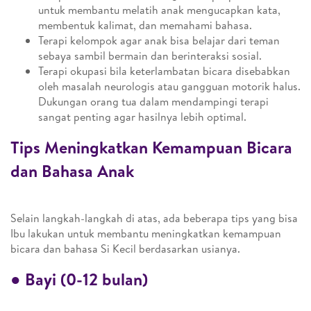
untuk membantu melatih anak mengucapkan kata,
membentuk kalimat, dan memahami bahasa.
Terapi kelompok agar anak bisa belajar dari teman
sebaya sambil bermain dan berinteraksi sosial.
Terapi okupasi bila keterlambatan bicara disebabkan
oleh masalah neurologis atau gangguan motorik halus.
Dukungan orang tua dalam mendampingi terapi
sangat penting agar hasilnya lebih optimal.
Tips Meningkatkan Kemampuan Bicara
dan Bahasa Anak
Selain langkah-langkah di atas, ada beberapa tips yang bisa
Ibu lakukan untuk membantu meningkatkan kemampuan
bicara dan bahasa Si Kecil berdasarkan usianya.
●
Bayi (0-12 bulan)