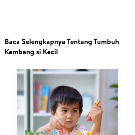
Baca Selengkapnya Tentang Tumbuh
Kembang si Kecil