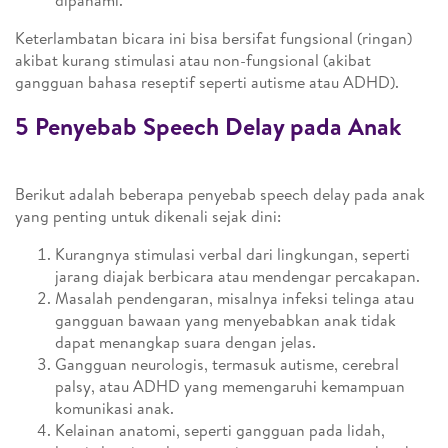
dipahami.
Keterlambatan bicara ini bisa bersifat fungsional (ringan)
akibat kurang stimulasi atau non-fungsional (akibat
gangguan bahasa reseptif seperti autisme atau ADHD).
5 Penyebab Speech Delay pada Anak
Berikut adalah beberapa penyebab speech delay pada anak
yang penting untuk dikenali sejak dini:
Kurangnya stimulasi verbal dari lingkungan, seperti
jarang diajak berbicara atau mendengar percakapan.
Masalah pendengaran, misalnya infeksi telinga atau
gangguan bawaan yang menyebabkan anak tidak
dapat menangkap suara dengan jelas.
Gangguan neurologis, termasuk autisme, cerebral
palsy, atau ADHD yang memengaruhi kemampuan
komunikasi anak.
Kelainan anatomi, seperti gangguan pada lidah,