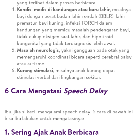
yang terlibat dalam proses berbicara.
Kondisi medis di kandungan atau baru lahir
, misalnya
bayi dengan berat badan lahir rendah (BBLR), lahir
prematur, bayi kuning, infeksi TORCH dalam
kandungan yang memicu masalah pendengaran bayi,
tidak cukup oksigen saat lahir, dan hipotiroid
kongenital yang tidak terdiagnosis lebih awal.
Masalah neurologis
, yakni gangguan pada otak yang
memengaruhi koordinasi bicara seperti cerebral palsy
atau autisme.
Kurang stimulasi
, misalnya anak kurang dapat
stimulasi verbal dari lingkungan sekitar.
6 Cara Mengatasi
Speech Delay
Ibu, jika si kecil mengalami speech delay, 5 cara di bawah ini
bisa Ibu lakukan untuk mengatasinya:
1. Sering Ajak Anak Berbicara