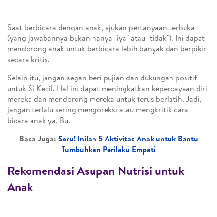
Saat berbicara dengan anak, ajukan pertanyaan terbuka
(yang jawabannya bukan hanya "iya" atau "tidak"). Ini dapat
mendorong anak untuk berbicara lebih banyak dan berpikir
secara kritis​​.
Selain itu, jangan segan beri pujian dan dukungan positif
untuk Si Kecil. Hal ini dapat meningkatkan kepercayaan diri
mereka dan mendorong mereka untuk terus berlatih​​. Jadi,
jangan terlalu sering mengoreksi atau mengkritik cara
bicara anak ya, Bu.
Baca Juga:
Seru! Inilah 5 Aktivitas Anak untuk Bantu
Tumbuhkan Perilaku Empati
Rekomendasi Asupan Nutrisi untuk
Anak