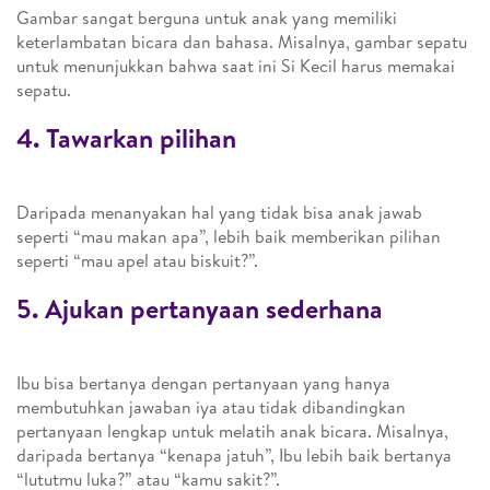
Gambar sangat berguna untuk anak yang memiliki
keterlambatan bicara dan bahasa. Misalnya, gambar sepatu
untuk menunjukkan bahwa saat ini Si Kecil harus memakai
sepatu.
4. Tawarkan pilihan
Daripada menanyakan hal yang tidak bisa anak jawab
seperti “mau makan apa”, lebih baik memberikan pilihan
seperti “mau apel atau biskuit?”.
5. Ajukan pertanyaan sederhana
Ibu bisa bertanya dengan pertanyaan yang hanya
membutuhkan jawaban iya atau tidak dibandingkan
pertanyaan lengkap untuk melatih anak bicara. Misalnya,
daripada bertanya “kenapa jatuh”, Ibu lebih baik bertanya
“lututmu luka?” atau “kamu sakit?”.