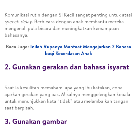
Komunikasi rutin dengan Si Kecil sangat penting untuk atasi
speech delay
. Berbicara dengan anak membantu mereka
mengenali pola bicara dan meningkatkan kemampuan
bahasanya​​.
Baca Juga:
Inilah Rupanya Manfaat Mengajarkan 2 Bahasa
bagi Kecerdasan Anak
2. Gunakan gerakan dan bahasa isyarat
Saat ia kesulitan memahami apa yang Ibu katakan, coba
ajarkan gerakan yang pas. Misalnya menggelengkan kepala
untuk menunjukkan kata “tidak” atau melambaikan tangan
saat berpisah.
3. Gunakan gambar