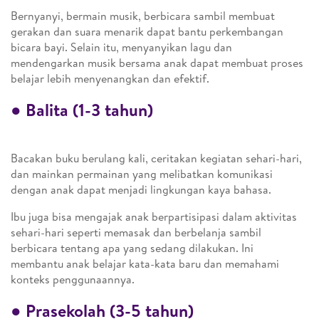
Bernyanyi, bermain musik, berbicara sambil membuat
gerakan dan suara menarik dapat bantu perkembangan
bicara bayi. Selain itu, menyanyikan lagu dan
mendengarkan musik bersama anak dapat membuat proses
belajar lebih menyenangkan dan efektif​​.
●
Balita (1-3 tahun)
Bacakan buku berulang kali, ceritakan kegiatan sehari-hari,
dan mainkan permainan yang melibatkan komunikasi
dengan anak dapat menjadi lingkungan kaya bahasa.
Ibu juga bisa mengajak anak berpartisipasi dalam aktivitas
sehari-hari seperti memasak dan berbelanja sambil
berbicara tentang apa yang sedang dilakukan. Ini
membantu anak belajar kata-kata baru dan memahami
konteks penggunaannya​​.
●
Prasekolah (3-5 tahun)