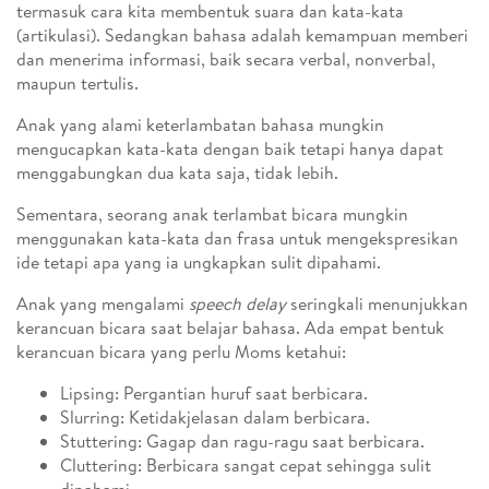
termasuk cara kita membentuk suara dan kata-kata
(artikulasi). Sedangkan bahasa adalah kemampuan memberi
dan menerima informasi, baik secara verbal, nonverbal,
maupun tertulis.
Anak yang alami keterlambatan bahasa mungkin
mengucapkan kata-kata dengan baik tetapi hanya dapat
menggabungkan dua kata saja, tidak lebih.
Sementara, seorang anak terlambat bicara mungkin
menggunakan kata-kata dan frasa untuk mengekspresikan
ide tetapi apa yang ia ungkapkan sulit dipahami.
Anak yang mengalami
speech delay
seringkali menunjukkan
kerancuan bicara saat belajar bahasa. Ada empat bentuk
kerancuan bicara yang perlu Moms ketahui:
Lipsing: Pergantian huruf saat berbicara.
Slurring: Ketidakjelasan dalam berbicara.
Stuttering: Gagap dan ragu-ragu saat berbicara.
Cluttering: Berbicara sangat cepat sehingga sulit