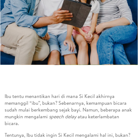
Ibu tentu menantikan hari di mana Si Kecil akhirnya
memanggil “ibu”, bukan? Sebenarnya, kemampuan bicara
sudah mulai berkembang sejak bayi. Namun, beberapa anak
mungkin mengalami
speech delay
atau keterlambatan
bicara.
Tentunya, Ibu tidak ingin Si Kecil mengalami hal ini, bukan?