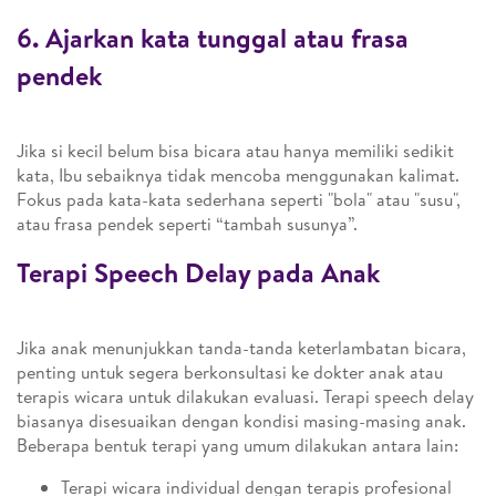
6. Ajarkan kata tunggal atau frasa
pendek
Jika si kecil belum bisa bicara atau hanya memiliki sedikit
kata, Ibu sebaiknya tidak mencoba menggunakan kalimat.
Fokus pada kata-kata sederhana seperti "bola" atau "susu",
atau frasa pendek seperti “tambah susunya”.
Terapi Speech Delay pada Anak
Jika anak menunjukkan tanda-tanda keterlambatan bicara,
penting untuk segera berkonsultasi ke dokter anak atau
terapis wicara untuk dilakukan evaluasi. Terapi speech delay
biasanya disesuaikan dengan kondisi masing-masing anak.
Beberapa bentuk terapi yang umum dilakukan antara lain:
Terapi wicara individual dengan terapis profesional