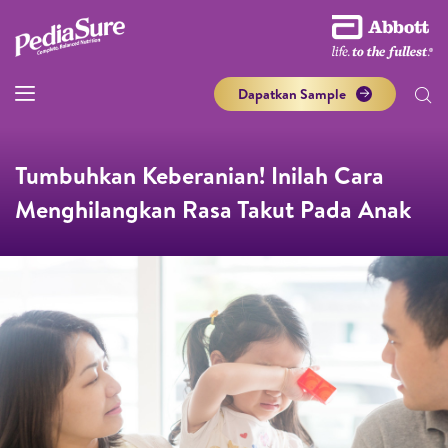
Dapatkan Sample
Tumbuhkan Keberanian! Inilah Cara
Menghilangkan Rasa Takut Pada Anak