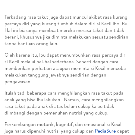
Terkadang rasa takut juga dapat muncul akibat rasa kurang
percaya diri yang kurang tumbuh dalam diri si Kecil lho, Bu.
Hal ini biasanya membuat mereka merasa takut dan tidak
berani, khususnya jika diminta melakukan sesuatu sendirian
tanpa bantuan orang lain.
Oleh karena itu, Ibu dapat menumbuhkan rasa percaya diri
si Kecil melalui hal-hal sederhana. Seperti dengan cara
memberikan perhatian ataupun meminta si Kecil mencoba
melakukan tanggung jawabnya sendirian dengan
pengawasan
Itulah tadi beberapa cara menghilangkan rasa takut pada
anak yang bisa Ibu lakukan. Namun, cara menghilangkan
rasa takut pada anak di atas belum cukup kalau tidak
diimbangi dengan pemenuhan nutrisi yang cukup.
Perkembangan motorik, kognitif, dan emosional si Kecil
juga harus dipenuhi nutrisi yang cukup dan
PediaSure
dapat