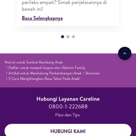
perilaku empati? Simak penjelasannya di
bawah ini!
Baca Selengkapnya
Nutrisi untuk Tumbuh Kembang Anak
Daftar untuk menjadi bagian dari Abbott Family
Artikel untuk Mendukung Perkembangan Anak
Stimulasi
5 Cara Menghilangkan Rasa Takut Pada Anak!
Hubungi Layanan Careline​
0800-1-222688​
Fitur dan Tips ​
HUBUNGI KAMI