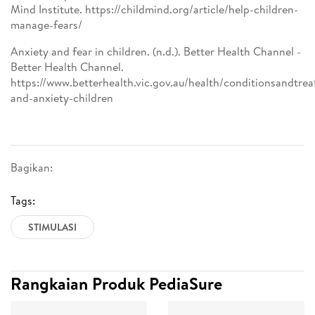
Mind Institute. https://childmind.org/article/help-children-
manage-fears/
Anxiety and fear in children. (n.d.). Better Health Channel -
Better Health Channel.
https://www.betterhealth.vic.gov.au/health/conditionsandtrea
and-anxiety-children
Bagikan:
Tags:
STIMULASI
Rangkaian Produk PediaSure