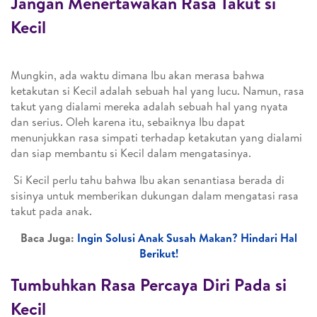
Jangan Menertawakan Rasa Takut si
Kecil
Mungkin, ada waktu dimana Ibu akan merasa bahwa
ketakutan si Kecil adalah sebuah hal yang lucu. Namun, rasa
takut yang dialami mereka adalah sebuah hal yang nyata
dan serius. Oleh karena itu, sebaiknya Ibu dapat
menunjukkan rasa simpati terhadap ketakutan yang dialami
dan siap membantu si Kecil dalam mengatasinya.
Si Kecil perlu tahu bahwa Ibu akan senantiasa berada di
sisinya untuk memberikan dukungan dalam mengatasi rasa
takut pada anak.
Baca Juga:
Ingin Solusi Anak Susah Makan? Hindari Hal
Berikut!
Tumbuhkan Rasa Percaya Diri Pada si
Kecil