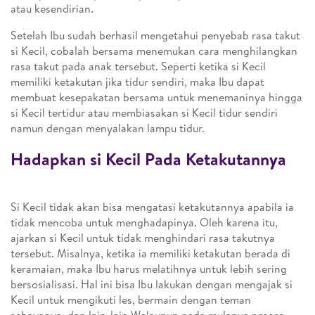
atau kesendirian.
Setelah Ibu sudah berhasil mengetahui penyebab rasa takut
si Kecil, cobalah bersama menemukan cara menghilangkan
rasa takut pada anak tersebut. Seperti ketika si Kecil
memiliki ketakutan jika tidur sendiri, maka Ibu dapat
membuat kesepakatan bersama untuk menemaninya hingga
si Kecil tertidur atau membiasakan si Kecil tidur sendiri
namun dengan menyalakan lampu tidur.
Hadapkan si Kecil Pada Ketakutannya
Si Kecil tidak akan bisa mengatasi ketakutannya apabila ia
tidak mencoba untuk menghadapinya. Oleh karena itu,
ajarkan si Kecil untuk tidak menghindari rasa takutnya
tersebut. Misalnya, ketika ia memiliki ketakutan berada di
keramaian, maka Ibu harus melatihnya untuk lebih sering
bersosialisasi. Hal ini bisa Ibu lakukan dengan mengajak si
Kecil untuk mengikuti les, bermain dengan teman