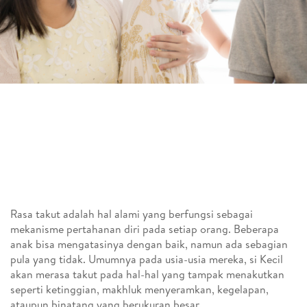
Rasa takut adalah hal alami yang berfungsi sebagai
mekanisme pertahanan diri pada setiap orang. Beberapa
anak bisa mengatasinya dengan baik, namun ada sebagian
pula yang tidak. Umumnya pada usia-usia mereka, si Kecil
akan merasa takut pada hal-hal yang tampak menakutkan
seperti ketinggian, makhluk menyeramkan, kegelapan,
ataupun binatang yang berukuran besar.