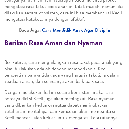
sebayanya, dan lain-lain Walaupun pada mulanya proses
mengatasi rasa takut pada anak ini tidak mudah, namun jika
dilakukan secara konsisten, cara ini bisa membantu si Kecil
mengatasi ketakutannya dengan efektif.
Baca Juga:
Cara Mendidik Anak Agar Disiplin
Berikan Rasa Aman dan Nyaman
Berikutnya, cara menghilangkan rasa takut pada anak yang
bisa Ibu lakukan adalah dengan memberikan si Kecil
pengertian bahwa tidak ada yang harus ia takuti, ia dalam
keadaan aman, dan semuanya akan baik-baik saja.
Dengan melakukan hal ini secara konsisten, maka rasa
percaya diri si Kecil juga akan meningkat. Rasa nyaman
yang diberikan kedua orangtua dapat meningkatkan
ketahanan mentalnya, dan kemudian akan membantu si
Kecil mencari jalan keluar untuk mengatasi ketakutannya.