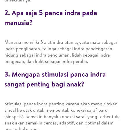
2. Apa saja 5 panca indra pada
manusia?
Manusia memiliki 5 alat indra utama, yaitu mata sebagai
indra penglihatan, telinga sebagai indra pendengaran,
hidung sebagai indra penciuman, lidah sebagai indra
pengecap, dan kulit sebagai indra peraba.
3. Mengapa stimulasi panca indra
sangat penting bagi anak?
Stimulasi panca indra penting karena akan mengirimkan
sinyal ke otak untuk membentuk koneksi saraf baru
(sinapsis). Semakin banyak koneksi saraf yang terbentuk,
anak akan semakin cerdas, adaptif, dan optimal dalam
proses belajarnya.