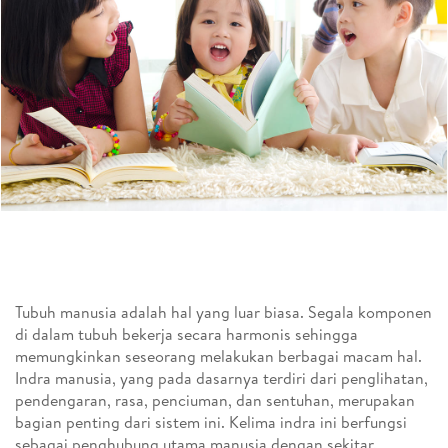
Tubuh manusia adalah hal yang luar biasa. Segala komponen
di dalam tubuh bekerja secara harmonis sehingga
memungkinkan seseorang melakukan berbagai macam hal.
Indra manusia, yang pada dasarnya terdiri dari penglihatan,
pendengaran, rasa, penciuman, dan sentuhan, merupakan
bagian penting dari sistem ini. Kelima indra ini berfungsi
sebagai penghubung utama manusia dengan sekitar.