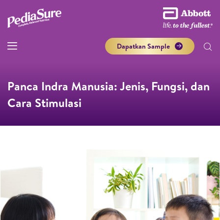
Dapatkan Sample
Panca Indra Manusia: Jenis, Fungsi, dan
Cara Stimulasi