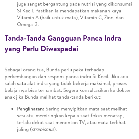
juga sangat bergantung pada nutrisi yang dikonsumsi
Si Kecil. Pastikan ia mendapatkan makanan kaya
Vitamin A (baik untuk mata), Vitamin C, Zinc, dan
Omega-3.
Tanda-Tanda Gangguan Panca Indra
yang Perlu Diwaspadai
Sebagai orang tua, Bunda perlu peka terhadap
perkembangan dan respons panca indra Si Kecil. Jika ada
salah satu alat indra yang tidak bekerja maksimal, proses
belajarnya bisa terhambat. Segera konsultasikan ke dokter
anak jika Bunda melihat tanda-tanda berikut:
Penglihatan:
Sering menyipitkan mata saat melihat
sesuatu, memiringkan kepala saat fokus menatap,
terlalu dekat saat menonton TV, atau mata terlihat
juling (
strabismus
).