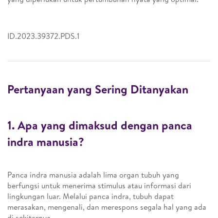
ID.2023.39372.PDS.1
Pertanyaan yang Sering Ditanyakan
1. Apa yang dimaksud dengan panca
indra manusia?
Panca indra manusia adalah lima organ tubuh yang
berfungsi untuk menerima stimulus atau informasi dari
lingkungan luar. Melalui panca indra, tubuh dapat
merasakan, mengenali, dan merespons segala hal yang ada
di sekitarnya.