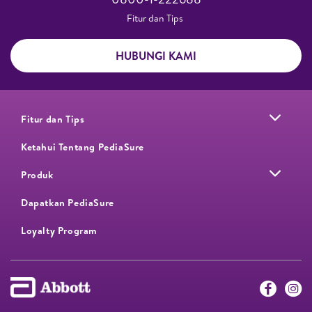
Fitur dan Tips ​
HUBUNGI KAMI
Fitur dan Tips
Ketahui Tentang PediaSure
Produk
Dapatkan PediaSure
Loyalty Program​