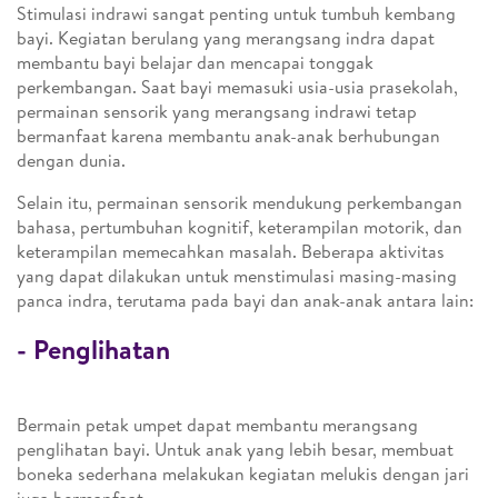
Stimulasi indrawi sangat penting untuk tumbuh kembang
bayi. Kegiatan berulang yang merangsang indra dapat
membantu bayi belajar dan mencapai tonggak
perkembangan. Saat bayi memasuki usia-usia prasekolah,
permainan sensorik yang merangsang indrawi tetap
bermanfaat karena membantu anak-anak berhubungan
dengan dunia.
Selain itu, permainan sensorik mendukung perkembangan
bahasa, pertumbuhan kognitif, keterampilan motorik, dan
keterampilan memecahkan masalah. Beberapa aktivitas
yang dapat dilakukan untuk menstimulasi masing-masing
panca indra, terutama pada bayi dan anak-anak antara lain:
- Penglihatan
Bermain petak umpet dapat membantu merangsang
penglihatan bayi. Untuk anak yang lebih besar, membuat
boneka sederhana melakukan kegiatan melukis dengan jari