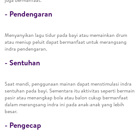
juga bermanfaat.
- Pendengaran
Menyanyikan lagu tidur pada bayi atau memainkan drum
atau meniup peluit dapat bermanfaat untuk merangsang
indra pendengaran.
- Sentuhan
Saat mandi, penggunaan mainan dapat menstimulasi indra
sentuhan pada bayi. Sementara itu aktivitas seperti bermain
pasir atau menangkap bola atau balon cukup bermanfaat
dalam merangsang indra ini pada anak-anak yang lebih
besar.
- Pengecap