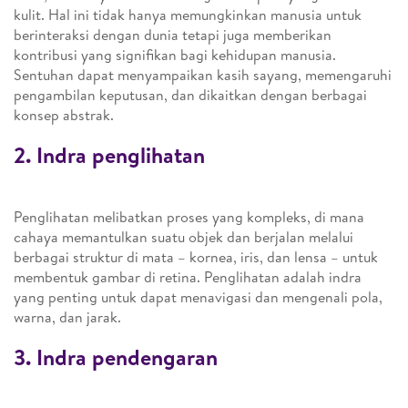
kulit. Hal ini tidak hanya memungkinkan manusia untuk
berinteraksi dengan dunia tetapi juga memberikan
kontribusi yang signifikan bagi kehidupan manusia.
Sentuhan dapat menyampaikan kasih sayang, memengaruhi
pengambilan keputusan, dan dikaitkan dengan berbagai
konsep abstrak.
2. Indra penglihatan
Penglihatan melibatkan proses yang kompleks, di mana
cahaya memantulkan suatu objek dan berjalan melalui
berbagai struktur di mata – kornea, iris, dan lensa – untuk
membentuk gambar di retina. Penglihatan adalah indra
yang penting untuk dapat menavigasi dan mengenali pola,
warna, dan jarak.
3. Indra pendengaran