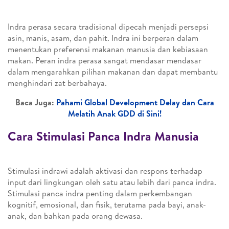
Indra perasa secara tradisional dipecah menjadi persepsi
asin, manis, asam, dan pahit. Indra ini berperan dalam
menentukan preferensi makanan manusia dan kebiasaan
makan. Peran indra perasa sangat mendasar mendasar
dalam mengarahkan pilihan makanan dan dapat membantu
menghindari zat berbahaya.
Baca Juga:
Pahami Global Development Delay dan Cara
Melatih Anak GDD di Sini!
Cara Stimulasi Panca Indra Manusia
Stimulasi indrawi adalah aktivasi dan respons terhadap
input dari lingkungan oleh satu atau lebih dari panca indra.
Stimulasi panca indra penting dalam perkembangan
kognitif, emosional, dan fisik, terutama pada bayi, anak-
anak, dan bahkan pada orang dewasa.