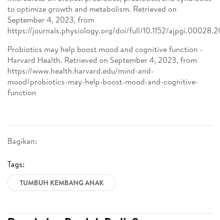
to optimize growth and metabolism. Retrieved on
September 4, 2023, from
https://journals.physiology.org/doi/full/10.1152/ajpgi.00028.
Probiotics may help boost mood and cognitive function -
Harvard Health. Retrieved on September 4, 2023, from
https://www.health.harvard.edu/mind-and-
mood/probiotics-may-help-boost-mood-and-cognitive-
function
Bagikan:
Tags:
TUMBUH KEMBANG ANAK