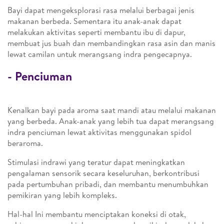
Bayi dapat mengeksplorasi rasa melalui berbagai jenis
makanan berbeda. Sementara itu anak-anak dapat
melakukan aktivitas seperti membantu ibu di dapur,
membuat jus buah dan membandingkan rasa asin dan manis
lewat camilan untuk merangsang indra pengecapnya.
- Penciuman
Kenalkan bayi pada aroma saat mandi atau melalui makanan
yang berbeda. Anak-anak yang lebih tua dapat merangsang
indra penciuman lewat aktivitas menggunakan spidol
beraroma.
Stimulasi indrawi yang teratur dapat meningkatkan
pengalaman sensorik secara keseluruhan, berkontribusi
pada pertumbuhan pribadi, dan membantu menumbuhkan
pemikiran yang lebih kompleks.
Hal-hal Ini membantu menciptakan koneksi di otak,