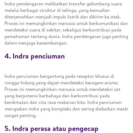
Indra pendengaran melibatkan transfer gelombang suara
melalui berbagai struktur di telinga, yang kemudian
diterjemahkan menjadi impuls listrik dan dikirim ke otak.
Proses ini memungkinkan manusia untuk berkomunikasi dan
mendeteksi suara di sekitar, sekaligus berkontribusi pada
pemahaman tentang dunia. Indra pendengaran juga penting
dalam menjaga keseimbangan.
4. Indra penciuman
Indra penciuman bergantung pada reseptor khusus di
rongga hidung yang dapat mendeteksi beragam aroma.
Proses ini memungkinkan manusia untuk mendeteksi zat
yang berpotensi berbahaya dan berkontribusi pada
kenikmatan dan cita rasa makanan kita. Indra penciuman
merupakan indra yang kompleks dan sering diabaikan meski
sangat penting.
5. Indra perasa atau pengecap