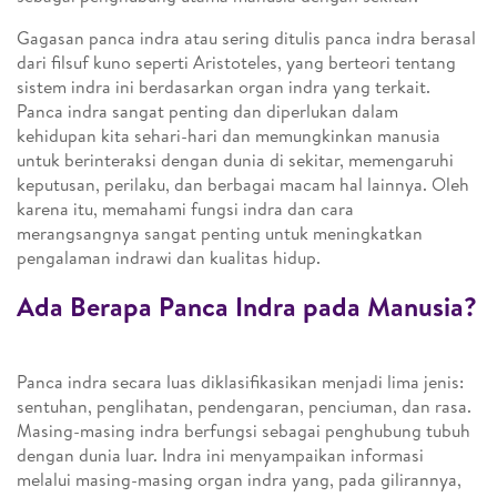
Gagasan panca indra atau sering ditulis panca indra berasal
dari filsuf kuno seperti Aristoteles, yang berteori tentang
sistem indra ini berdasarkan organ indra yang terkait.
Panca indra sangat penting dan diperlukan dalam
kehidupan kita sehari-hari dan memungkinkan manusia
untuk berinteraksi dengan dunia di sekitar, memengaruhi
keputusan, perilaku, dan berbagai macam hal lainnya. Oleh
karena itu, memahami fungsi indra dan cara
merangsangnya sangat penting untuk meningkatkan
pengalaman indrawi dan kualitas hidup.
Ada Berapa Panca Indra pada Manusia?
Panca indra secara luas diklasifikasikan menjadi lima jenis:
sentuhan, penglihatan, pendengaran, penciuman, dan rasa.
Masing-masing indra berfungsi sebagai penghubung tubuh
dengan dunia luar. Indra ini menyampaikan informasi
melalui masing-masing organ indra yang, pada gilirannya,