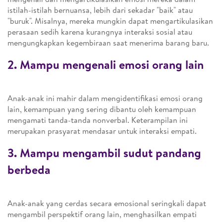
istilah-istilah bernuansa, lebih dari sekadar "baik" atau
"buruk". Misalnya, mereka mungkin dapat mengartikulasikan
perasaan sedih karena kurangnya interaksi sosial atau
mengungkapkan kegembiraan saat menerima barang baru.
2. Mampu mengenali emosi orang lain
Anak-anak ini mahir dalam mengidentifikasi emosi orang
lain, kemampuan yang sering dibantu oleh kemampuan
mengamati tanda-tanda nonverbal. Keterampilan ini
merupakan prasyarat mendasar untuk interaksi empati.
3. Mampu mengambil sudut pandang
berbeda
Anak-anak yang cerdas secara emosional seringkali dapat
mengambil perspektif orang lain, menghasilkan empati