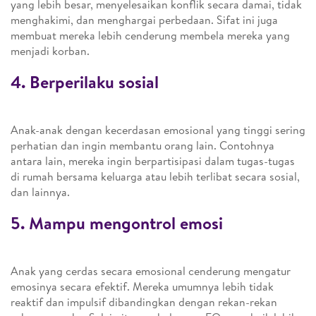
yang lebih besar, menyelesaikan konflik secara damai, tidak
menghakimi, dan menghargai perbedaan. Sifat ini juga
membuat mereka lebih cenderung membela mereka yang
menjadi korban.
4. Berperilaku sosial
Anak-anak dengan kecerdasan emosional yang tinggi sering
perhatian dan ingin membantu orang lain. Contohnya
antara lain, mereka ingin berpartisipasi dalam tugas-tugas
di rumah bersama keluarga atau lebih terlibat secara sosial,
dan lainnya.
5. Mampu mengontrol emosi
Anak yang cerdas secara emosional cenderung mengatur
emosinya secara efektif. Mereka umumnya lebih tidak
reaktif dan impulsif dibandingkan dengan rekan-rekan