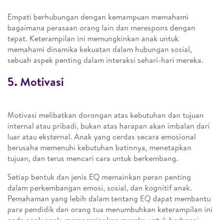
Empati berhubungan dengan kemampuan memahami
bagaimana perasaan orang lain dan merespons dengan
tepat. Keterampilan ini memungkinkan anak untuk
memahami dinamika kekuatan dalam hubungan sosial,
sebuah aspek penting dalam interaksi sehari-hari mereka.
5. Motivasi
Motivasi melibatkan dorongan atas kebutuhan dan tujuan
internal atau pribadi, bukan atas harapan akan imbalan dari
luar atau eksternal. Anak yang cerdas secara emosional
berusaha memenuhi kebutuhan batinnya, menetapkan
tujuan, dan terus mencari cara untuk berkembang.
Setiap bentuk dan jenis EQ memainkan peran penting
dalam perkembangan emosi, sosial, dan kognitif anak.
Pemahaman yang lebih dalam tentang EQ dapat membantu
para pendidik dan orang tua menumbuhkan keterampilan ini