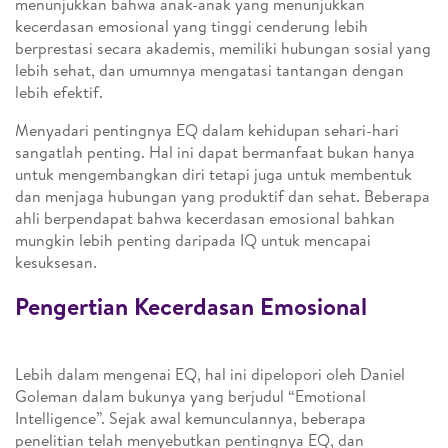
menunjukkan bahwa anak-anak yang menunjukkan
kecerdasan emosional yang tinggi cenderung lebih
berprestasi secara akademis, memiliki hubungan sosial yang
lebih sehat, dan umumnya mengatasi tantangan dengan
lebih efektif.
Menyadari pentingnya EQ dalam kehidupan sehari-hari
sangatlah penting. Hal ini dapat bermanfaat bukan hanya
untuk mengembangkan diri tetapi juga untuk membentuk
dan menjaga hubungan yang produktif dan sehat. Beberapa
ahli berpendapat bahwa kecerdasan emosional bahkan
mungkin lebih penting daripada IQ untuk mencapai
kesuksesan.
Pengertian Kecerdasan Emosional
Lebih dalam mengenai EQ, hal ini dipelopori oleh Daniel
Goleman dalam bukunya yang berjudul “Emotional
Intelligence”. Sejak awal kemunculannya, beberapa
penelitian telah menyebutkan pentingnya EQ, dan