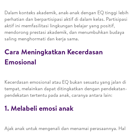
Dalam konteks akademik, anak-anak dengan EQ tinggi lebih
perhatian dan berpartisipasi aktif di dalam kelas. Partisipasi
aktif ini memfasilitasi lingkungan belajar yang positif,
mendorong prestasi akademik, dan menumbuhkan budaya
saling menghormati dan kerja sama.
Cara Meningkatkan Kecerdasan
Emosional
Kecerdasan emosional atau EQ bukan sesuatu yang jalan di
tempat, melainkan dapat ditingkatkan dengan pendekatan-
pendekatan tertentu pada anak, caranya antara lain:
1. Melabeli emosi anak
Ajak anak untuk mengenali dan menamai perasaannya. Hal