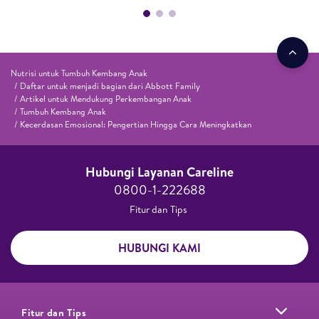
Nutrisi untuk Tumbuh Kembang Anak
Daftar untuk menjadi bagian dari Abbott Family
Artikel untuk Mendukung Perkembangan Anak
Tumbuh Kembang Anak
Kecerdasan Emosional: Pengertian Hingga Cara Meningkatkan
Hubungi Layanan Careline​
0800-1-222688​
Fitur dan Tips ​
HUBUNGI KAMI
Fitur dan Tips