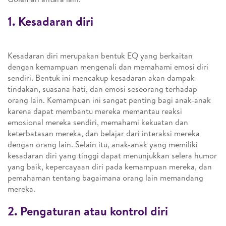
1. Kesadaran diri
Kesadaran diri merupakan bentuk EQ yang berkaitan
dengan kemampuan mengenali dan memahami emosi diri
sendiri. Bentuk ini mencakup kesadaran akan dampak
tindakan, suasana hati, dan emosi seseorang terhadap
orang lain. Kemampuan ini sangat penting bagi anak-anak
karena dapat membantu mereka memantau reaksi
emosional mereka sendiri, memahami kekuatan dan
keterbatasan mereka, dan belajar dari interaksi mereka
dengan orang lain. Selain itu, anak-anak yang memiliki
kesadaran diri yang tinggi dapat menunjukkan selera humor
yang baik, kepercayaan diri pada kemampuan mereka, dan
pemahaman tentang bagaimana orang lain memandang
mereka.
2. Pengaturan atau kontrol diri