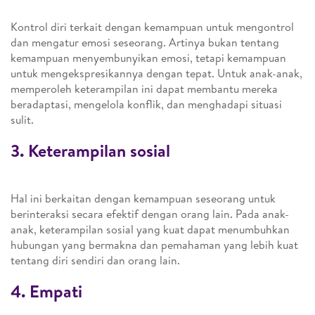
Kontrol diri terkait dengan kemampuan untuk mengontrol
dan mengatur emosi seseorang. Artinya bukan tentang
kemampuan menyembunyikan emosi, tetapi kemampuan
untuk mengekspresikannya dengan tepat. Untuk anak-anak,
memperoleh keterampilan ini dapat membantu mereka
beradaptasi, mengelola konflik, dan menghadapi situasi
sulit.
3. Keterampilan sosial
Hal ini berkaitan dengan kemampuan seseorang untuk
berinteraksi secara efektif dengan orang lain. Pada anak-
anak, keterampilan sosial yang kuat dapat menumbuhkan
hubungan yang bermakna dan pemahaman yang lebih kuat
tentang diri sendiri dan orang lain.
4. Empati