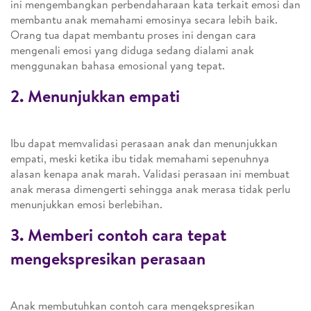
ini mengembangkan perbendaharaan kata terkait emosi dan
membantu anak memahami emosinya secara lebih baik.
Orang tua dapat membantu proses ini dengan cara
mengenali emosi yang diduga sedang dialami anak
menggunakan bahasa emosional yang tepat.
2. Menunjukkan empati
Ibu dapat memvalidasi perasaan anak dan menunjukkan
empati, meski ketika ibu tidak memahami sepenuhnya
alasan kenapa anak marah. Validasi perasaan ini membuat
anak merasa dimengerti sehingga anak merasa tidak perlu
menunjukkan emosi berlebihan.
3. Memberi contoh cara tepat
mengekspresikan perasaan
Anak membutuhkan contoh cara mengekspresikan