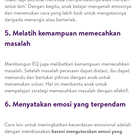
solusi lain
." Dengan begitu, anak belajar mengenali emosinya
dan menemukan cara yang lebih baik untuk mengatasinya
daripada menangis atau berteriak.
5. Melatih kemampuan memecahkan
masalah
Membangun EQ juga melibatkan kemampuan memecahkan
masalah. Setelah masalah perasaan dapat diatasi, ibu dapat
memandu dan bertukar pikiran dengan anak untuk
menemukan solusi. Hal ini membantu anak untuk
mempelajari strategi memecahkan masalah dengan efektif.
6. Menyatakan emosi yang terpendam
Cara lain untuk meningkatkan kecerdasan emosional adalah
dengan membiasakan
berani mengutarakan emosi yang