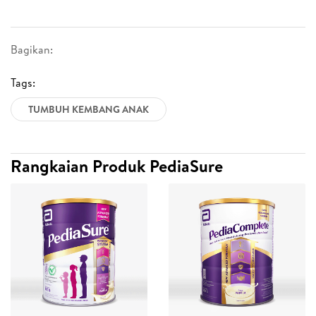
Bagikan:
Tags:
TUMBUH KEMBANG ANAK
Rangkaian Produk PediaSure