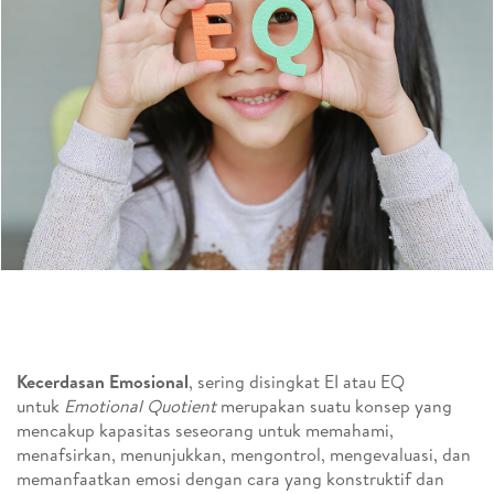
Kecerdasan Emosional
, sering disingkat EI atau EQ
untuk
Emotional Quotient
merupakan suatu konsep yang
mencakup kapasitas seseorang untuk memahami,
menafsirkan, menunjukkan, mengontrol, mengevaluasi, dan
memanfaatkan emosi dengan cara yang konstruktif dan