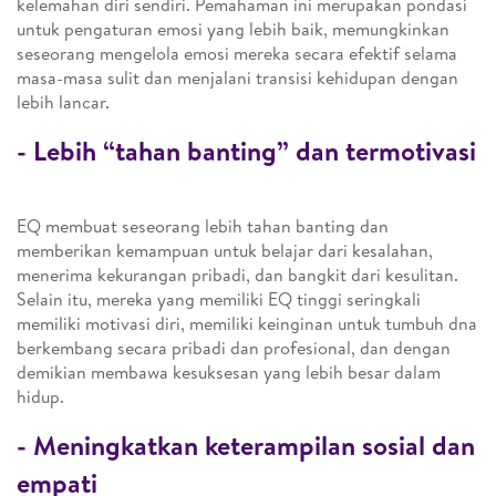
kelemahan diri sendiri. Pemahaman ini merupakan pondasi
untuk pengaturan emosi yang lebih baik, memungkinkan
seseorang mengelola emosi mereka secara efektif selama
masa-masa sulit dan menjalani transisi kehidupan dengan
lebih lancar.
- Lebih “tahan banting” dan termotivasi
EQ membuat seseorang lebih tahan banting dan
memberikan kemampuan untuk belajar dari kesalahan,
menerima kekurangan pribadi, dan bangkit dari kesulitan.
Selain itu, mereka yang memiliki EQ tinggi seringkali
memiliki motivasi diri, memiliki keinginan untuk tumbuh dna
berkembang secara pribadi dan profesional, dan dengan
demikian membawa kesuksesan yang lebih besar dalam
hidup.
- Meningkatkan keterampilan sosial dan
empati