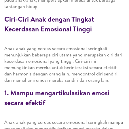
pada anak-anak, mempersiapkan mereka untuk berbagai
tantangan hidup.
Ciri-Ciri Anak dengan Tingkat
Kecerdasan Emosional Tinggi
Anak-anak yang cerdas secara emosional seringkali
menunjukkan beberapa ciri utama yang merupakan ciri dari
kecerdasan emosional yang tinggi. Ciri-ciri ini
memungkinkan mereka untuk berinteraksi secara efektif
dan harmonis dengan orang lain, mengontrol diri sendiri,
dan memahami emosi mereka sendiri dan orang lain.
1. Mampu mengartikulasikan emosi
secara efektif
Anak-anak yang cerdas secara emosional seringkali mampu
mengenali dan mengartikulasikan emosi mereka dalam