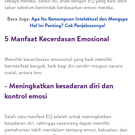
sebaya mereka. Selain itu, anak dengan EQ yang baik lebih
sabar sebelum bertindak berdasarkan emosi mereka.
Baca Juga:
Apa Itu Kemampuan Intelektual dan Mengapa
Hal Ini Penting? Cek Penjelasannya!
5 Manfaat Kecerdasan Emosional
Memiliki kecerdasaan emosional yang baik memiliki
bermanfaat banyak, baik bagi diri sendiri maupun secara
sosial, antara lain:
- Meningkatkan kesadaran diri dan
kontrol emosi
Salah satu manfaat EQ adalah untuk meningkatkan
kesadaran diri, sehingga seseorang dapat memiliki
pemahaman lebih mendalam tentang emosi, kekuatan, dan