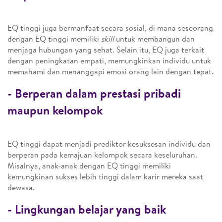
EQ tinggi juga bermanfaat secara sosial, di mana seseorang
dengan EQ tinggi memiliki
skill
untuk membangun dan
menjaga hubungan yang sehat. Selain itu, EQ juga terkait
dengan peningkatan empati, memungkinkan individu untuk
memahami dan menanggapi emosi orang lain dengan tepat.
- Berperan dalam prestasi pribadi
maupun kelompok
EQ tinggi dapat menjadi prediktor kesuksesan individu dan
berperan pada kemajuan kelompok secara keseluruhan.
Misalnya, anak-anak dengan EQ tinggi memiliki
kemungkinan sukses lebih tinggi dalam karir mereka saat
dewasa.
- Lingkungan belajar yang baik