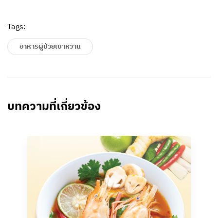
Tags:
อาหารผู้ป่วยเบาหวาน
บทความที่เกี่ยวข้อง