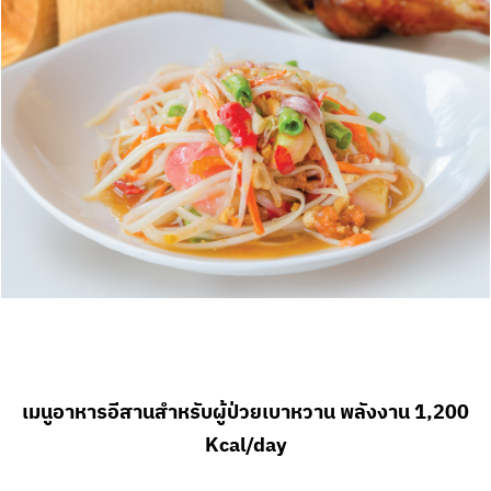
เมนูอาหารอีสานสำหรับผู้ป่วยเบาหวาน พลังงาน 1,200
Kcal/day