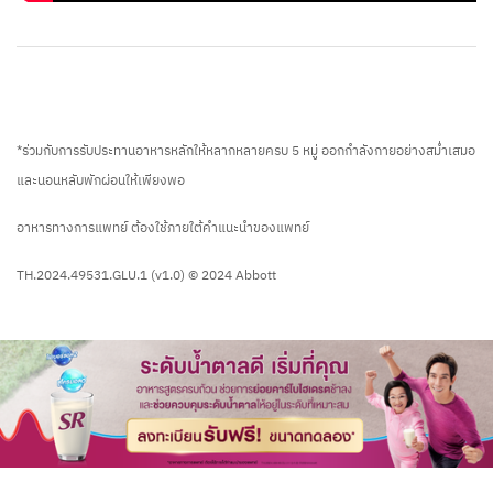
*ร่วมกับการรับประทานอาหารหลักให้หลากหลายครบ 5 หมู่ ออกกำลังกายอย่างสม่ำเสมอ
และนอนหลับพักผ่อนให้เพียงพอ
อาหารทางการแพทย์ ต้องใช้ภายใต้คำแนะนำของแพทย์
TH.2024.49531.GLU.1 (v1.0) © 2024 Abbott