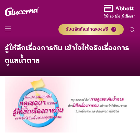
รับผลิตภัณฑ์ทดลองฟรี
รู้ให้ลึกเรื่องการกิน เข้าใจให้จริงเรื่องการ
ดูแลน้ำตาล