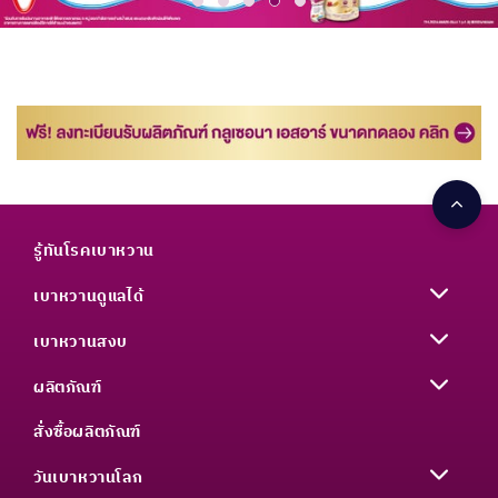
รู้ทันโรคเบาหวาน
เบาหวานดูแลได้
เบาหวานสงบ
ผลิตภัณฑ์
สั่งซื้อผลิตภัณฑ์
วันเบาหวานโลก